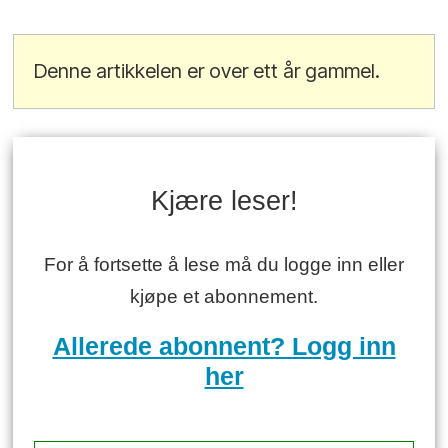
Denne artikkelen er over ett år gammel.
Kjære leser!
For å fortsette å lese må du logge inn eller
kjøpe et abonnement.
Allerede abonnent? Logg inn
her