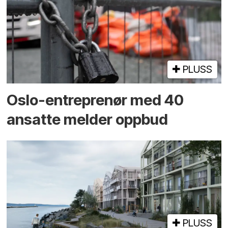
PLUSS
Oslo-entreprenør med 40
ansatte melder oppbud
PLUSS