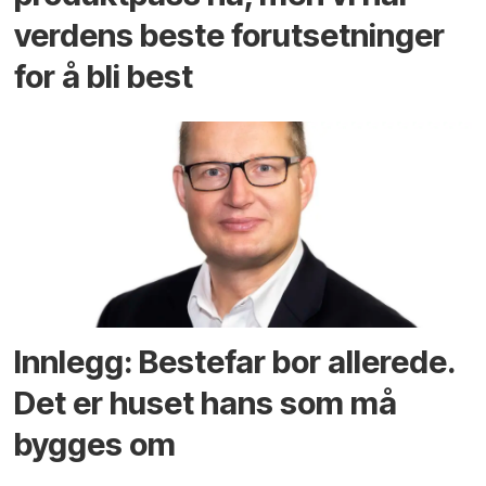
verdens beste forutsetninger
for å bli best
Innlegg: Bestefar bor allerede.
Det er huset hans som må
bygges om