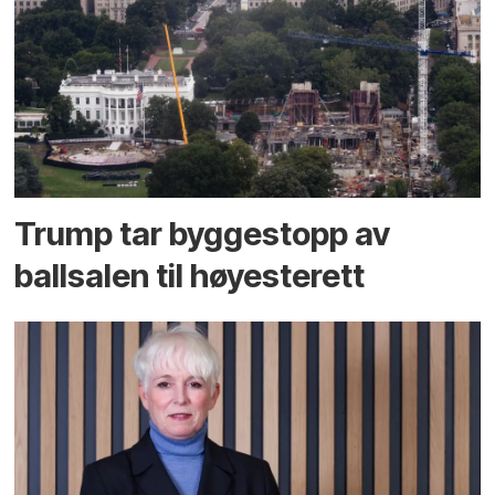
Trump tar byggestopp av
ballsalen til høyesterett