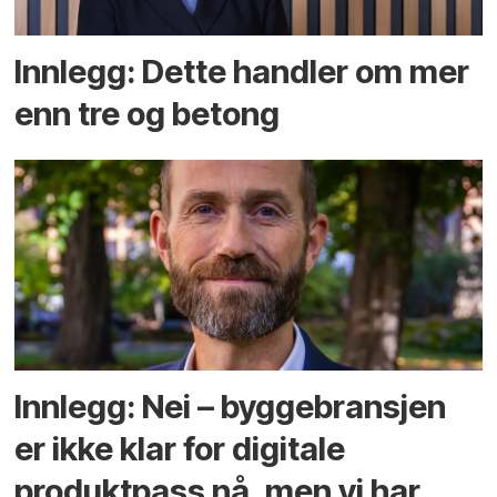
Innlegg: Dette handler om mer
enn tre og betong
Innlegg: Nei – byggebransjen
er ikke klar for digitale
produktpass nå, men vi har