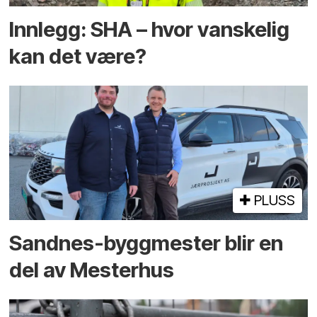
Innlegg: SHA – hvor vanskelig
kan det være?
PLUSS
Sandnes-byggmester blir en
del av Mesterhus