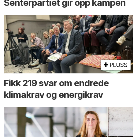
Senterpartiet gir opp kampen
PLUSS
Fikk 219 svar om endrede
klimakrav og energikrav