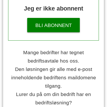
Jeg er ikke abonnent
BLI ABONNENT
Mange bedrifter har tegnet
bedriftsavtale hos oss.
Den løsningen gir alle med e-post
inneholdende bedriftens maildomene
tilgang.
Lurer du på om din bedrift har en
bedriftsløsning?