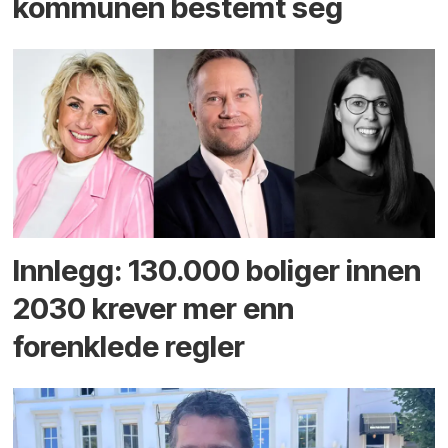
kommunen bestemt seg
Innlegg: 130.000 boliger innen
2030 krever mer enn
forenklede regler