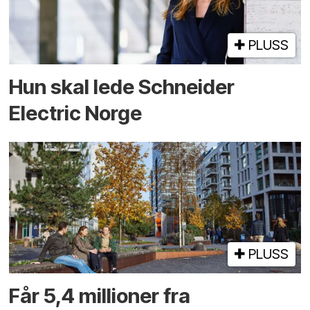
PLUSS
Hun skal lede Schneider
Electric Norge
PLUSS
Får 5,4 millioner fra