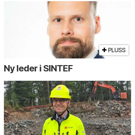
PLUSS
Ny leder i SINTEF