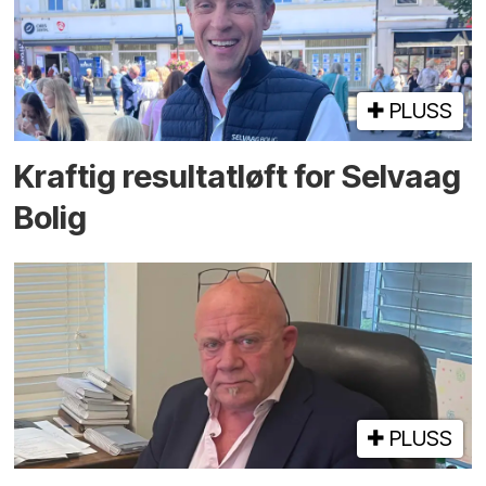
PLUSS
Kraftig resultatløft for Selvaag
Bolig
PLUSS