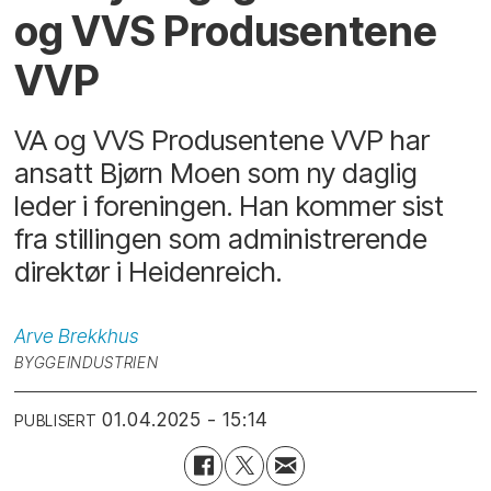
og VVS Produsentene
VVP
VA og VVS Produsentene VVP har
ansatt Bjørn Moen som ny daglig
leder i foreningen. Han kommer sist
fra stillingen som administrerende
direktør i Heidenreich.
Arve
Brekkhus
BYGGEINDUSTRIEN
01.04.2025 - 15:14
PUBLISERT