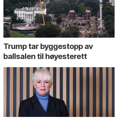
Trump tar byggestopp av
ballsalen til høyesterett