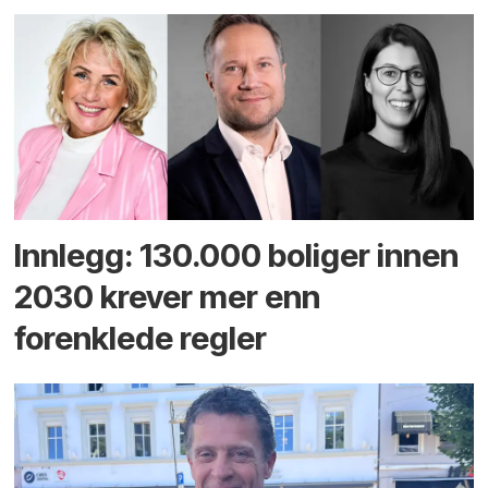
Innlegg: 130.000 boliger innen
2030 krever mer enn
forenklede regler