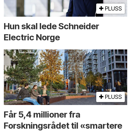
PLUSS
Hun skal lede Schneider
Electric Norge
PLUSS
Får 5,4 millioner fra
Forskningsrådet til «smartere