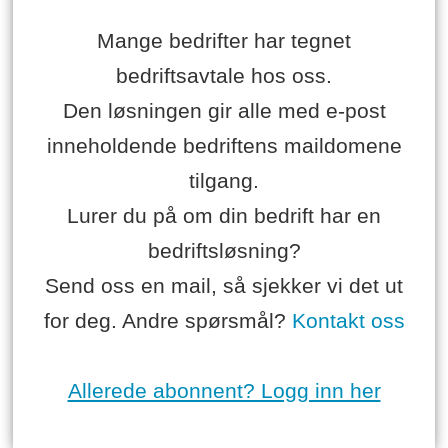
Mange bedrifter har tegnet
bedriftsavtale hos oss.
Den løsningen gir alle med e-post
inneholdende bedriftens maildomene
tilgang.
Lurer du på om din bedrift har en
bedriftsløsning?
Send oss en mail, så sjekker vi det ut
for deg. Andre spørsmål?
Kontakt oss
Allerede abonnent? Logg inn her