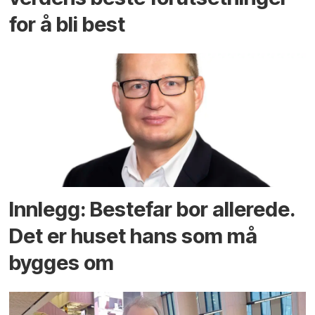
for å bli best
Innlegg: Bestefar bor allerede.
Det er huset hans som må
bygges om