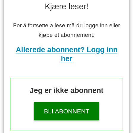
Kjære leser!
For å fortsette å lese må du logge inn eller
kjøpe et abonnement.
Allerede abonnent? Logg inn
her
Jeg er ikke abonnent
BLI ABONNENT