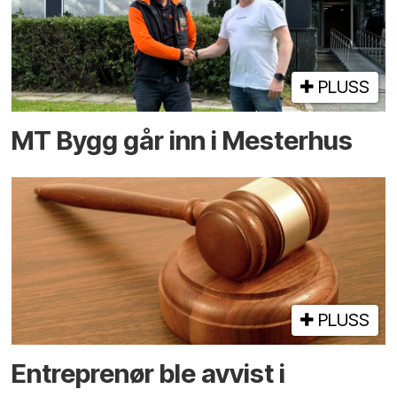
PLUSS
MT Bygg går inn i Mesterhus
PLUSS
Entreprenør ble avvist i