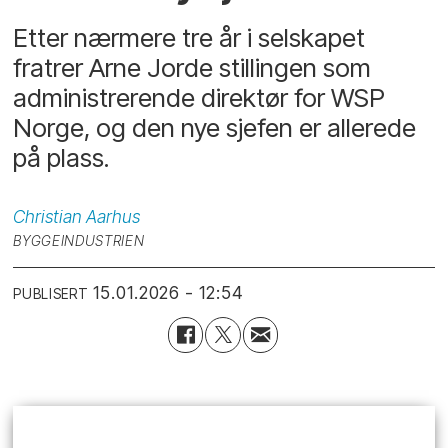
Etter nærmere tre år i selskapet
fratrer Arne Jorde stillingen som
administrerende direktør for WSP
Norge, og den nye sjefen er allerede
på plass.
Christian
Aarhus
BYGGEINDUSTRIEN
15.01.2026 - 12:54
PUBLISERT