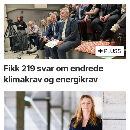
PLUSS
Fikk 219 svar om endrede
klimakrav og energikrav