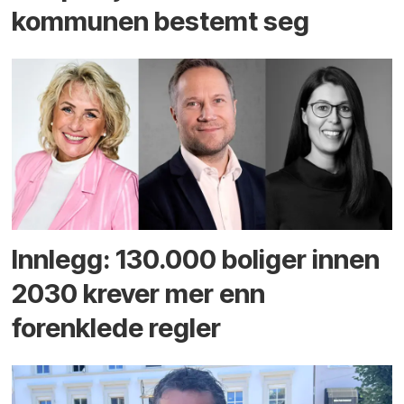
kommunen bestemt seg
Innlegg: 130.000 boliger innen
2030 krever mer enn
forenklede regler