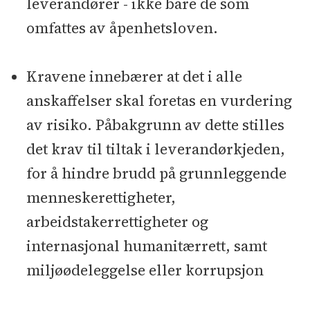
leverandører - ikke bare de som
omfattes av åpenhetsloven.
Kravene innebærer at det i alle
anskaffelser skal foretas en vurdering
av risiko. Påbakgrunn av dette stilles
det krav til tiltak i leverandørkjeden,
for å hindre brudd på grunnleggende
menneskerettigheter,
arbeidstakerrettigheter og
internasjonal humanitærrett, samt
miljøødeleggelse eller korrupsjon