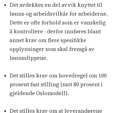
Det avdekkes en del avvik knyttet til
lønns-og arbeidsvilkår for arbeiderne.
Dette er ofte forhold som er vanskelig
å kontrollere - derfor innføres blant
annet krav om flere spesifikke
opplysninger som skal fremgå av
lønnsslippene.
Det stilles krav om hovedregel om 100
prosent fast stilling (mot 80 prosent i
gjeldende Oslomodell).
Det stilles krav om at leverandørene