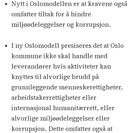
Nytt i Oslomodellen er at kravene også
omfatter tiltak for å hindre
miljøødeleggelser og korrupsjon.
I ny Oslomodell presiseres det at Oslo
kommune ikke skal handle med
leverandører hvis aktiviteter kan
knyttes til alvorlige brudd på
grunnleggende menneskerettigheter,
arbeidstakerrettigheter eller
internasjonal humanitærrett, eller
alvorlige miljøødeleggelser eller
korrupsjon. Dette omfatter også at