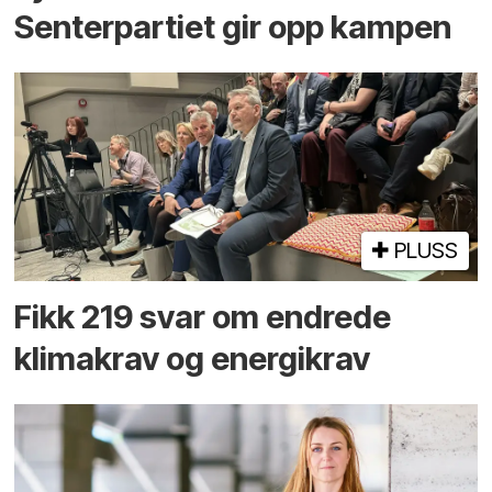
Senterpartiet gir opp kampen
PLUSS
Fikk 219 svar om endrede
klimakrav og energikrav