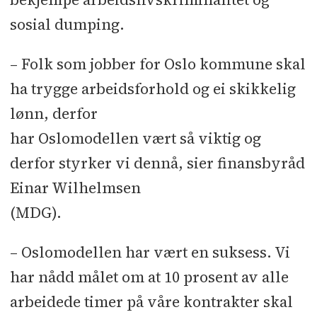
sosial dumping.
– Folk som jobber for Oslo kommune skal
ha trygge arbeidsforhold og ei skikkelig
lønn, derfor
har Oslomodellen vært så viktig og
derfor styrker vi dennå, sier finansbyråd
Einar Wilhelmsen
(MDG).
– Oslomodellen har vært en suksess. Vi
har nådd målet om at 10 prosent av alle
arbeidede timer på våre kontrakter skal