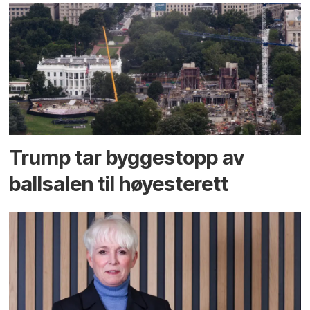
Trump tar byggestopp av
ballsalen til høyesterett