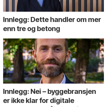
Innlegg: Dette handler om mer
enn tre og betong
Innlegg: Nei – byggebransjen
er ikke klar for digitale