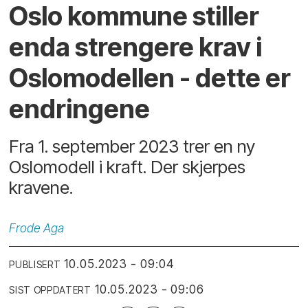
Oslo kommune stiller
enda strengere krav i
Oslomodellen - dette er
endringene
Fra 1. september 2023 trer en ny
Oslomodell i kraft. Der skjerpes
kravene.
Frode
Aga
10.05.2023 - 09:04
PUBLISERT
10.05.2023 - 09:06
SIST OPPDATERT