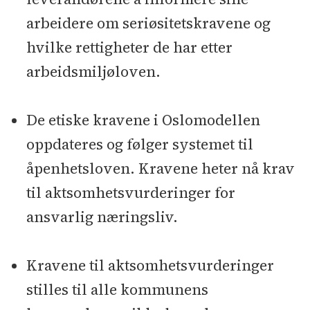
arbeidere om seriøsitetskravene og
hvilke rettigheter de har etter
arbeidsmiljøloven.
De etiske kravene i Oslomodellen
oppdateres og følger systemet til
åpenhetsloven. Kravene heter nå krav
til aktsomhetsvurderinger for
ansvarlig næringsliv.
Kravene til aktsomhetsvurderinger
stilles til alle kommunens