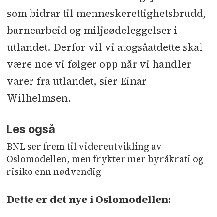
som bidrar til menneskerettighetsbrudd,
barnearbeid og miljøødeleggelser i
utlandet. Derfor vil vi atogsåatdette skal
være noe vi følger opp når vi handler
varer fra utlandet, sier Einar
Wilhelmsen.
Les også
BNL ser frem til videreutvikling av
Oslomodellen, men frykter mer byråkrati og
risiko enn nødvendig
Dette er det nye i Oslomodellen: