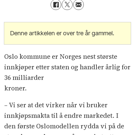
Denne artikkelen er over tre år gammel.
Oslo kommune er Norges nest største
innkjøper etter staten og handler årlig for
36 milliarder
kroner.
– Vi ser at det virker når vi bruker
innkjøpsmakta til å endre markedet. I
den første Oslomodellen rydda vi på de