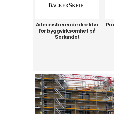
Administrerende direktør
Pro
for byggvirksomhet på
Sørlandet