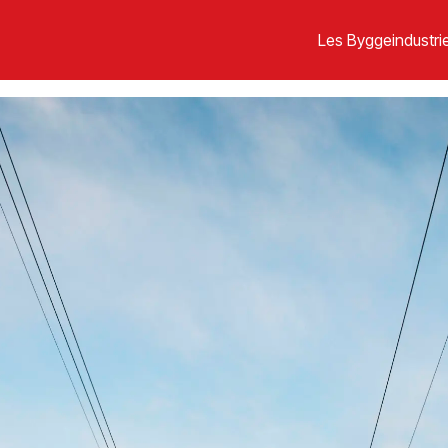
Les Byggeindustrie