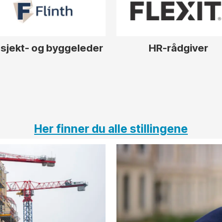
sjekt- og byggeleder
HR-rådgiver
Her finner du alle stillingene