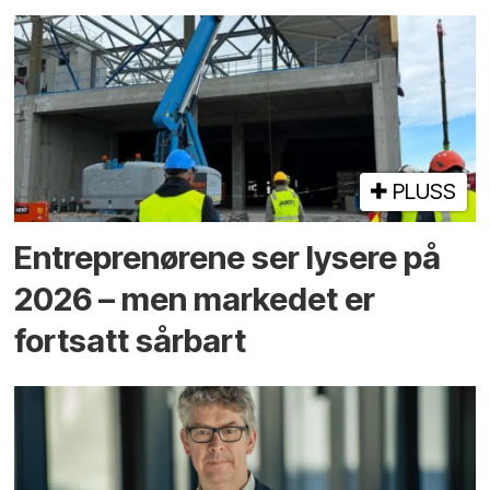
PLUSS
Entreprenørene ser lysere på
2026 – men markedet er
fortsatt sårbart