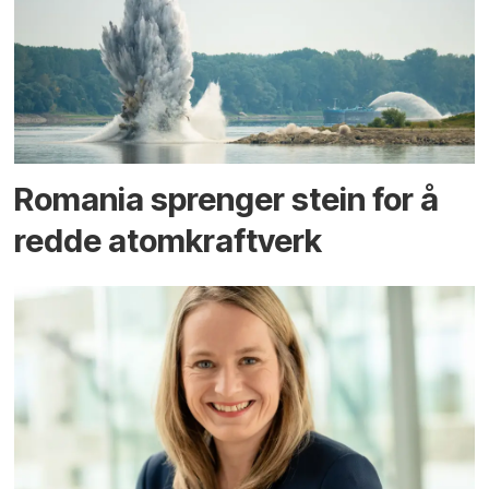
Romania sprenger stein for å
redde atomkraftverk