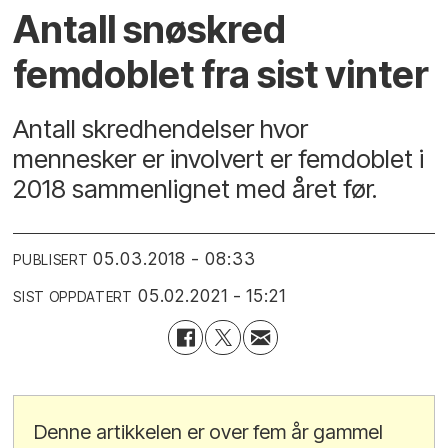
Antall snøskred
femdoblet fra sist vinter
Antall skredhendelser hvor
mennesker er involvert er femdoblet i
2018 sammenlignet med året før.
05.03.2018 - 08:33
PUBLISERT
05.02.2021 - 15:21
SIST OPPDATERT
Denne artikkelen er over fem år gammel