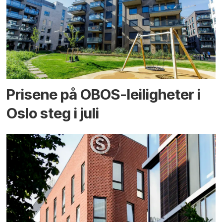
Prisene på OBOS-leiligheter i
Oslo steg i juli