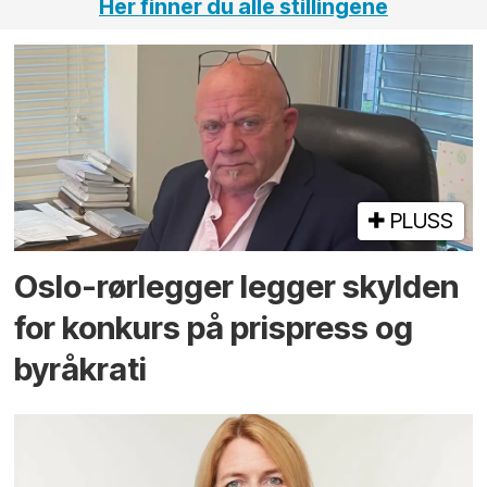
Her finner du alle stillingene
PLUSS
Oslo-rørlegger legger skylden
for konkurs på prispress og
byråkrati