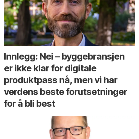
Innlegg: Nei – byggebransjen
er ikke klar for digitale
produktpass nå, men vi har
verdens beste forutsetninger
for å bli best