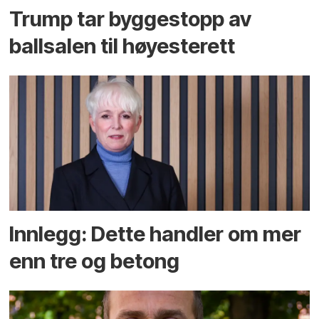
Trump tar byggestopp av
ballsalen til høyesterett
Innlegg: Dette handler om mer
enn tre og betong