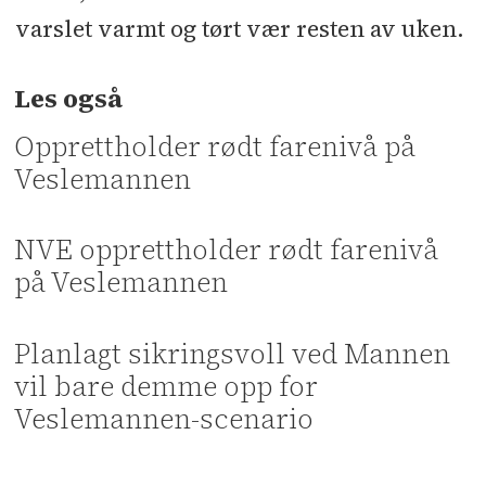
varslet varmt og tørt vær resten av uken.
Les også
Opprettholder rødt farenivå på
Veslemannen
NVE opprettholder rødt farenivå
på Veslemannen
Planlagt sikringsvoll ved Mannen
vil bare demme opp for
Veslemannen-scenario