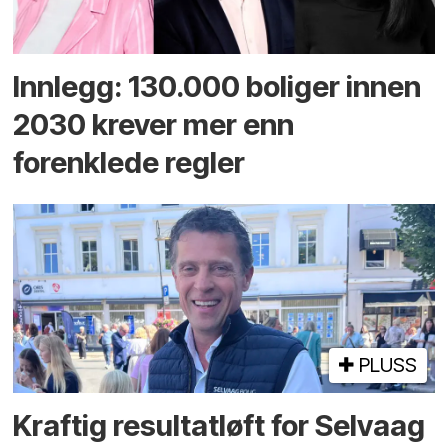
Innlegg: 130.000 boliger innen
2030 krever mer enn
forenklede regler
PLUSS
Kraftig resultatløft for Selvaag