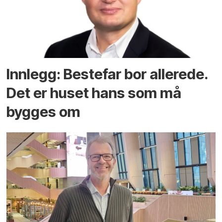
Innlegg: Bestefar bor allerede.
Det er huset hans som må
bygges om