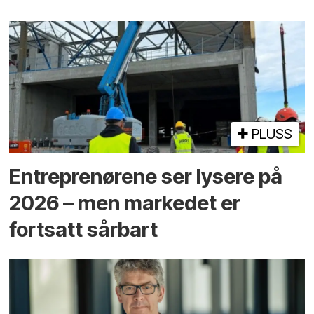
PLUSS
Entreprenørene ser lysere på
2026 – men markedet er
fortsatt sårbart