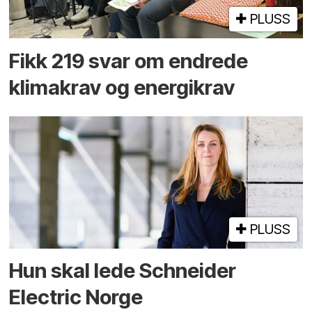
PLUSS
Fikk 219 svar om endrede
klimakrav og energikrav
PLUSS
Hun skal lede Schneider
Electric Norge