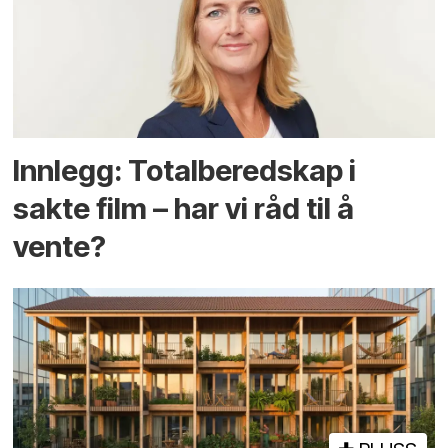
Innlegg: Totalberedskap i
sakte film – har vi råd til å
vente?