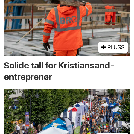
PLUSS
Solide tall for Kristiansand-
entreprenør