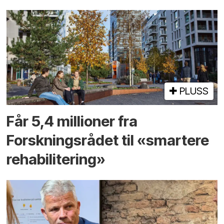
PLUSS
Får 5,4 millioner fra
Forskningsrådet til «smartere
rehabilitering»