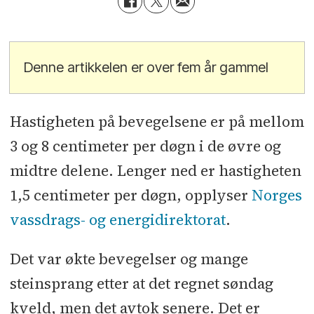
Denne artikkelen er over fem år gammel
Hastigheten på bevegelsene er på mellom
3 og 8 centimeter per døgn i de øvre og
midtre delene. Lenger ned er hastigheten
1,5 centimeter per døgn, opplyser
Norges
vassdrags- og energidirektorat
.
Det var økte bevegelser og mange
steinsprang etter at det regnet søndag
kveld, men det avtok senere. Det er