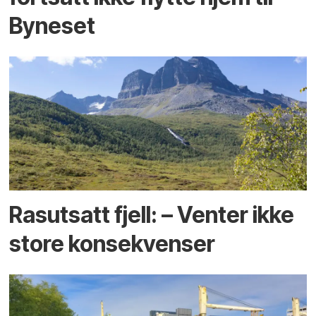
Byneset
Rasutsatt fjell: – Venter ikke
store konsekvenser