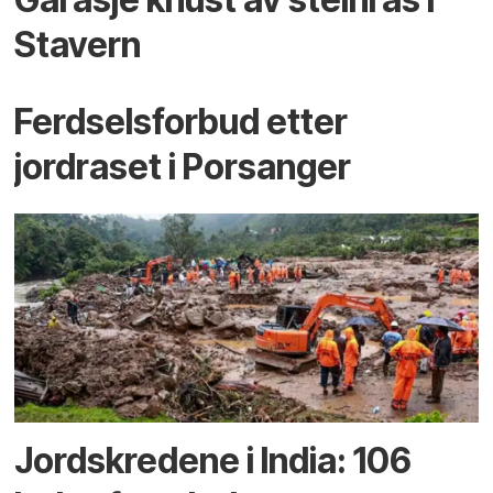
Stavern
Ferdselsforbud etter
jordraset i Porsanger
Jordskredene i India: 106