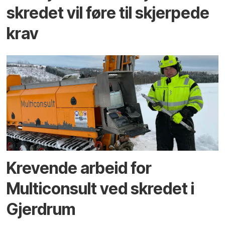
skredet vil føre til skjerpede
krav
Krevende arbeid for
Multiconsult ved skredet i
Gjerdrum