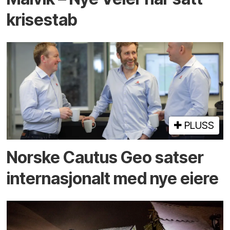
krisestab
PLUSS
Norske Cautus Geo satser
internasjonalt med nye eiere