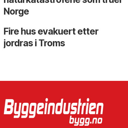
Norge
Fire hus evakuert etter
jordras i Troms