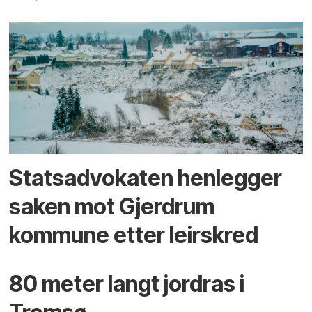
Statsadvokaten henlegger
saken mot Gjerdrum
kommune etter leirskred
80 meter langt jordras i