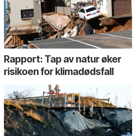
Rapport: Tap av natur øker
risikoen for klimadødsfall