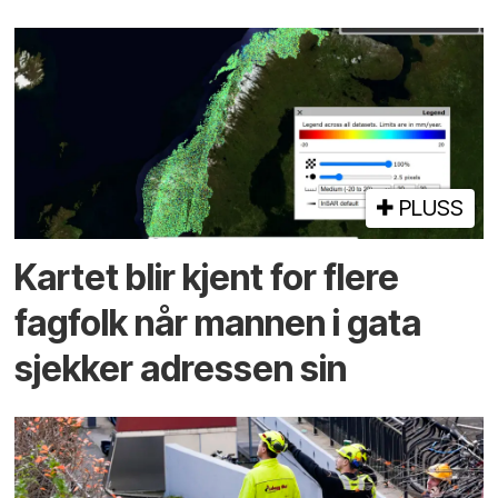
PLUSS
Kartet blir kjent for flere
fagfolk når mannen i gata
sjekker adressen sin