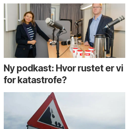
Ny podkast: Hvor rustet er vi
for katastrofe?