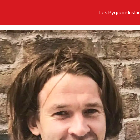
Les Byggeindustrie