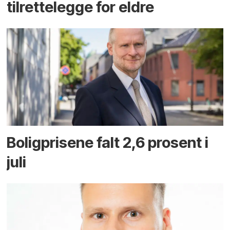
tilrettelegge for eldre
Boligprisene falt 2,6 prosent i
juli