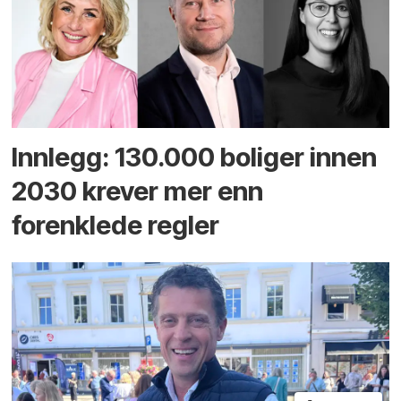
Innlegg: 130.000 boliger innen
2030 krever mer enn
forenklede regler