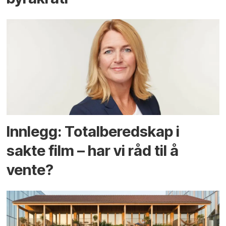
Innlegg: Totalberedskap i
sakte film – har vi råd til å
vente?