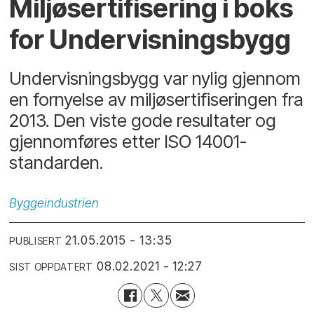
Miljøsertifisering i boks
for Undervisningsbygg
Undervisningsbygg var nylig gjennom
en fornyelse av miljøsertifiseringen fra
2013. Den viste gode resultater og
gjennomføres etter ISO 14001-
standarden.
Byggeindustrien
21.05.2015 - 13:35
PUBLISERT
08.02.2021 - 12:27
SIST OPPDATERT