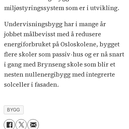
miljøstyringssystem som er i utvikling.
Undervisningsbygg har i mange år
jobbet målbevisst med å redusere
energiforbruket på Osloskolene, bygget
flere skoler som passiv-hus og er nå snart
i gang med Brynseng skole som blir et
nesten nullenergibygg med integrerte
solceller i fasaden.
BYGG