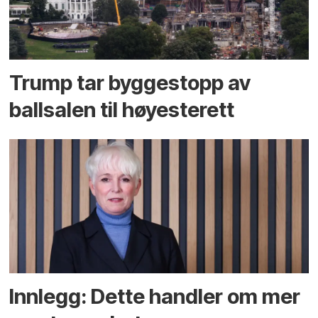
Trump tar byggestopp av
ballsalen til høyesterett
Innlegg: Dette handler om mer