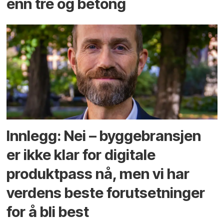
enn tre og betong
Innlegg: Nei – byggebransjen
er ikke klar for digitale
produktpass nå, men vi har
verdens beste forutsetninger
for å bli best