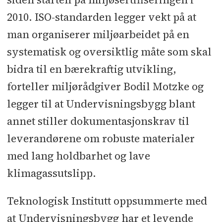
2010. ISO-standarden legger vekt på at
man organiserer miljøarbeidet på en
systematisk og oversiktlig måte som skal
bidra til en bærekraftig utvikling,
forteller miljørådgiver Bodil Motzke og
legger til at Undervisningsbygg blant
annet stiller dokumentasjonskrav til
leverandørene om robuste materialer
med lang holdbarhet og lave
klimagassutslipp.
Teknologisk Institutt oppsummerte med
at Undervisningsbygg har et levende