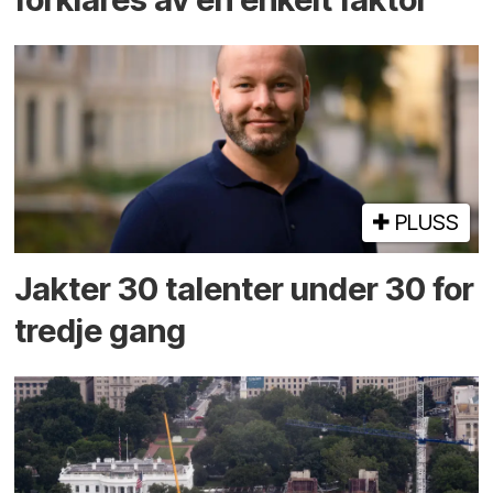
PLUSS
Jakter 30 talenter under 30 for
tredje gang