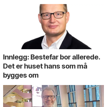
Innlegg: Bestefar bor allerede.
Det er huset hans som må
bygges om