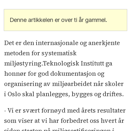
Denne artikkelen er over ti år gammel.
Det er den internasjonale og anerkjente
metoden for systematisk
miljøstyring.Teknologisk Institutt ga
honnør for god dokumentasjon og
organisering av miljøarbeidet når skoler
i Oslo skal planlegges, bygges og driftes.
- Vi er svært fornøyd med årets resultater
som viser at vi har forbedret oss hvert år
siden starten på miljøsertifiseringen i