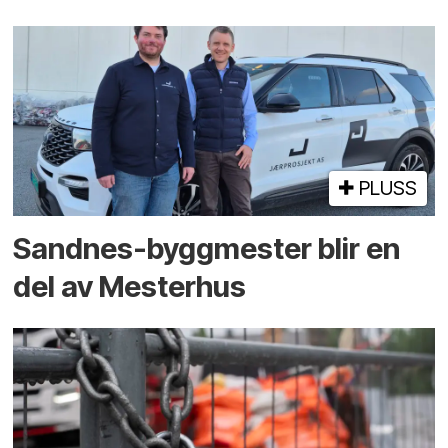
PLUSS
Sandnes-byggmester blir en
del av Mesterhus