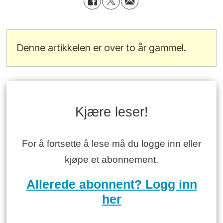
Denne artikkelen er over to år gammel.
Kjære leser!
For å fortsette å lese må du logge inn eller
kjøpe et abonnement.
Allerede abonnent? Logg inn
her