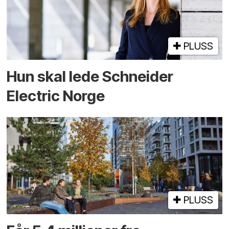
PLUSS
Hun skal lede Schneider
Electric Norge
PLUSS