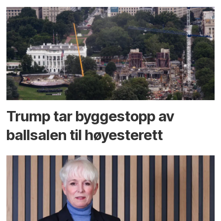
Trump tar byggestopp av
ballsalen til høyesterett