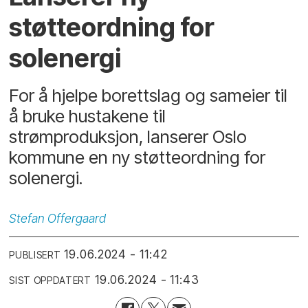
støtteordning for
solenergi
For å hjelpe borettslag og sameier til
å bruke hustakene til
strømproduksjon, lanserer Oslo
kommune en ny støtteordning for
solenergi.
Stefan
Offergaard
19.06.2024 - 11:42
PUBLISERT
19.06.2024 - 11:43
SIST OPPDATERT