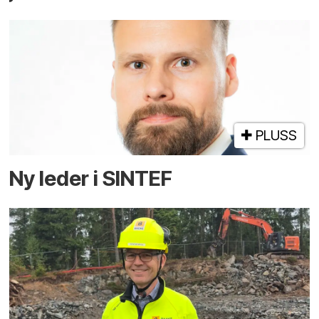
PLUSS
Ny leder i SINTEF