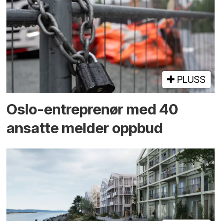
PLUSS
Oslo-entreprenør med 40
ansatte melder oppbud