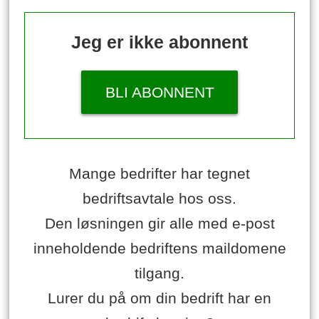
Jeg er ikke abonnent
BLI ABONNENT
Mange bedrifter har tegnet
bedriftsavtale hos oss.
Den løsningen gir alle med e-post
inneholdende bedriftens maildomene
tilgang.
Lurer du på om din bedrift har en