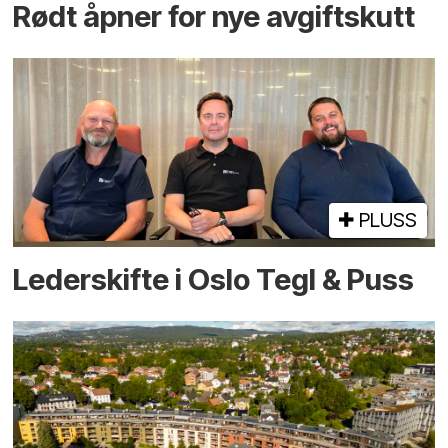
Rødt åpner for nye avgiftskutt
PLUSS
Lederskifte i Oslo Tegl & Puss