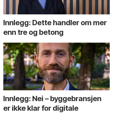
Innlegg: Dette handler om mer
enn tre og betong
Innlegg: Nei – byggebransjen
er ikke klar for digitale