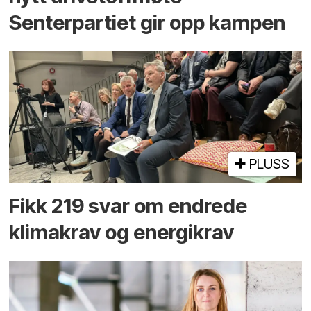
Senterpartiet gir opp kampen
PLUSS
Fikk 219 svar om endrede
klimakrav og energikrav