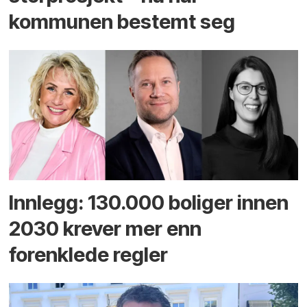
kommunen bestemt seg
Innlegg: 130.000 boliger innen
2030 krever mer enn
forenklede regler