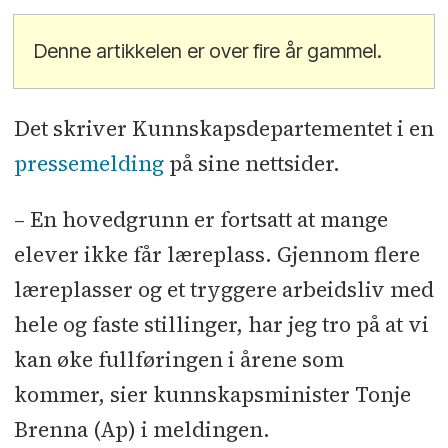
Denne artikkelen er over fire år gammel.
Det skriver Kunnskapsdepartementet i en
pressemelding
på sine nettsider.
– En hovedgrunn er fortsatt at mange
elever ikke får læreplass. Gjennom flere
læreplasser og et tryggere arbeidsliv med
hele og faste stillinger, har jeg tro på at vi
kan øke fullføringen i årene som
kommer, sier kunnskapsminister Tonje
Brenna (Ap) i meldingen.