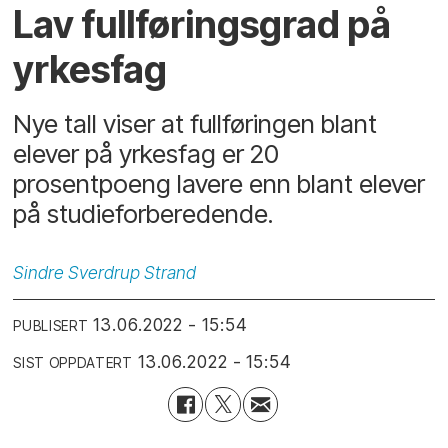
Lav fullføringsgrad på
yrkesfag
Nye tall viser at fullføringen blant
elever på yrkesfag er 20
prosentpoeng lavere enn blant elever
på studieforberedende.
Sindre
Sverdrup Strand
13.06.2022 - 15:54
PUBLISERT
13.06.2022 - 15:54
SIST OPPDATERT