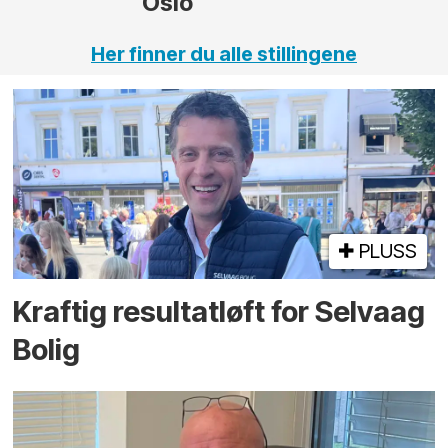
Oslo
Her finner du alle stillingene
PLUSS
Kraftig resultatløft for Selvaag
Bolig