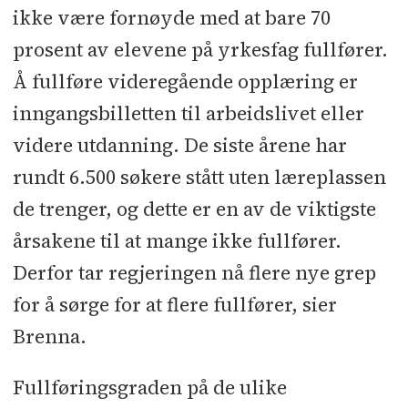
ikke være fornøyde med at bare 70
prosent av elevene på yrkesfag fullfører.
Å fullføre videregående opplæring er
inngangsbilletten til arbeidslivet eller
videre utdanning. De siste årene har
rundt 6.500 søkere stått uten læreplassen
de trenger, og dette er en av de viktigste
årsakene til at mange ikke fullfører.
Derfor tar regjeringen nå flere nye grep
for å sørge for at flere fullfører, sier
Brenna.
Fullføringsgraden på de ulike