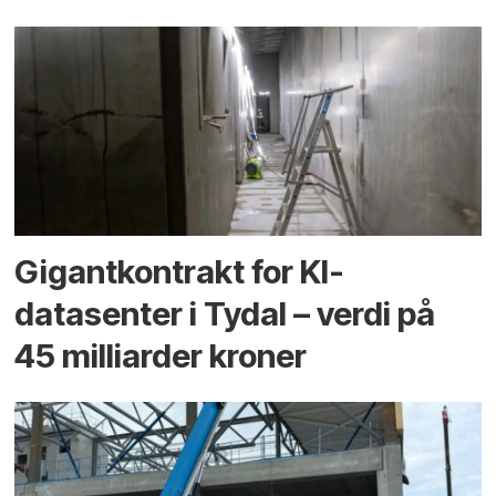
Gigantkontrakt for KI-
datasenter i Tydal – verdi på
45 milliarder kroner