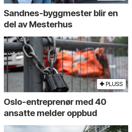
Sandnes-byggmester blir en
del av Mesterhus
PLUSS
Oslo-entreprenør med 40
ansatte melder oppbud