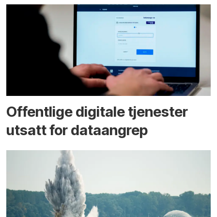
Offentlige digitale tjenester
utsatt for dataangrep