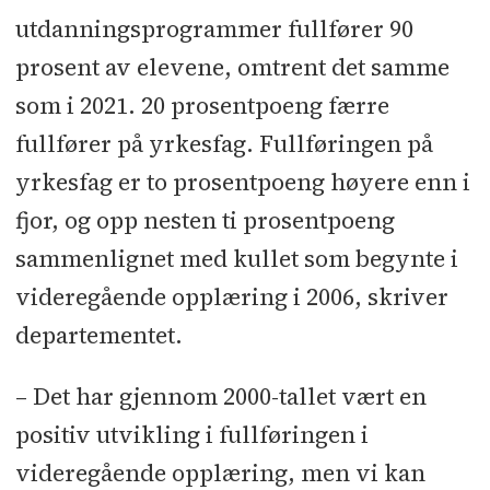
utdanningsprogrammer fullfører 90
prosent av elevene, omtrent det samme
som i 2021. 20 prosentpoeng færre
fullfører på yrkesfag. Fullføringen på
yrkesfag er to prosentpoeng høyere enn i
fjor, og opp nesten ti prosentpoeng
sammenlignet med kullet som begynte i
videregående opplæring i 2006, skriver
departementet.
– Det har gjennom 2000-tallet vært en
positiv utvikling i fullføringen i
videregående opplæring, men vi kan