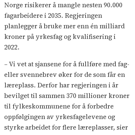
Norge risikerer å mangle nesten 90.000
fagarbeidere i 2035. Regjeringen
planlegger å bruke mer enn én milliard
kroner på yrkesfag og kvalifisering i
2022.
– Vi vet at sjansene for å fullføre med fag-
eller svennebrev øker for de som får en
læreplass. Derfor har regjeringen i år
bevilget til sammen 370 millioner kroner
til fylkeskommunene for å forbedre
oppfølgingen av yrkesfagelevene og
styrke arbeidet for flere læreplasser, sier