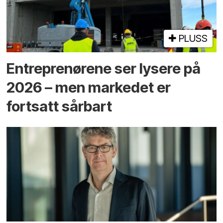
PLUSS
Entreprenørene ser lysere på
2026 – men markedet er
fortsatt sårbart