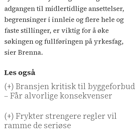
adgangen til midlertidlige ansettelser,
begrensinger i innleie og flere hele og
faste stillinger, er viktig for å øke
søkingen og fullføringen på yrkesfag,
sier Brenna.
Les også
(+) Bransjen kritisk til byggeforbud
– Får alvorlige konsekvenser
(+) Frykter strengere regler vil
ramme de seriøse