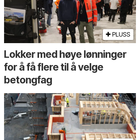
PLUSS
Lokker med høye lønninger
for å få flere til å velge
betongfag