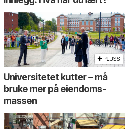
PLUSS
Universitetet kutter – må
bruke mer på eiendoms­
massen