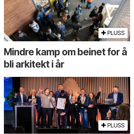
PLUSS
Mindre kamp om beinet for å
bli arkitekt i år
PLUSS