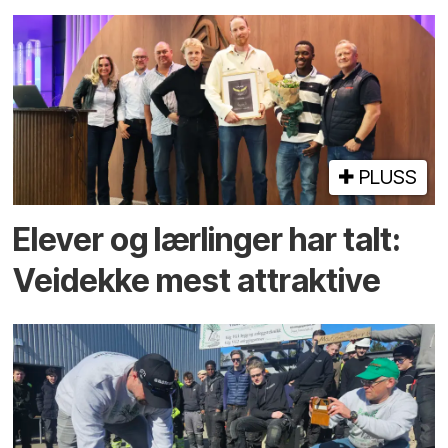
PLUSS
Elever og lærlinger har talt:
Veidekke mest attraktive