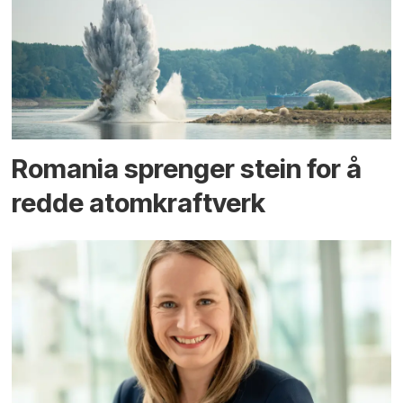
Romania sprenger stein for å
redde atomkraftverk