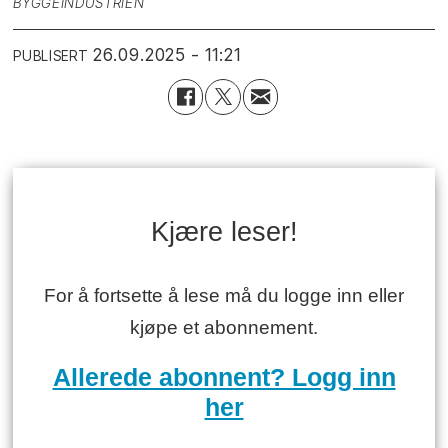
BYGGEINDUSTRIEN
26.09.2025 - 11:21
PUBLISERT
Kjære leser!
For å fortsette å lese må du logge inn eller
kjøpe et abonnement.
Allerede abonnent? Logg inn
her