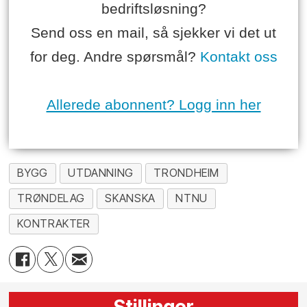
bedriftsløsning?
Send oss en mail, så sjekker vi det ut
for deg. Andre spørsmål?
Kontakt oss
Allerede abonnent? Logg inn her
BYGG
UTDANNING
TRONDHEIM
TRØNDELAG
SKANSKA
NTNU
KONTRAKTER
Stillinger