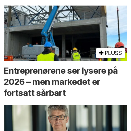
PLUSS
Entreprenørene ser lysere på
2026 – men markedet er
fortsatt sårbart