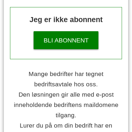
Jeg er ikke abonnent
BLI ABONNENT
Mange bedrifter har tegnet
bedriftsavtale hos oss.
Den løsningen gir alle med e-post
inneholdende bedriftens maildomene
tilgang.
Lurer du på om din bedrift har en