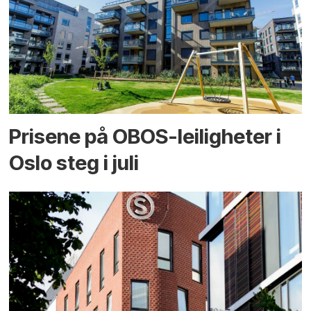
Prisene på OBOS-leiligheter i
Oslo steg i juli