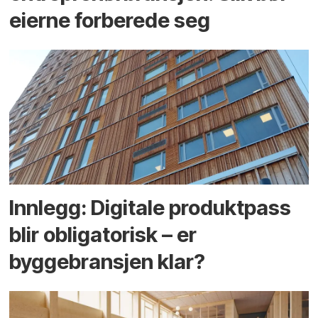
eierne forberede seg
Innlegg: Digitale produktpass
blir obligatorisk – er
byggebransjen klar?