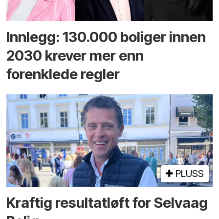
Innlegg: 130.000 boliger innen
2030 krever mer enn
forenklede regler
PLUSS
Kraftig resultatløft for Selvaag