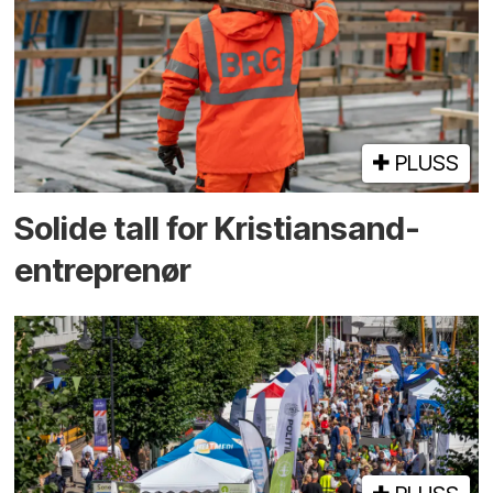
PLUSS
Solide tall for Kristiansand-
entreprenør