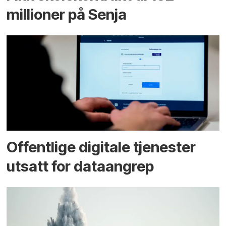
millioner på Senja
Offentlige digitale tjenester
utsatt for dataangrep