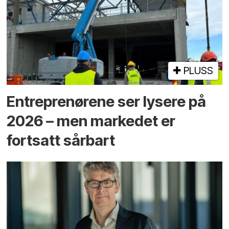
PLUSS
Entreprenørene ser lysere på
2026 – men markedet er
fortsatt sårbart