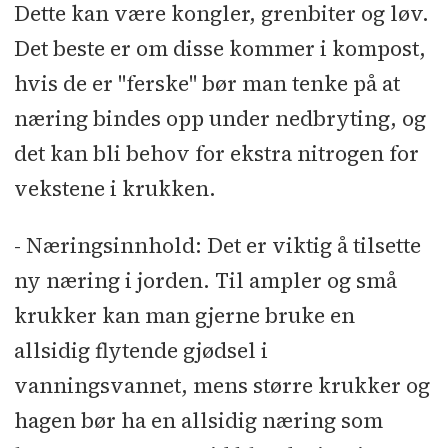
Dette kan være kongler, grenbiter og løv.
Det beste er om disse kommer i kompost,
hvis de er "ferske" bør man tenke på at
næring bindes opp under nedbryting, og
det kan bli behov for ekstra nitrogen for
vekstene i krukken.
- Næringsinnhold: Det er viktig å tilsette
ny næring i jorden. Til ampler og små
krukker kan man gjerne bruke en
allsidig flytende gjødsel i
vanningsvannet, mens større krukker og
hagen bør ha en allsidig næring som