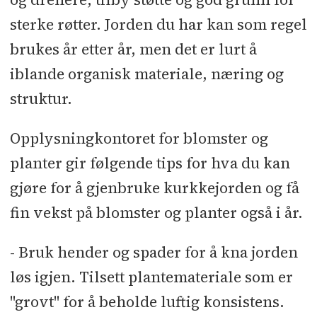
sterke røtter. Jorden du har kan som regel
brukes år etter år, men det er lurt å
iblande organisk materiale, næring og
struktur.
Opplysningkontoret for blomster og
planter gir følgende tips for hva du kan
gjøre for å gjenbruke kurkkejorden og få
fin vekst på blomster og planter også i år.
- Bruk hender og spader for å kna jorden
løs igjen. Tilsett plantemateriale som er
"grovt" for å beholde luftig konsistens.