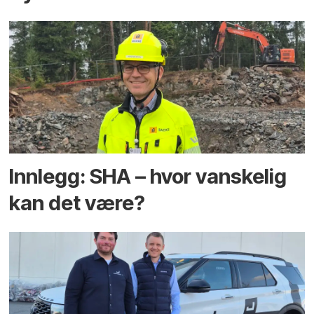
Innlegg: SHA – hvor vanskelig
kan det være?