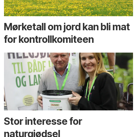
Mørketall om jord kan bli mat
for kontrollkomiteen
Stor interesse for
naturgjødsel