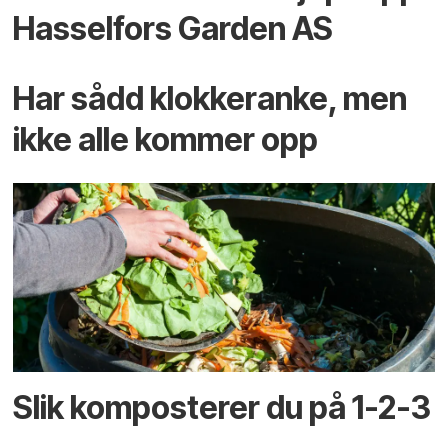
Hasselfors Garden AS
Har sådd klokkeranke, men
ikke alle kommer opp
Slik komposterer du på 1-2-3