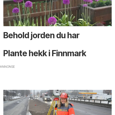
Behold jorden du har
Plante hekk i Finnmark
ANNONSE