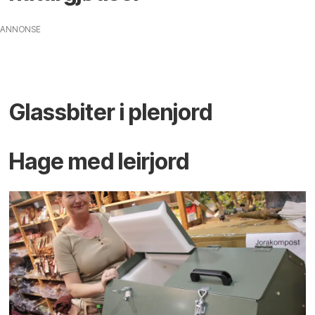
ANNONSE
Glassbiter i plenjord
Hage med leirjord