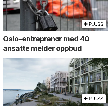
PLUSS
Oslo-entreprenør med 40
ansatte melder oppbud
PLUSS