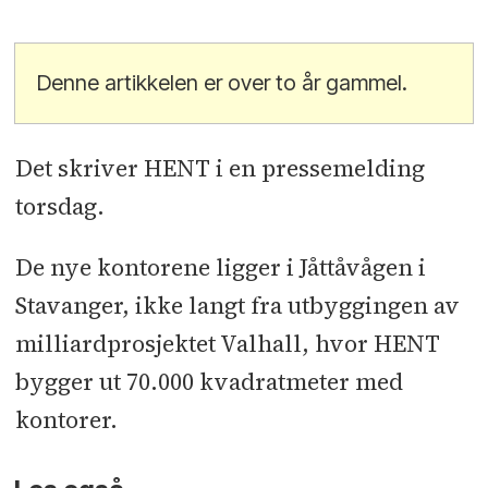
Denne artikkelen er over to år gammel.
Det skriver HENT i en pressemelding
torsdag.
De nye kontorene ligger i Jåttåvågen i
Stavanger, ikke langt fra utbyggingen av
milliardprosjektet Valhall, hvor HENT
bygger ut 70.000 kvadratmeter med
kontorer.