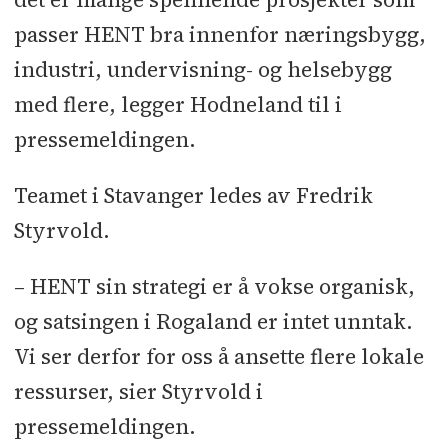
passer HENT bra innenfor næringsbygg,
industri, undervisning- og helsebygg
med flere, legger Hodneland til i
pressemeldingen.
Teamet i Stavanger ledes av Fredrik
Styrvold.
– HENT sin strategi er å vokse organisk,
og satsingen i Rogaland er intet unntak.
Vi ser derfor for oss å ansette flere lokale
ressurser, sier Styrvold i
pressemeldingen.