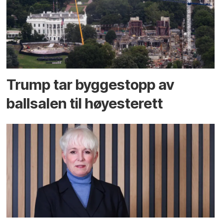
Trump tar byggestopp av
ballsalen til høyesterett