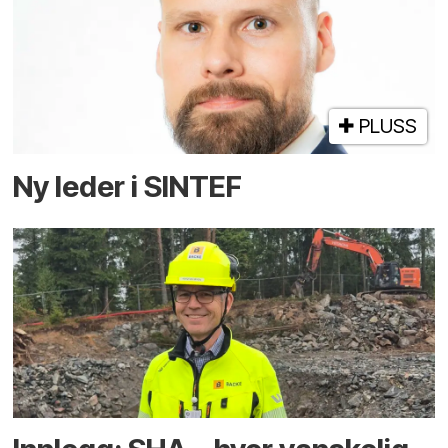
PLUSS
Ny leder i SINTEF