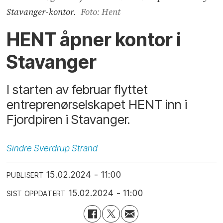
Stavanger-kontor.
Foto: Hent
HENT åpner kontor i
Stavanger
I starten av februar flyttet
entreprenørselskapet HENT inn i
Fjordpiren i Stavanger.
Sindre
Sverdrup Strand
15.02.2024 - 11:00
PUBLISERT
15.02.2024 - 11:00
SIST OPPDATERT