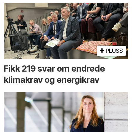
PLUSS
Fikk 219 svar om endrede
klimakrav og energikrav