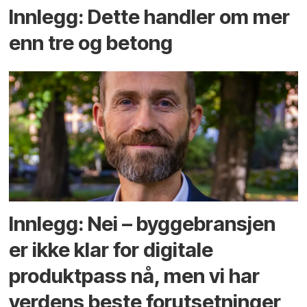
Innlegg: Dette handler om mer
enn tre og betong
Innlegg: Nei – byggebransjen
er ikke klar for digitale
produktpass nå, men vi har
verdens beste forutsetninger