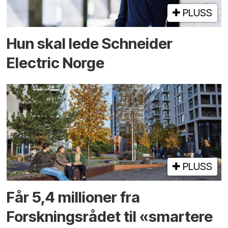
PLUSS
Hun skal lede Schneider
Electric Norge
PLUSS
Får 5,4 millioner fra
Forskningsrådet til «smartere