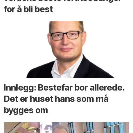
for å bli best
Innlegg: Bestefar bor allerede.
Det er huset hans som må
bygges om