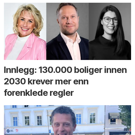
Innlegg: 130.000 boliger innen
2030 krever mer enn
forenklede regler