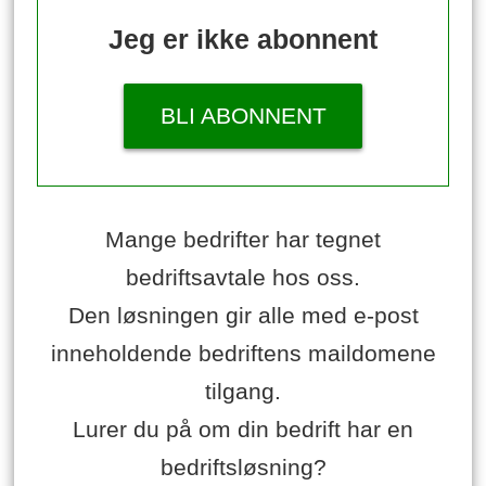
Jeg er ikke abonnent
BLI ABONNENT
Mange bedrifter har tegnet
bedriftsavtale hos oss.
Den løsningen gir alle med e-post
inneholdende bedriftens maildomene
tilgang.
Lurer du på om din bedrift har en
bedriftsløsning?