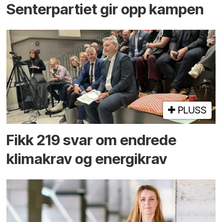
Senterpartiet gir opp kampen
PLUSS
Fikk 219 svar om endrede
klimakrav og energikrav