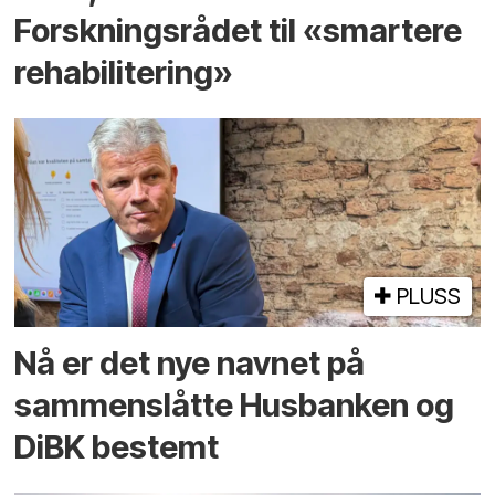
Forskningsrådet til «smartere
rehabilitering»
PLUSS
Nå er det nye navnet på
sammenslåtte Husbanken og
DiBK bestemt