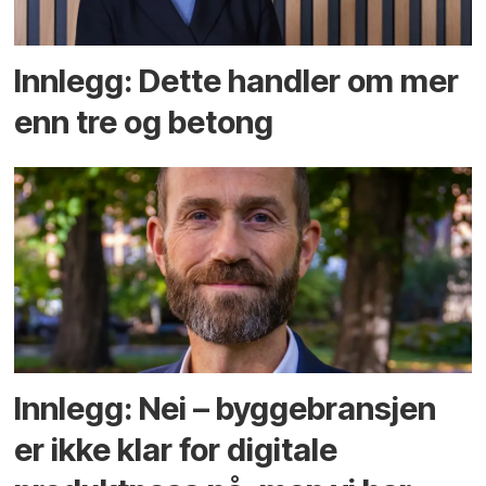
Innlegg: Dette handler om mer
enn tre og betong
Innlegg: Nei – byggebransjen
er ikke klar for digitale