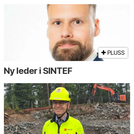
PLUSS
Ny leder i SINTEF