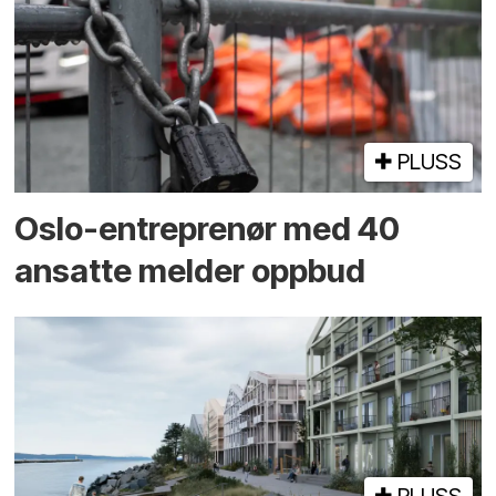
PLUSS
Oslo-entreprenør med 40
ansatte melder oppbud