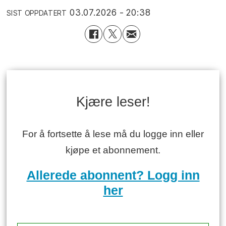
03.07.2026 - 20:38
SIST OPPDATERT
Kjære leser!
For å fortsette å lese må du logge inn eller
kjøpe et abonnement.
Allerede abonnent? Logg inn
her