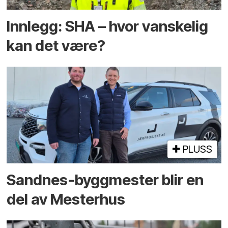
Innlegg: SHA – hvor vanskelig
kan det være?
PLUSS
Sandnes-byggmester blir en
del av Mesterhus