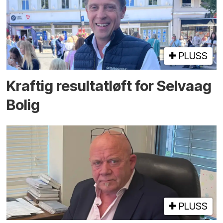
PLUSS
Kraftig resultatløft for Selvaag
Bolig
PLUSS