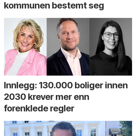
kommunen bestemt seg
Innlegg: 130.000 boliger innen
2030 krever mer enn
forenklede regler