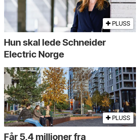
PLUSS
Hun skal lede Schneider
Electric Norge
PLUSS
Får 5,4 millioner fra