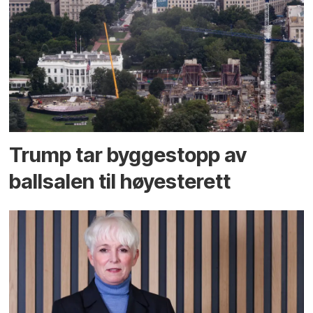
Trump tar byggestopp av
ballsalen til høyesterett