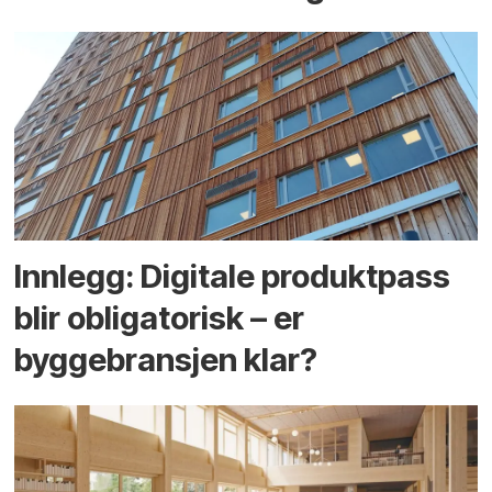
Innlegg: Digitale produktpass
blir obligatorisk – er
byggebransjen klar?