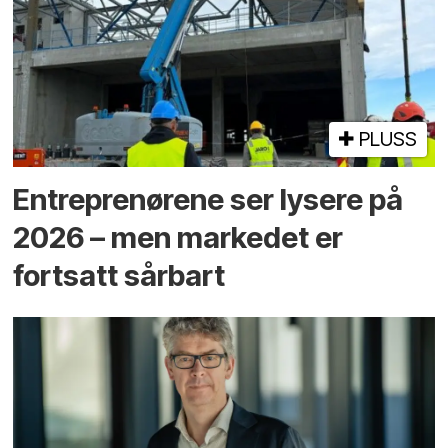
PLUSS
Entreprenørene ser lysere på
2026 – men markedet er
fortsatt sårbart