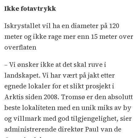
Ikke fotavtrykk
Iskrystallet vil ha en diameter på 120
meter og ikke rage mer enn 15 meter over
overflaten
– Vi ønsker ikke at det skal ruve i
landskapet. Vi har vært på jakt etter
egnede lokaler for et slikt prosjekt i
Arktis siden 2008. Tromsø er den absolutt
beste lokaliteten med en unik miks av by
og villmark med god tilgjengelighet, sier
administrerende direktør Paul van de