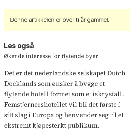
Denne artikkelen er over ti år gammel.
Les også
Økende interesse for flytende byer
Det er det nederlandske selskapet Dutch
Docklands som ønsker å bygge et
flytende hotell formet som et iskrystall.
Femstjernershotellet vil bli det første i
sitt slag i Europa og henvender seg til et
ekstremt kjøpesterkt publikum.