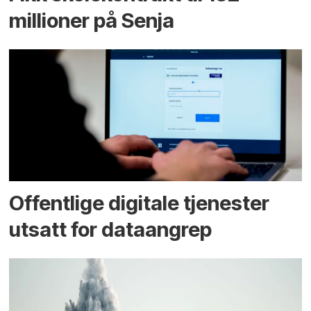
millioner på Senja
Offentlige digitale tjenester
utsatt for dataangrep