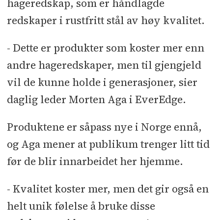
hageredskap, som er håndlagde
redskaper i rustfritt stål av høy kvalitet.
- Dette er produkter som koster mer enn
andre hageredskaper, men til gjengjeld
vil de kunne holde i generasjoner, sier
daglig leder Morten Aga i EverEdge.
Produktene er såpass nye i Norge ennå,
og Aga mener at publikum trenger litt tid
før de blir innarbeidet her hjemme.
- Kvalitet koster mer, men det gir også en
helt unik følelse å bruke disse