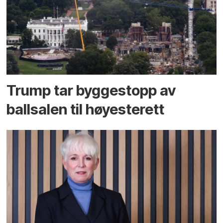
Trump tar byggestopp av
ballsalen til høyesterett