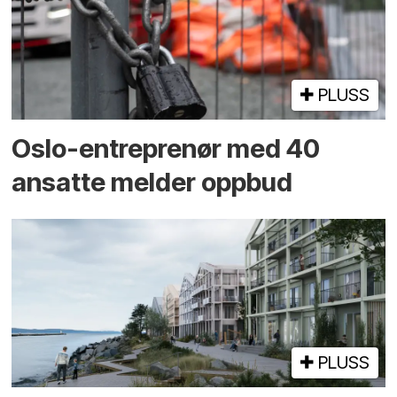
PLUSS
Oslo-entreprenør med 40
ansatte melder oppbud
PLUSS