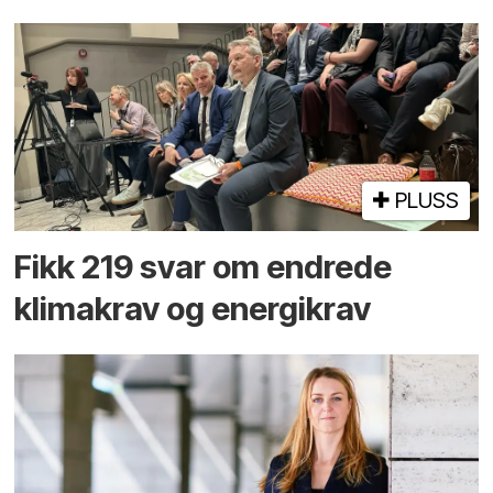
PLUSS
Fikk 219 svar om endrede
klimakrav og energikrav