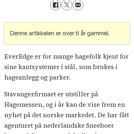
Denne artikkelen er over ti år gammel.
EverEdge er for mange hagefolk kjent for
sine kantsystemer i stål, som brukes i
hageanlegg og parker.
Stavangerfirmaet er utstiller på
Hagemessen, og i år kan de vise frem en
nyhet på det norske markedet. De har fått
agenturet på nederlandske Sneeboer