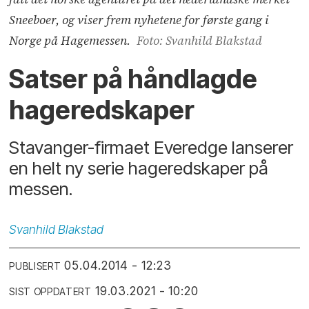
Sneeboer, og viser frem nyhetene for første gang i
Norge på Hagemessen.
Foto: Svanhild Blakstad
Satser på håndlagde
hageredskaper
Stavanger-firmaet Everedge lanserer
en helt ny serie hageredskaper på
messen.
Svanhild
Blakstad
05.04.2014 - 12:23
PUBLISERT
19.03.2021 - 10:20
SIST OPPDATERT