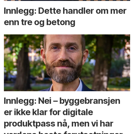
Innlegg: Dette handler om mer
enn tre og betong
Innlegg: Nei – byggebransjen
er ikke klar for digitale
produktpass nå, men vi har