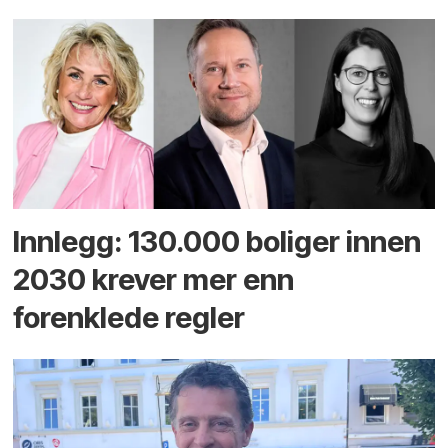
Innlegg: 130.000 boliger innen
2030 krever mer enn
forenklede regler