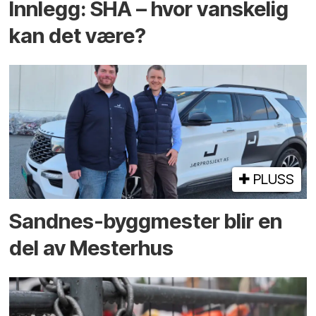
Innlegg: SHA – hvor vanskelig
kan det være?
PLUSS
Sandnes-byggmester blir en
del av Mesterhus