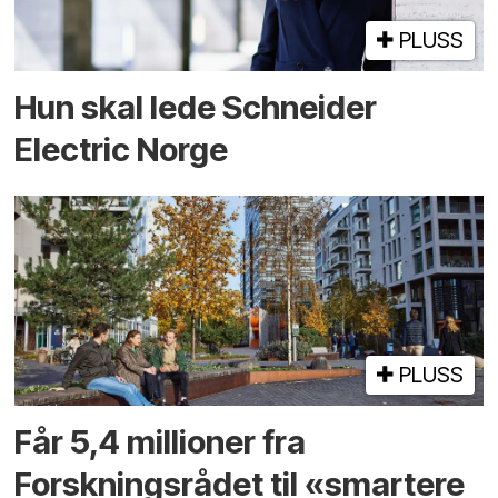
PLUSS
Hun skal lede Schneider
Electric Norge
PLUSS
Får 5,4 millioner fra
Forskningsrådet til «smartere