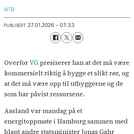
NTB
27.01.2026 - 07:33
PUBLISERT
Overfor
VG
presiserer han at det må være
kommersielt riktig å bygge et slikt rør, og
at det må være opp til utbyggerne og de
som har påvist ressursene.
Aasland var mandag på et
energitoppmøte i Hamburg sammen med
blant andre statsminister Jonas Gahr