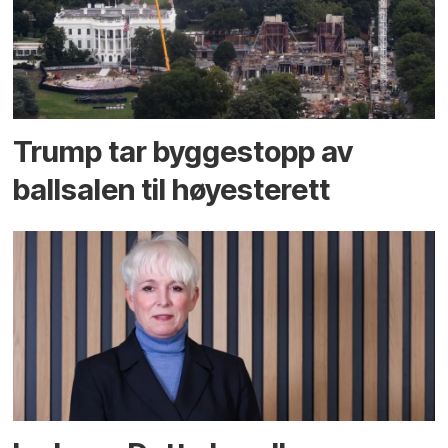
Trump tar byggestopp av
ballsalen til høyesterett