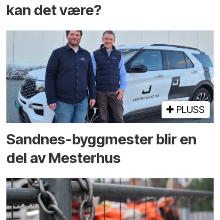
kan det være?
PLUSS
Sandnes-byggmester blir en
del av Mesterhus