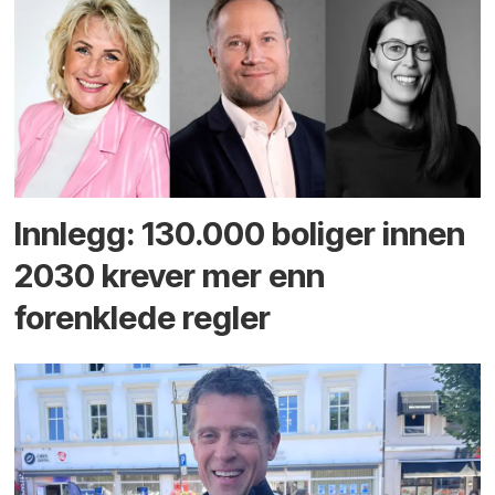
Innlegg: 130.000 boliger innen
2030 krever mer enn
forenklede regler