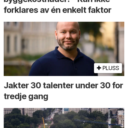
forklares av én enkelt faktor
PLUSS
Jakter 30 talenter under 30 for
tredje gang