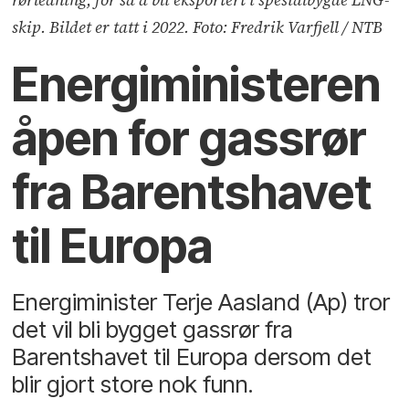
skip. Bildet er tatt i 2022. Foto: Fredrik Varfjell / NTB
Energiministeren
åpen for gassrør
fra Barentshavet
til Europa
Energiminister Terje Aasland (Ap) tror
det vil bli bygget gassrør fra
Barentshavet til Europa dersom det
blir gjort store nok funn.