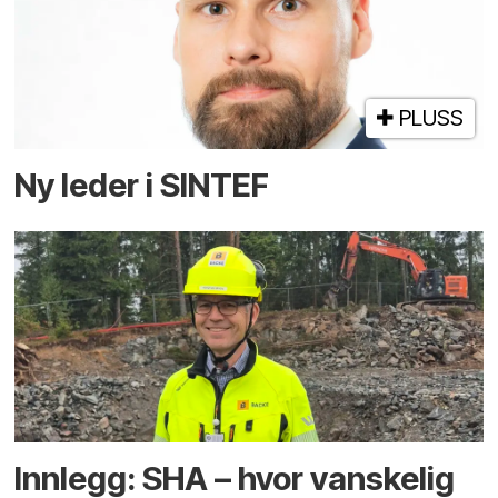
PLUSS
Ny leder i SINTEF
Innlegg: SHA – hvor vanskelig