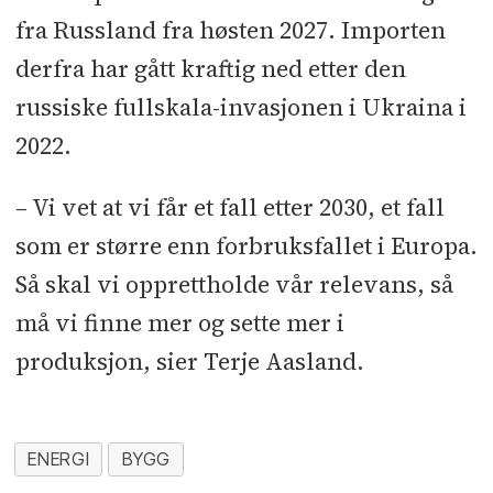
fra Russland fra høsten 2027. Importen
derfra har gått kraftig ned etter den
russiske fullskala-invasjonen i Ukraina i
2022.
– Vi vet at vi får et fall etter 2030, et fall
som er større enn forbruksfallet i Europa.
Så skal vi opprettholde vår relevans, så
må vi finne mer og sette mer i
produksjon, sier Terje Aasland.
ENERGI
BYGG