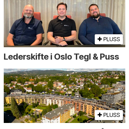
PLUSS
Lederskifte i Oslo Tegl & Puss
PLUSS