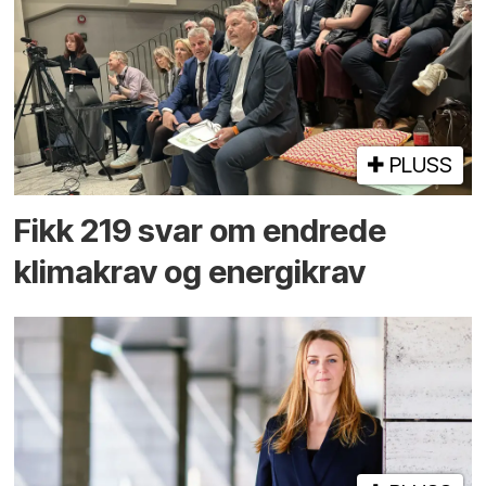
PLUSS
Fikk 219 svar om endrede
klimakrav og energikrav