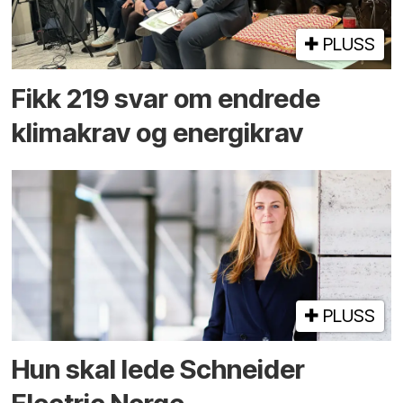
PLUSS
Fikk 219 svar om endrede
klimakrav og energikrav
PLUSS
Hun skal lede Schneider