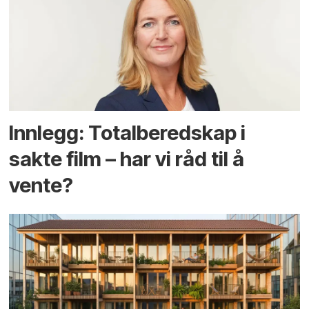
Innlegg: Totalberedskap i
sakte film – har vi råd til å
vente?