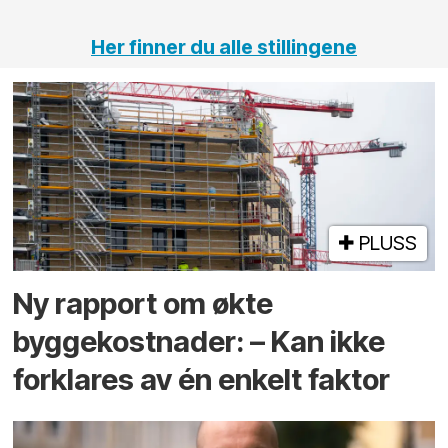
Her finner du alle stillingene
PLUSS
Ny rapport om økte
byggekostnader: – Kan ikke
forklares av én enkelt faktor