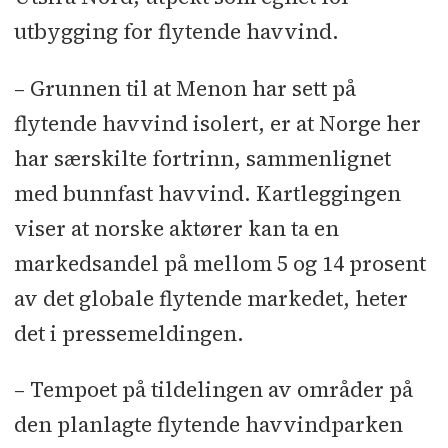
utbygging for flytende havvind.
– Grunnen til at Menon har sett på
flytende havvind isolert, er at Norge her
har særskilte fortrinn, sammenlignet
med bunnfast havvind. Kartleggingen
viser at norske aktører kan ta en
markedsandel på mellom 5 og 14 prosent
av det globale flytende markedet, heter
det i pressemeldingen.
– Tempoet på tildelingen av områder på
den planlagte flytende havvindparken