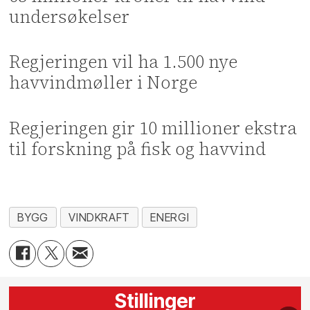
undersøkelser
Regjeringen vil ha 1.500 nye
havvindmøller i Norge
Regjeringen gir 10 millioner ekstra
til forskning på fisk og havvind
BYGG
VINDKRAFT
ENERGI
Stillinger