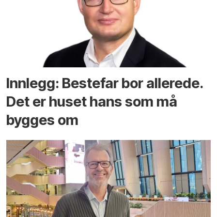
Innlegg: Bestefar bor allerede.
Det er huset hans som må
bygges om