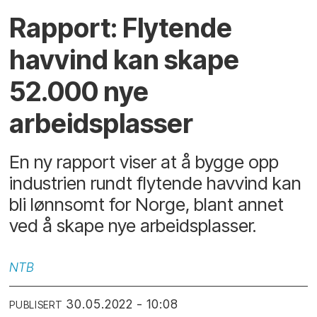
Rapport: Flytende
havvind kan skape
52.000 nye
arbeidsplasser
En ny rapport viser at å bygge opp
industrien rundt flytende havvind kan
bli lønnsomt for Norge, blant annet
ved å skape nye arbeidsplasser.
NTB
30.05.2022 - 10:08
PUBLISERT