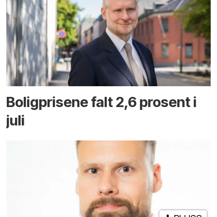
Boligprisene falt 2,6 prosent i
juli