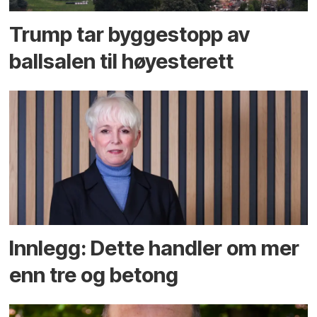
Trump tar byggestopp av
ballsalen til høyesterett
Innlegg: Dette handler om mer
enn tre og betong