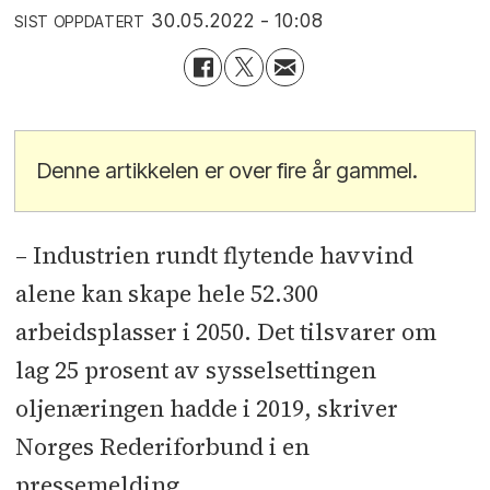
30.05.2022 - 10:08
SIST OPPDATERT
Denne artikkelen er over fire år gammel.
– Industrien rundt flytende havvind
alene kan skape hele 52.300
arbeidsplasser i 2050. Det tilsvarer om
lag 25 prosent av sysselsettingen
oljenæringen hadde i 2019, skriver
Norges Rederiforbund i en
pressemelding.