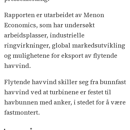
Rapporten er utarbeidet av Menon
Economics, som har undersøkt
arbeidsplasser, industrielle
ringvirkninger, global markedsutvikling
og mulighetene for eksport av flytende
havvind.
Flytende havvind skiller seg fra bunnfast
havvind ved at turbinene er festet til
havbunnen med anker, i stedet for å være
fastmontert.