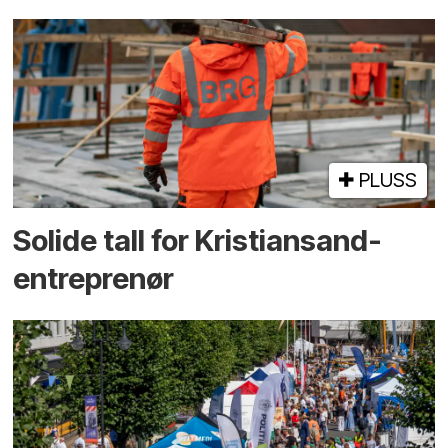
PLUSS
Solide tall for Kristiansand-
entreprenør