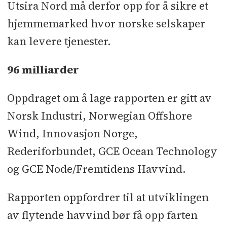
Utsira Nord må derfor opp for å sikre et
hjemmemarked hvor norske selskaper
kan levere tjenester.
96 milliarder
Oppdraget om å lage rapporten er gitt av
Norsk Industri, Norwegian Offshore
Wind, Innovasjon Norge,
Rederiforbundet, GCE Ocean Technology
og GCE Node/Fremtidens Havvind.
Rapporten oppfordrer til at utviklingen
av flytende havvind bør få opp farten