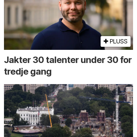
PLUSS
Jakter 30 talenter under 30 for
tredje gang