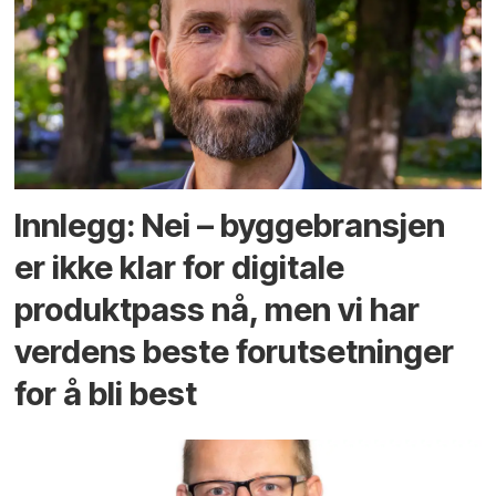
Innlegg: Nei – byggebransjen
er ikke klar for digitale
produktpass nå, men vi har
verdens beste forutsetninger
for å bli best