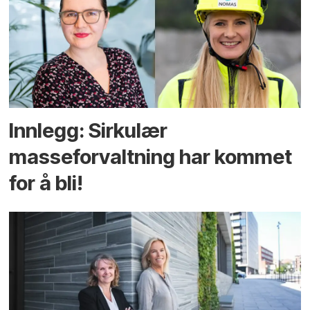
Innlegg: Sirkulær
masseforvaltning har kommet
for å bli!