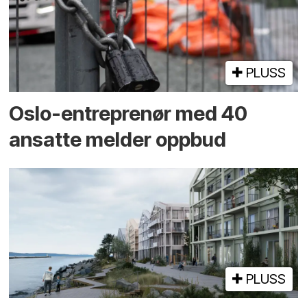
PLUSS
Oslo-entreprenør med 40
ansatte melder oppbud
PLUSS