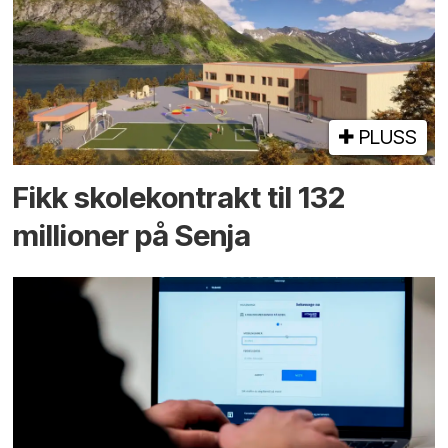
PLUSS
Fikk skole­kontrakt til 132
millioner på Senja