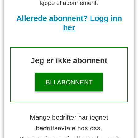
kjøpe et abonnement.
Allerede abonnent? Logg inn
her
Jeg er ikke abonnent
BLI ABONNENT
Mange bedrifter har tegnet
bedriftsavtale hos oss.