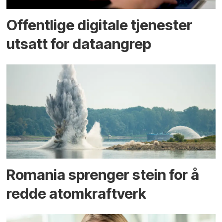
Offentlige digitale tjenester
utsatt for dataangrep
Romania sprenger stein for å
redde atomkraftverk