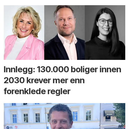
Innlegg: 130.000 boliger innen
2030 krever mer enn
forenklede regler