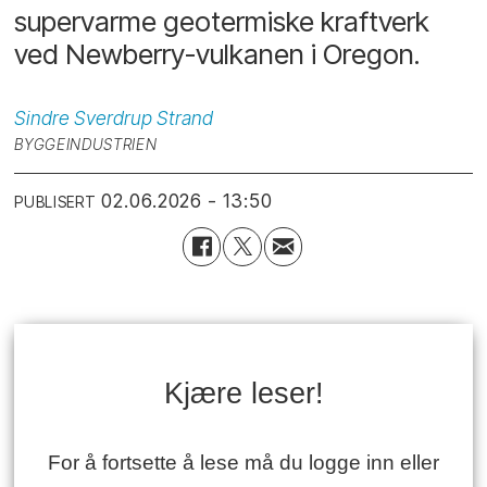
supervarme geotermiske kraftverk
ved Newberry-vulkanen i Oregon.
Sindre Sverdrup
Strand
BYGGEINDUSTRIEN
02.06.2026 - 13:50
PUBLISERT
Kjære leser!
For å fortsette å lese må du logge inn eller