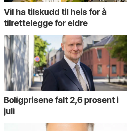
Vil ha tilskudd til heis for å
tilrettelegge for eldre
Boligprisene falt 2,6 prosent i
juli