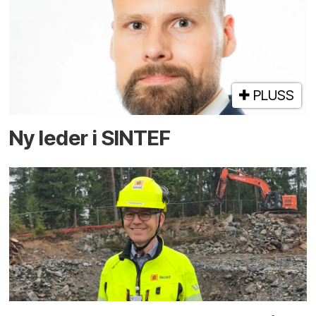
PLUSS
Ny leder i SINTEF