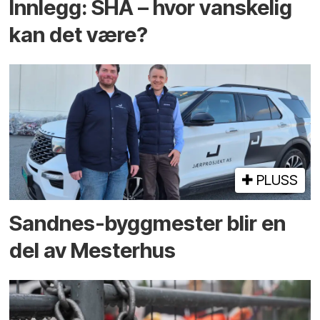
Innlegg: SHA – hvor vanskelig
kan det være?
PLUSS
Sandnes-byggmester blir en
del av Mesterhus