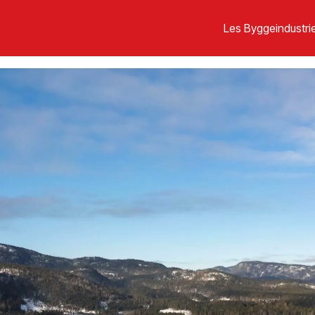
Les Byggeindustrie