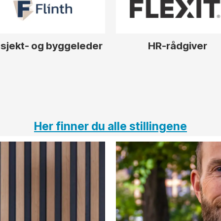
sjekt- og byggeleder
HR-rådgiver
Her finner du alle stillingene