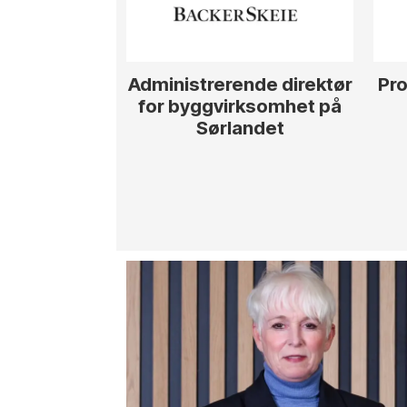
Administrerende direktør
Pro
for byggvirksomhet på
Sørlandet