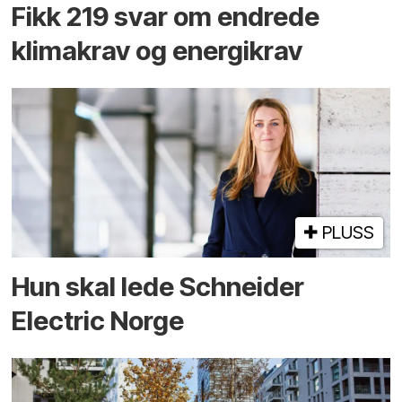
Fikk 219 svar om endrede
klimakrav og energikrav
PLUSS
Hun skal lede Schneider
Electric Norge