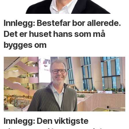
Innlegg: Bestefar bor allerede.
Det er huset hans som må
bygges om
Innlegg: Den viktigste