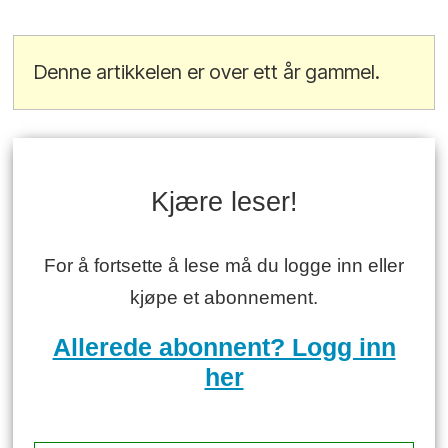
Denne artikkelen er over ett år gammel.
Kjære leser!
For å fortsette å lese må du logge inn eller
kjøpe et abonnement.
Allerede abonnent? Logg inn
her