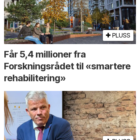
PLUSS
Får 5,4 millioner fra
Forskningsrådet til «smartere
rehabilitering»