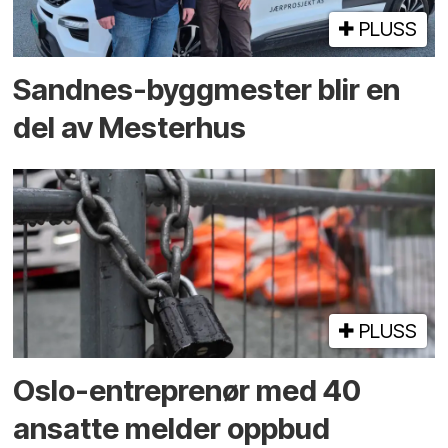
PLUSS
Sandnes-byggmester blir en
del av Mesterhus
PLUSS
Oslo-entreprenør med 40
ansatte melder oppbud