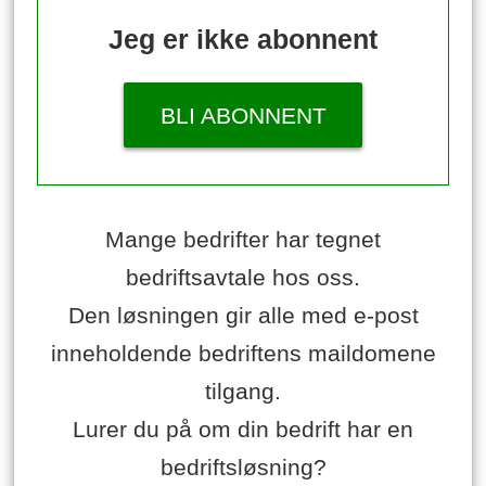
Jeg er ikke abonnent
BLI ABONNENT
Mange bedrifter har tegnet
bedriftsavtale hos oss.
Den løsningen gir alle med e-post
inneholdende bedriftens maildomene
tilgang.
Lurer du på om din bedrift har en
bedriftsløsning?