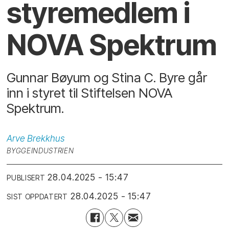
styremedlem i
NOVA Spektrum
Gunnar Bøyum og Stina C. Byre går
inn i styret til Stiftelsen NOVA
Spektrum.
Arve
Brekkhus
BYGGEINDUSTRIEN
28.04.2025 - 15:47
PUBLISERT
28.04.2025 - 15:47
SIST OPPDATERT