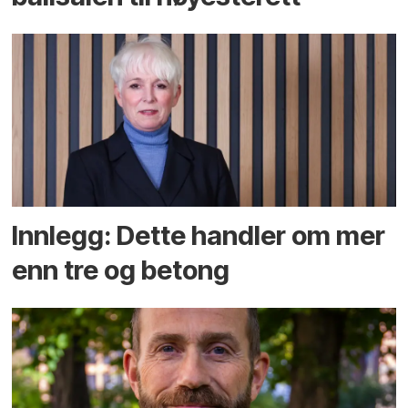
Innlegg: Dette handler om mer
enn tre og betong