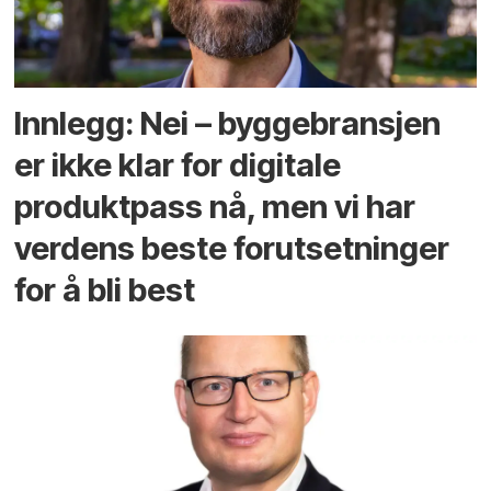
Innlegg: Nei – byggebransjen
er ikke klar for digitale
produktpass nå, men vi har
verdens beste forutsetninger
for å bli best