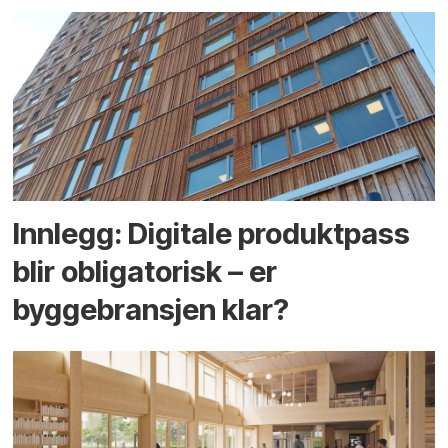
Innlegg: Digitale produktpass
blir obligatorisk – er
byggebransjen klar?