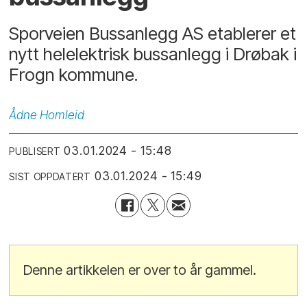
Sporveien Bussanlegg AS etablerer et
nytt helelektrisk bussanlegg i Drøbak i
Frogn kommune.
Ådne
Homleid
03.01.2024 - 15:48
PUBLISERT
03.01.2024 - 15:49
SIST OPPDATERT
Denne artikkelen er over to år gammel.