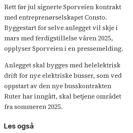
Rett før jul signerte Sporveien kontrakt
med entreprenørselskapet Consto.
Byggestart for selve anlegget vil skje i
mars med ferdigstillelse våren 2025,
opplyser Sporveien i en pressemelding.
Anlegget skal bygges med helelektrisk
drift for nye elektriske busser, som ved
oppstart av den nye busskontrakten
Ruter har inngått, skal betjene området
fra sommeren 2025.
Les også