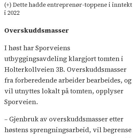
(+) Dette hadde entreprenør-toppene i inntekt
i 2022
Overskuddsmasser
I høst har Sporveiens
utbyggingsavdeling klargjort tomten i
Holterkollveien 3B. Overskuddsmasser
fra forberedende arbeider bearbeides, og
vil utnyttes lokalt på tomten, opplyser
Sporveien.
– Gjenbruk av overskuddsmasser etter
høstens sprengningsarbeid, vil begrense