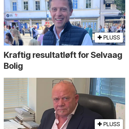
PLUSS
Kraftig resultatløft for Selvaag
Bolig
PLUSS