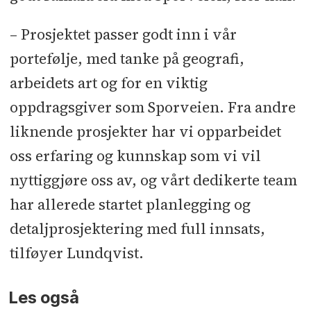
– Prosjektet passer godt inn i vår
portefølje, med tanke på geografi,
arbeidets art og for en viktig
oppdragsgiver som Sporveien. Fra andre
liknende prosjekter har vi opparbeidet
oss erfaring og kunnskap som vi vil
nyttiggjøre oss av, og vårt dedikerte team
har allerede startet planlegging og
detaljprosjektering med full innsats,
tilføyer Lundqvist.
Les også