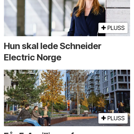
PLUSS
Hun skal lede Schneider
Electric Norge
PLUSS