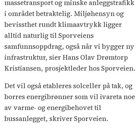
massetransport og minske anleggstrafikk
i området betraktelig. Miljøhensyn og
bevissthet rundt klimaavtrykk ligger
alltid naturlig til Sporveiens
samfunnsoppdrag, også når vi bygger ny
infrastruktur, sier Hans Olav Drømtorp
Kristiansen, prosjektleder hos Sporveien.
Det vil også etableres solceller på tak, og
borres energibrønner som vil ivareta noe
av varme- og energibehovet til
bussanlegget, skriver Sporveien.