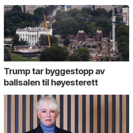
Trump tar byggestopp av
ballsalen til høyesterett