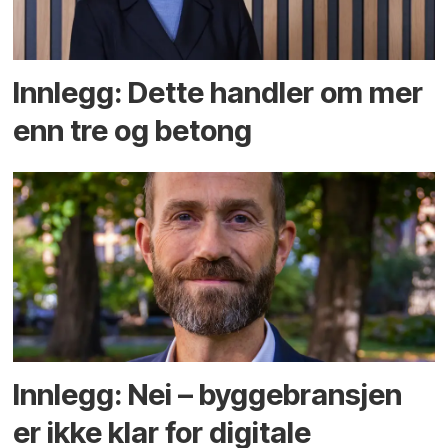
Innlegg: Dette handler om mer
enn tre og betong
Innlegg: Nei – byggebransjen
er ikke klar for digitale