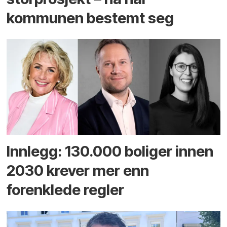
kommunen bestemt seg
Innlegg: 130.000 boliger innen
2030 krever mer enn
forenklede regler