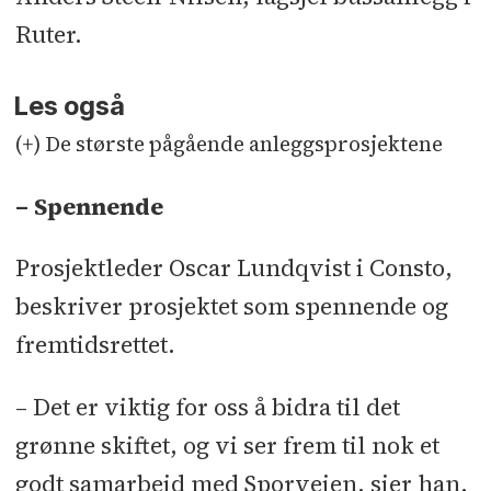
Ruter.
Les også
(+) De største pågående anleggsprosjektene
– Spennende
Prosjektleder Oscar Lundqvist i Consto,
beskriver prosjektet som spennende og
fremtidsrettet.
– Det er viktig for oss å bidra til det
grønne skiftet, og vi ser frem til nok et
godt samarbeid med Sporveien, sier han.