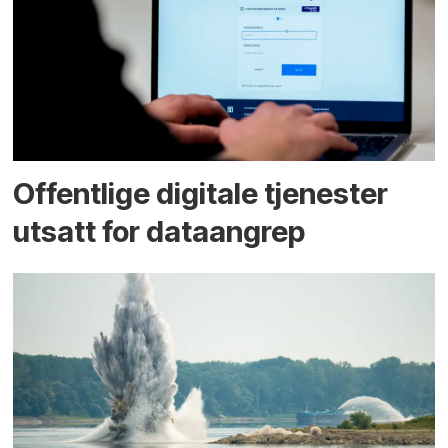
Offentlige digitale tjenester
utsatt for dataangrep