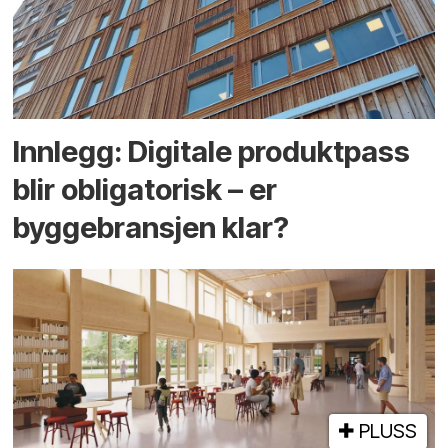
Innlegg: Digitale produktpass
blir obligatorisk – er
byggebransjen klar?
PLUSS