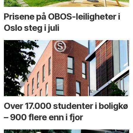
Prisene på OBOS-leiligheter i
Oslo steg i juli
Over 17.000 studenter i boligkø
– 900 flere enn i fjor