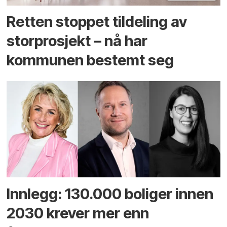
Retten stoppet tildeling av
storprosjekt – nå har
kommunen bestemt seg
Innlegg: 130.000 boliger innen
2030 krever mer enn