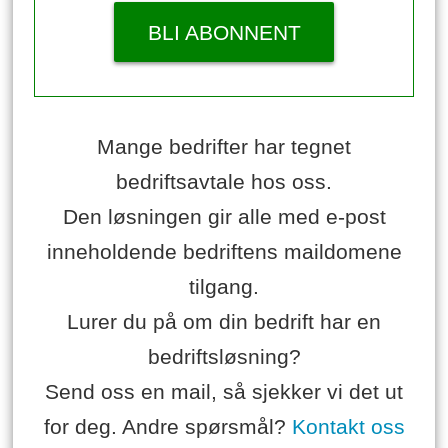
BLI ABONNENT
Mange bedrifter har tegnet
bedriftsavtale hos oss.
Den løsningen gir alle med e-post
inneholdende bedriftens maildomene
tilgang.
Lurer du på om din bedrift har en
bedriftsløsning?
Send oss en mail, så sjekker vi det ut
for deg. Andre spørsmål?
Kontakt oss