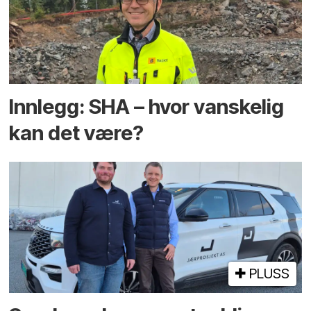
Innlegg: SHA – hvor vanskelig
kan det være?
PLUSS