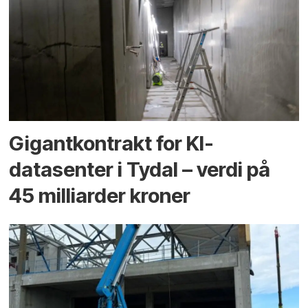
Gigantkontrakt for KI-
datasenter i Tydal – verdi på
45 milliarder kroner