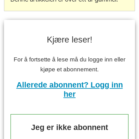
Kjære leser!
For å fortsette å lese må du logge inn eller
kjøpe et abonnement.
Allerede abonnent? Logg inn
her
Jeg er ikke abonnent