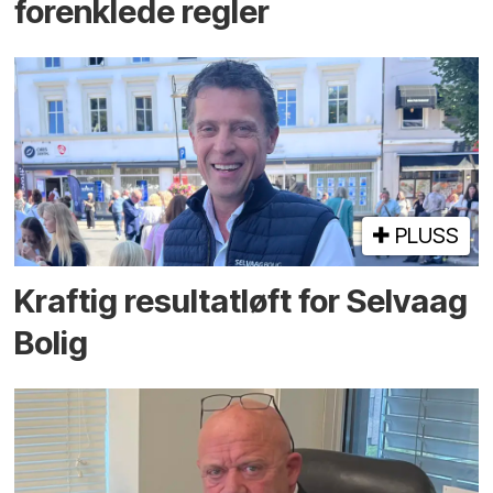
forenklede regler
PLUSS
Kraftig resultatløft for Selvaag
Bolig