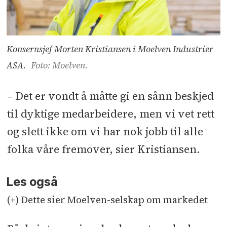
Konsernsjef Morten Kristiansen i Moelven Industrier
ASA.
Foto: Moelven.
– Det er vondt å måtte gi en sånn beskjed
til dyktige medarbeidere, men vi vet rett
og slett ikke om vi har nok jobb til alle
folka våre fremover, sier Kristiansen.
Les også
(+) Dette sier Moelven-selskap om markedet