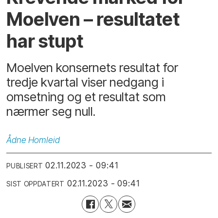
Moelven – resultatet
har stupt
Moelven konsernets resultat for
tredje kvartal viser nedgang i
omsetning og et resultat som
nærmer seg null.
Ådne
Homleid
02.11.2023 - 09:41
PUBLISERT
02.11.2023 - 09:41
SIST OPPDATERT