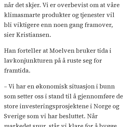
når det skjer. Vi er overbevist om at våre
klimasmarte produkter og tjenester vil
bli viktigere enn noen gang framover,
sier Kristiansen.
Han forteller at Moelven bruker tida i
lavkonjunkturen på å ruste seg for
framtida.
– Vi har en økonomisk situasjon i bunn
som setter oss i stand til å gjennomføre de
store investeringsprosjektene i Norge og
Sverige som vi har besluttet. Når
markedet snur, står vi klare for å bygge