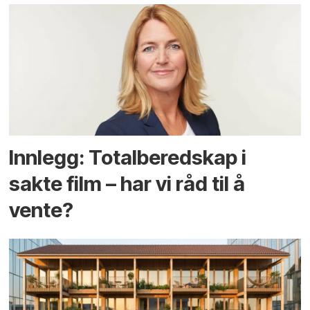
Innlegg: Totalberedskap i
sakte film – har vi råd til å
vente?