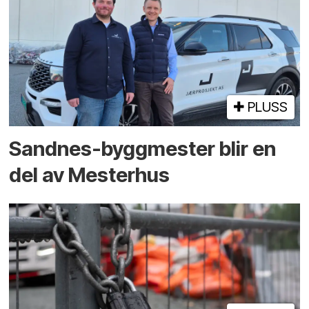
PLUSS
Sandnes-byggmester blir en
del av Mesterhus