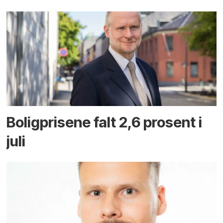
Boligprisene falt 2,6 prosent i
juli