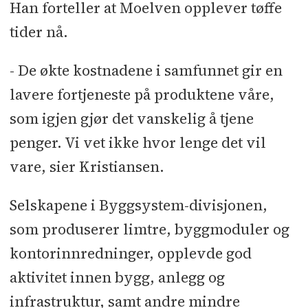
Han forteller at Moelven opplever tøffe
tider nå.
- De økte kostnadene i samfunnet gir en
lavere fortjeneste på produktene våre,
som igjen gjør det vanskelig å tjene
penger. Vi vet ikke hvor lenge det vil
vare, sier Kristiansen.
Selskapene i Byggsystem-divisjonen,
som produserer limtre, byggmoduler og
kontorinnredninger, opplevde god
aktivitet innen bygg, anlegg og
infrastruktur, samt andre mindre