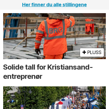
Her finner du alle stillingene
PLUSS
Solide tall for Kristiansand-
entreprenør