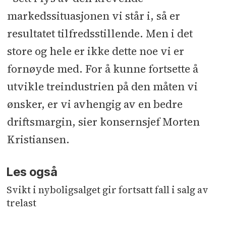
markedssituasjonen vi står i, så er
resultatet tilfredsstillende. Men i det
store og hele er ikke dette noe vi er
fornøyde med. For å kunne fortsette å
utvikle treindustrien på den måten vi
ønsker, er vi avhengig av en bedre
driftsmargin, sier konsernsjef Morten
Kristiansen.
Les også
Svikt i nyboligsalget gir fortsatt fall i salg av
trelast