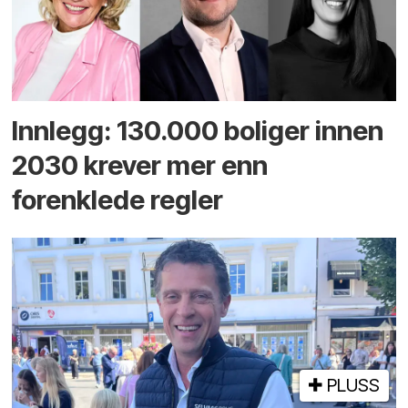
Innlegg: 130.000 boliger innen
2030 krever mer enn
forenklede regler
PLUSS