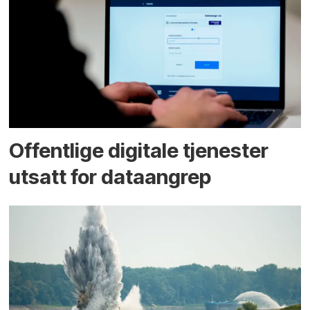
Offentlige digitale tjenester
utsatt for dataangrep