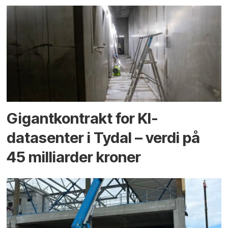
Gigantkontrakt for KI-
datasenter i Tydal – verdi på
45 milliarder kroner