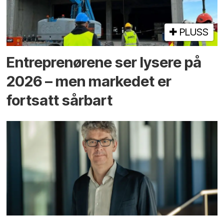
PLUSS
Entreprenørene ser lysere på
2026 – men markedet er
fortsatt sårbart