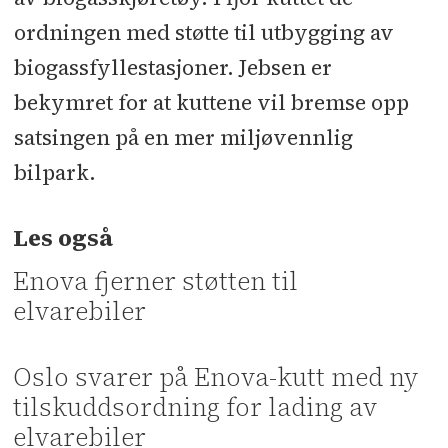
ordningen med støtte til utbygging av
biogassfyllestasjoner. Jebsen er
bekymret for at kuttene vil bremse opp
satsingen på en mer miljøvennlig
bilpark.
Les også
Enova fjerner støtten til
elvarebiler
Oslo svarer på Enova-kutt med ny
tilskuddsordning for lading av
elvarebiler