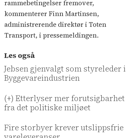
rammebetingelser fremover,
kommenterer Finn Martinsen,
administrerende direktør i Toten
Transport, i pressemeldingen.
Les også
Jebsen gjenvalgt som styreleder i
Byggevareindustrien
(+) Etterlyser mer forutsigbarhet
fra det politiske miljøet
Fire storbyer krever utslippsfrie
vareleveranser