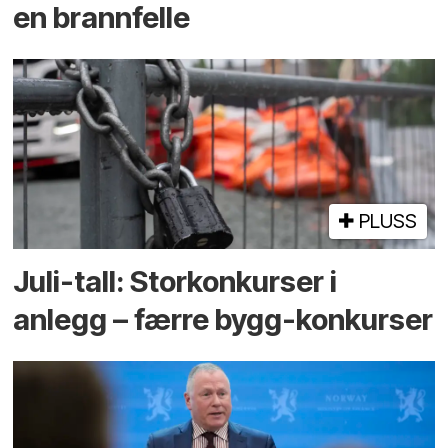
en brannfelle
PLUSS
Juli-tall: Storkonkurser i
anlegg – færre bygg-konkurser