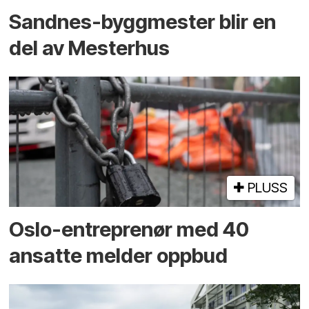
Sandnes-byggmester blir en
del av Mesterhus
PLUSS
Oslo-entreprenør med 40
ansatte melder oppbud