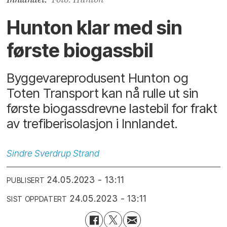
Hunton klar med sin
første biogassbil
Byggevareprodusent Hunton og
Toten Transport kan nå rulle ut sin
første biogassdrevne lastebil for frakt
av trefiberisolasjon i Innlandet.
Sindre
Sverdrup Strand
24.05.2023 - 13:11
PUBLISERT
24.05.2023 - 13:11
SIST OPPDATERT