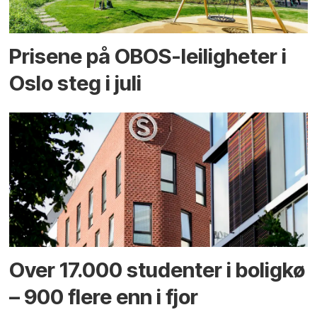
Prisene på OBOS-leiligheter i
Oslo steg i juli
Over 17.000 studenter i boligkø
– 900 flere enn i fjor