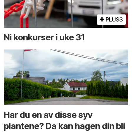
PLUSS
Ni konkurser i uke 31
Har du en av disse syv
plantene? Da kan hagen din bli