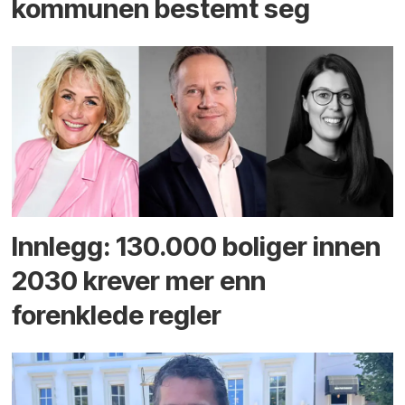
kommunen bestemt seg
Innlegg: 130.000 boliger innen
2030 krever mer enn
forenklede regler