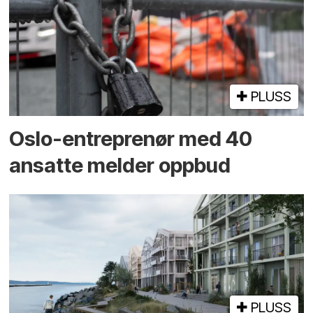
PLUSS
Oslo-entreprenør med 40
ansatte melder oppbud
PLUSS