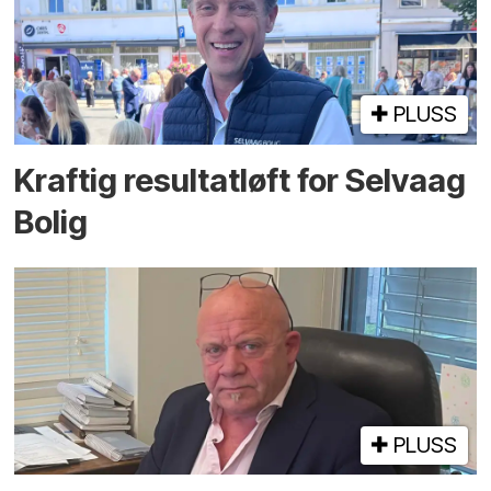
PLUSS
Kraftig resultatløft for Selvaag
Bolig
PLUSS