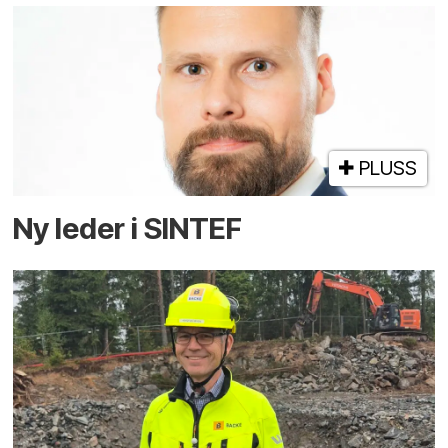
PLUSS
Ny leder i SINTEF