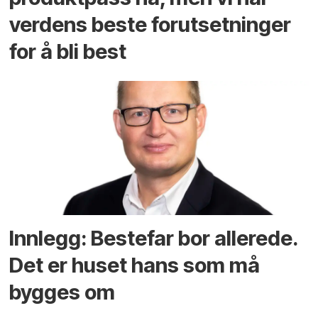
verdens beste forutsetninger
for å bli best
Innlegg: Bestefar bor allerede.
Det er huset hans som må
bygges om