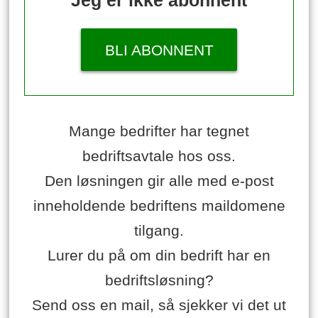
BLI ABONNENT
Mange bedrifter har tegnet
bedriftsavtale hos oss.
Den løsningen gir alle med e-post
inneholdende bedriftens maildomene
tilgang.
Lurer du på om din bedrift har en
bedriftsløsning?
Send oss en mail, så sjekker vi det ut