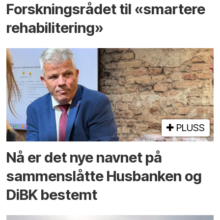
Forskningsrådet til «smartere
rehabilitering»
PLUSS
Nå er det nye navnet på
sammenslåtte Husbanken og
DiBK bestemt