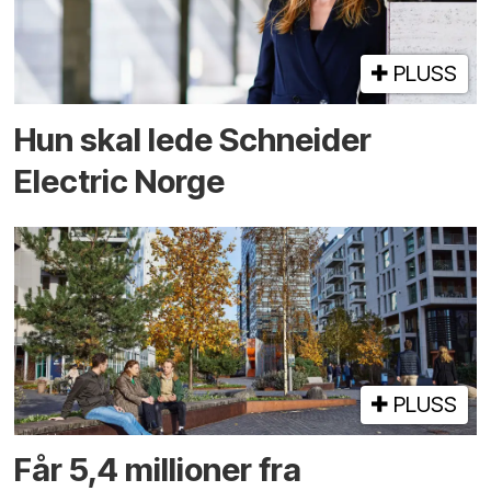
PLUSS
Hun skal lede Schneider
Electric Norge
PLUSS
Får 5,4 millioner fra