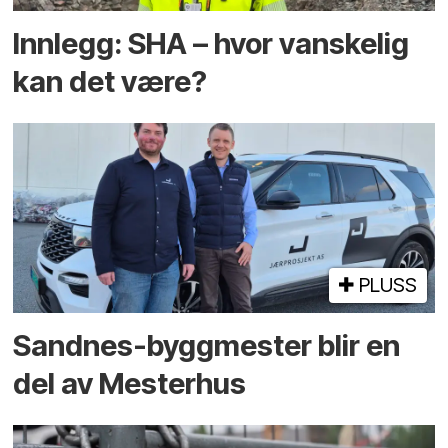
Innlegg: SHA – hvor vanskelig
kan det være?
PLUSS
Sandnes-byggmester blir en
del av Mesterhus