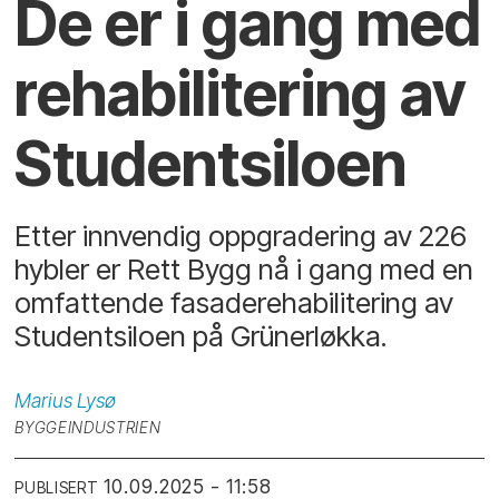
De er i gang med
rehabilitering av
Studentsiloen
Etter innvendig oppgradering av 226
hybler er Rett Bygg nå i gang med en
omfattende fasaderehabilitering av
Studentsiloen på Grünerløkka.
Marius
Lysø
BYGGEINDUSTRIEN
10.09.2025 - 11:58
PUBLISERT