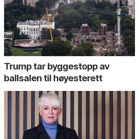
Trump tar byggestopp av
ballsalen til høyesterett