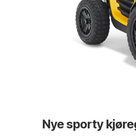
Nye sporty kjøre