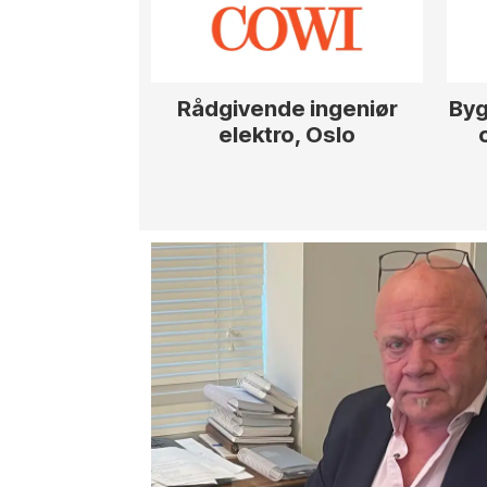
Rådgivende ingeniør
Byg
elektro, Oslo