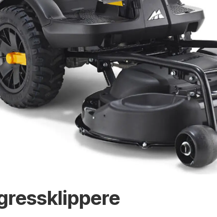
gressklippere