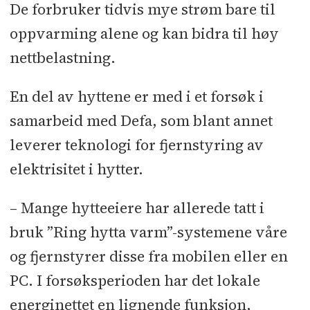
De forbruker tidvis mye strøm bare til
oppvarming alene og kan bidra til høy
nettbelastning.
En del av hyttene er med i et forsøk i
samarbeid med Defa, som blant annet
leverer teknologi for fjernstyring av
elektrisitet i hytter.
– Mange hytteeiere har allerede tatt i
bruk ”Ring hytta varm”-systemene våre
og fjernstyrer disse fra mobilen eller en
PC. I forsøksperioden har det lokale
energinettet en lignende funksjon,