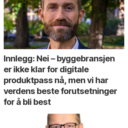
Innlegg: Nei – byggebransjen
er ikke klar for digitale
produktpass nå, men vi har
verdens beste forutsetninger
for å bli best