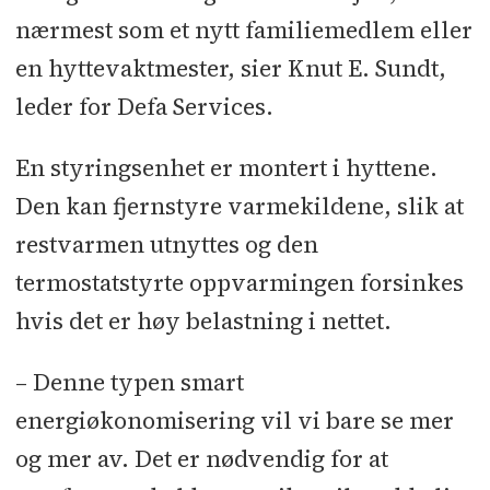
nærmest som et nytt familiemedlem eller
en hyttevaktmester, sier Knut E. Sundt,
leder for Defa Services.
En styringsenhet er montert i hyttene.
Den kan fjernstyre varmekildene, slik at
restvarmen utnyttes og den
termostatstyrte oppvarmingen forsinkes
hvis det er høy belastning i nettet.
– Denne typen smart
energiøkonomisering vil vi bare se mer
og mer av. Det er nødvendig for at