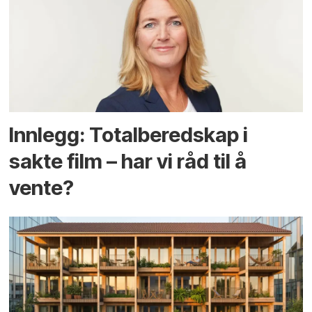
Innlegg: Totalberedskap i
sakte film – har vi råd til å
vente?