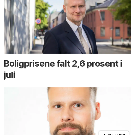
Boligprisene falt 2,6 prosent i
juli