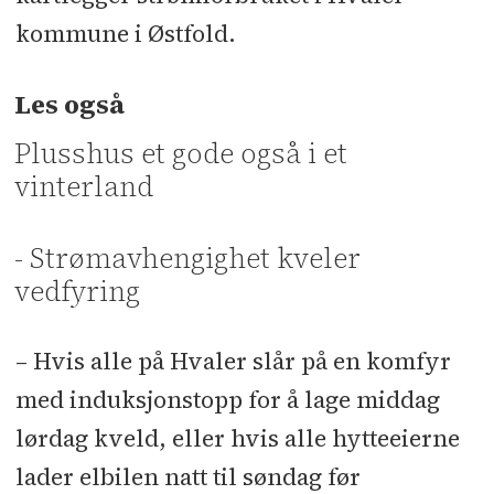
kommune i Østfold.
Les også
Plusshus et gode også i et
vinterland
- Strømavhengighet kveler
vedfyring
– Hvis alle på Hvaler slår på en komfyr
med induksjonstopp for å lage middag
lørdag kveld, eller hvis alle hytteeierne
lader elbilen natt til søndag før