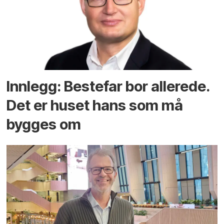
Innlegg: Bestefar bor allerede.
Det er huset hans som må
bygges om