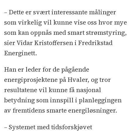
– Dette er svært interessante målinger
som virkelig vil kunne vise oss hvor mye
som kan oppnås med smart strømstyring,
sier Vidar Kristoffersen i Fredrikstad
Energinett.
Han er leder for de pågående
energiprosjektene på Hvaler, og tror
resultatene vil kunne få nasjonal
betydning som innspill i planleggingen
av fremtidens smarte energiløsninger.
– Systemet med tidsforskjøvet