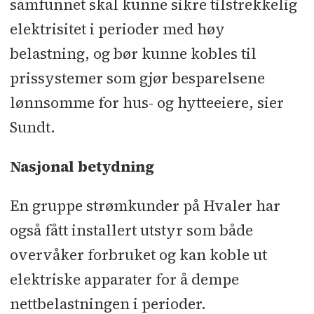
samfunnet skal kunne sikre tilstrekkelig
elektrisitet i perioder med høy
belastning, og bør kunne kobles til
prissystemer som gjør besparelsene
lønnsomme for hus- og hytteeiere, sier
Sundt.
Nasjonal betydning
En gruppe strømkunder på Hvaler har
også fått installert utstyr som både
overvåker forbruket og kan koble ut
elektriske apparater for å dempe
nettbelastningen i perioder.