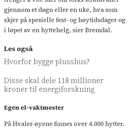
gjennom et døgn eller en uke, hva som
skjer på spesielle fest- og høytidsdager og
i løpet av en hyttehelg, sier Bremdal.
Les også
Hvorfor bygge plusshus?
Disse skal dele 118 millioner
kroner til energiforskning
Egen el-vaktmester
På Hvaler-øyene finnes over 4.000 hytter.