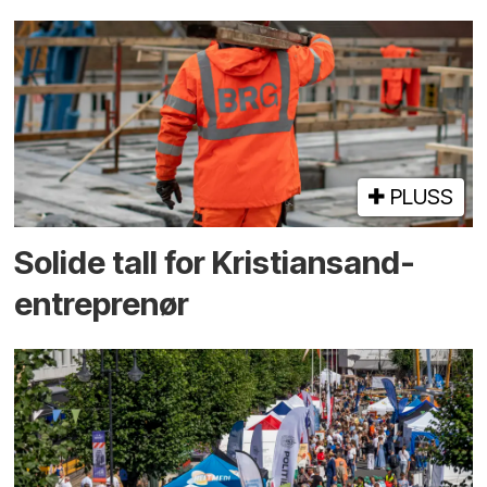
PLUSS
Solide tall for Kristiansand-
entreprenør