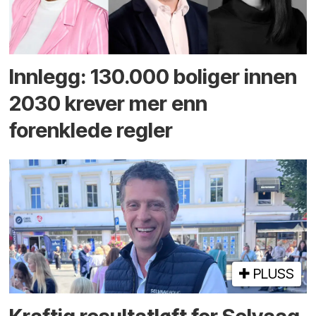
Innlegg: 130.000 boliger innen
2030 krever mer enn
forenklede regler
PLUSS