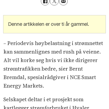
Denne artikkelen er over ti år gammel.
– Periodevis høybelastning i strømnettet
kan sammenlignes med rush på veiene.
Alt vil korke seg hvis vi ikke dirigerer
strømtrafikken bedre, sier Bernt
Bremdal, spesialrådgiver i NCE Smart
Energy Markets.
Selskapet deltar i et prosjekt som
kartlegger strømforbruket i Hvaler