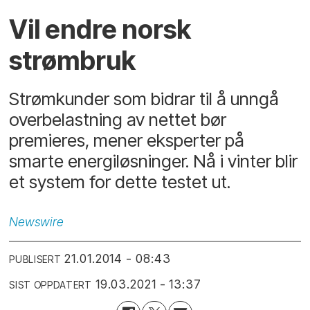
Vil endre norsk
strømbruk
Strømkunder som bidrar til å unngå
overbelastning av nettet bør
premieres, mener eksperter på
smarte energiløsninger. Nå i vinter blir
et system for dette testet ut.
Newswire
21.01.2014 - 08:43
PUBLISERT
19.03.2021 - 13:37
SIST OPPDATERT