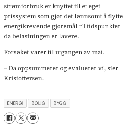
strømforbruk er knyttet til et eget
prissystem som gjør det lønnsomt å flytte
energikrevende gjøremål til tidspunkter
da belastningen er lavere.
Forsøket varer til utgangen av mai.
– Da oppsummerer og evaluerer vi, sier
Kristoffersen.
ENERGI
BOLIG
BYGG