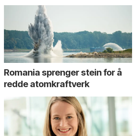
Romania sprenger stein for å
redde atomkraftverk