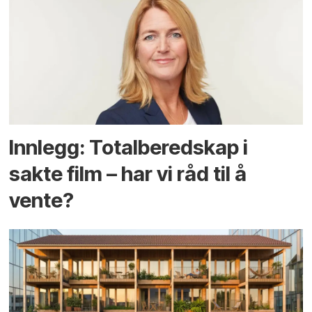
Innlegg: Totalberedskap i
sakte film – har vi råd til å
vente?