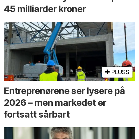
45 milliarder kroner
PLUSS
Entreprenørene ser lysere på
2026 – men markedet er
fortsatt sårbart