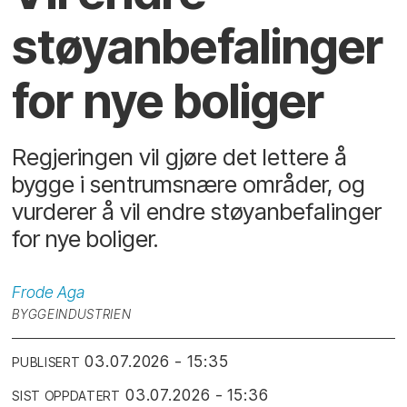
støyanbefalinger
for nye boliger
Regjeringen vil gjøre det lettere å
bygge i sentrumsnære områder, og
vurderer å vil endre støyanbefalinger
for nye boliger.
Frode
Aga
BYGGEINDUSTRIEN
03.07.2026 - 15:35
PUBLISERT
03.07.2026 - 15:36
SIST OPPDATERT