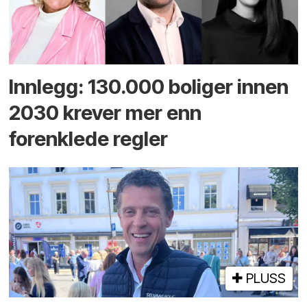
Innlegg: 130.000 boliger innen
2030 krever mer enn
forenklede regler
PLUSS