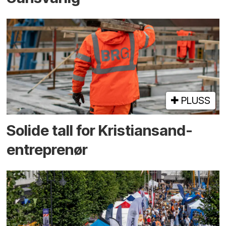
PLUSS
Solide tall for Kristiansand-
entreprenør