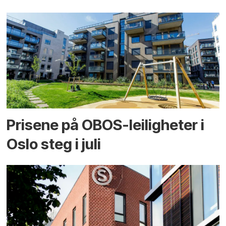
Prisene på OBOS-leiligheter i
Oslo steg i juli