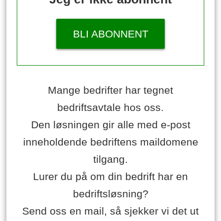
BLI ABONNENT
Mange bedrifter har tegnet
bedriftsavtale hos oss.
Den løsningen gir alle med e-post
inneholdende bedriftens maildomene
tilgang.
Lurer du på om din bedrift har en
bedriftsløsning?
Send oss en mail, så sjekker vi det ut