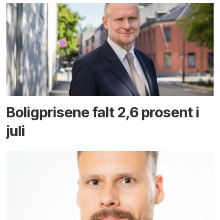
Boligprisene falt 2,6 prosent i
juli