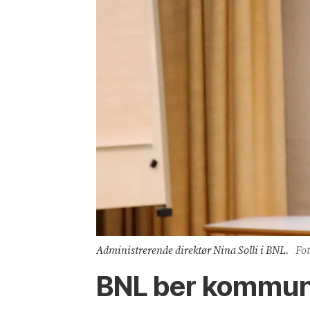
Administrerende direktør Nina Solli i BNL.
Fot
BNL ber kommunen