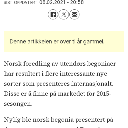
08.02.2021 - 20:58
SIST OPPDATERT
Denne artikkelen er over ti år gammel.
Norsk foredling av utendørs begoniaer
har resultert i flere interessante nye
sorter som presenteres internasjonalt.
Disse er å finne på markedet for 2015-
sesongen.
Nylig ble norsk begonia presentert på