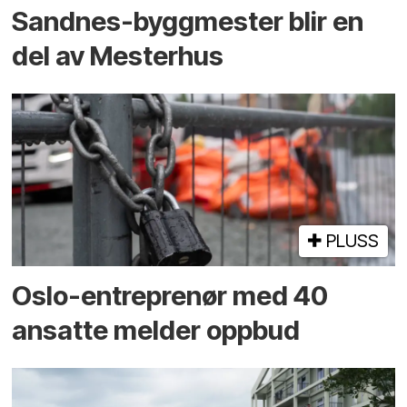
Sandnes-byggmester blir en
del av Mesterhus
PLUSS
Oslo-entreprenør med 40
ansatte melder oppbud