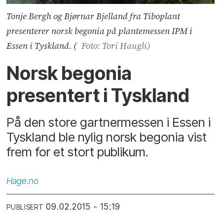
Tonje Bergh og Bjørnar Bjelland fra Tiboplant
presenterer norsk begonia på plantemessen IPM i
Essen i Tyskland. (
Foto: Tori Haugli)
Norsk begonia
presentert i Tyskland
På den store gartnermessen i Essen i
Tyskland ble nylig norsk begonia vist
frem for et stort publikum.
Hage.no
09.02.2015 - 15:19
PUBLISERT