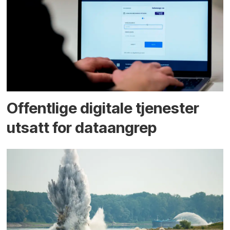
Offentlige digitale tjenester
utsatt for dataangrep