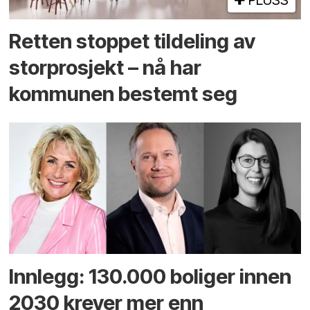
Retten stoppet tildeling av
storprosjekt – nå har
kommunen bestemt seg
Innlegg: 130.000 boliger innen
2030 krever mer enn