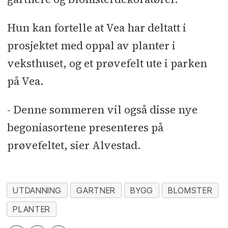
Hun kan fortelle at Vea har deltatt i
prosjektet med oppal av planter i
veksthuset, og et prøvefelt ute i parken
på Vea.
- Denne sommeren vil også disse nye
begoniasortene presenteres på
prøvefeltet, sier Alvestad.
UTDANNING
GARTNER
BYGG
BLOMSTER
PLANTER