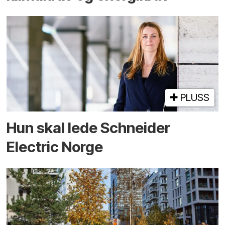
PLUSS
Hun skal lede Schneider
Electric Norge