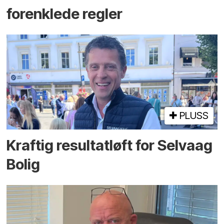
forenklede regler
PLUSS
Kraftig resultatløft for Selvaag
Bolig