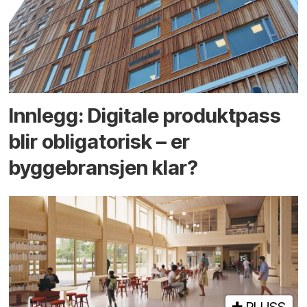
Innlegg: Digitale produktpass
blir obligatorisk – er
byggebransjen klar?
PLUSS