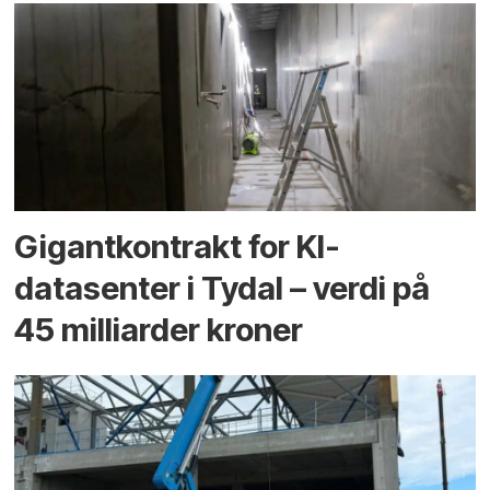
Gigantkontrakt for KI-
datasenter i Tydal – verdi på
45 milliarder kroner