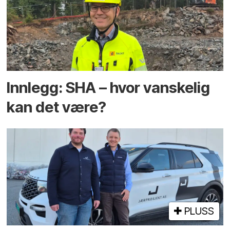
Innlegg: SHA – hvor vanskelig
kan det være?
PLUSS