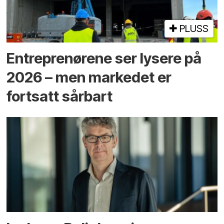
PLUSS
Entreprenørene ser lysere på
2026 – men markedet er
fortsatt sårbart