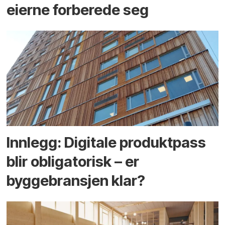
eierne forberede seg
Innlegg: Digitale produktpass
blir obligatorisk – er
byggebransjen klar?