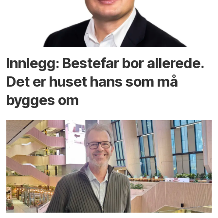
Innlegg: Bestefar bor allerede.
Det er huset hans som må
bygges om