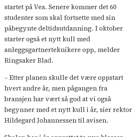
startet på Vea. Senere kommer det 60
studenter som skal fortsette med sin
påbegynte deltidsutdanning. I oktober
starter også et nytt kull med
anleggsgartnerteknikere opp, melder
Ringsaker Blad.
– Etter planen skulle det være oppstart
hvert andre år, men pågangen fra
bransjen har vært så god at vi også
begynner med et nytt kull i år, sier rektor
Hildegard Johannessen til avisen.