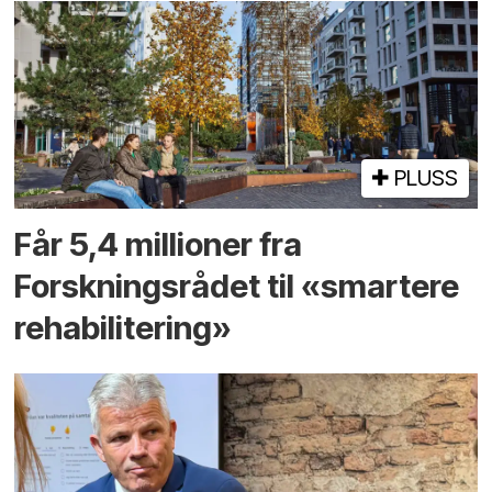
PLUSS
Får 5,4 millioner fra
Forskningsrådet til «smartere
rehabilitering»