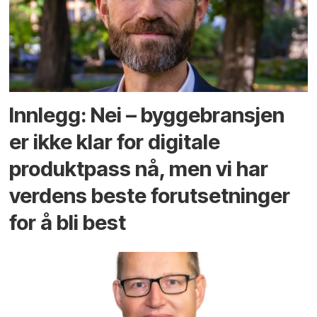
Innlegg: Nei – byggebransjen
er ikke klar for digitale
produktpass nå, men vi har
verdens beste forutsetninger
for å bli best