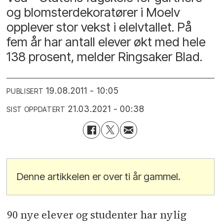
og blomsterdekoratører i Moelv
opplever stor vekst i elelvtallet. På
fem år har antall elever økt med hele
138 prosent, melder Ringsaker Blad.
19.08.2011 - 10:05
PUBLISERT
21.03.2021 - 00:38
SIST OPPDATERT
Denne artikkelen er over ti år gammel.
90 nye elever og studenter har nylig