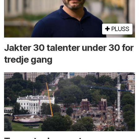
PLUSS
Jakter 30 talenter under 30 for
tredje gang