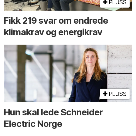
PLUSS
Fikk 219 svar om endrede
klimakrav og energikrav
PLUSS
Hun skal lede Schneider
Electric Norge