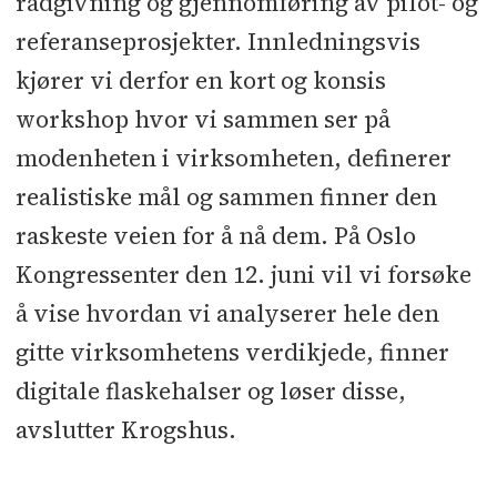
rådgivning og gjennomføring av pilot- og
referanseprosjekter. Innledningsvis
kjører vi derfor en kort og konsis
workshop hvor vi sammen ser på
modenheten i virksomheten, definerer
realistiske mål og sammen finner den
raskeste veien for å nå dem. På Oslo
Kongressenter den 12. juni vil vi forsøke
å vise hvordan vi analyserer hele den
gitte virksomhetens verdikjede, finner
digitale flaskehalser og løser disse,
avslutter Krogshus.