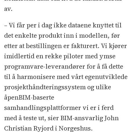
av.
– Vi får per i dag ikke dataene knyttet til
det enkelte produkt inn i modellen, før
etter at bestillingen er fakturert. Vi kjører
imidlertid en rekke piloter med ymse
programvare-leverandører for å få dette
til å harmonisere med vårt egenutviklede
prosjekthåndteringssystem og ulike
åpenBIM-baserte
samhandlingsplattformer vi er i ferd
med å teste ut, sier BIM-ansvarlig John
Christian Ryjord i Norgeshus.