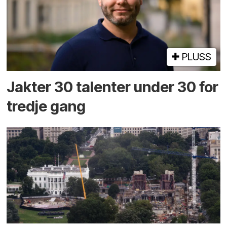
PLUSS
Jakter 30 talenter under 30 for
tredje gang