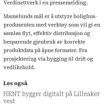
Verdinettverk i en pressemelding.
Mamelunds mål er å utstyre bolighus-
produsenten med verktøy som vil gi en
sømløs flyt, effektiv distribusjon og
besparende gjenbruk av korrekte
produktdata på åpne formater. Fra
prosjektering via bygging til drift og
vedlikehold.
Les også
HENT bygger digitalt på Lilleaker
vest