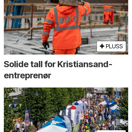
PLUSS
Solide tall for Kristiansand-
entreprenør