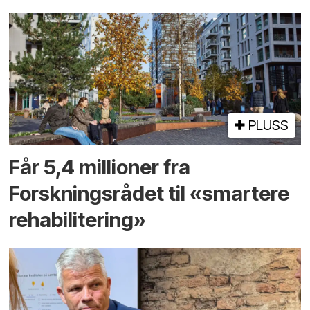
PLUSS
Får 5,4 millioner fra
Forskningsrådet til «smartere
rehabilitering»