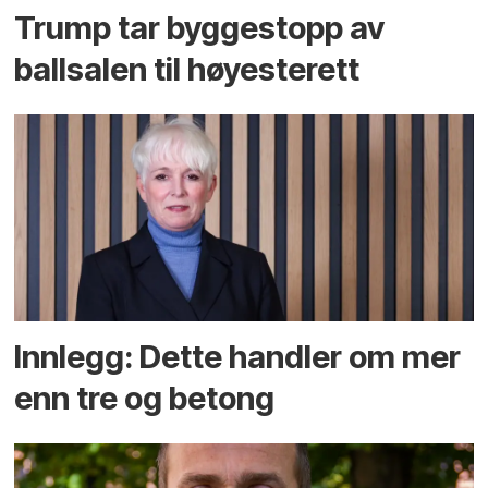
Trump tar byggestopp av
ballsalen til høyesterett
Innlegg: Dette handler om mer
enn tre og betong