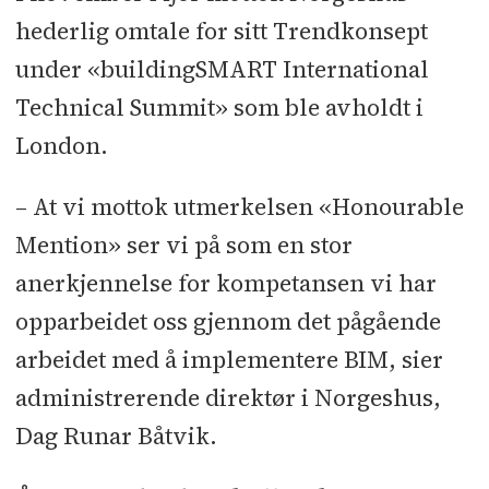
hederlig omtale for sitt Trendkonsept
under «buildingSMART International
Technical Summit» som ble avholdt i
London.
– At vi mottok utmerkelsen «Honourable
Mention» ser vi på som en stor
anerkjennelse for kompetansen vi har
opparbeidet oss gjennom det pågående
arbeidet med å implementere BIM, sier
administrerende direktør i Norgeshus,
Dag Runar Båtvik.