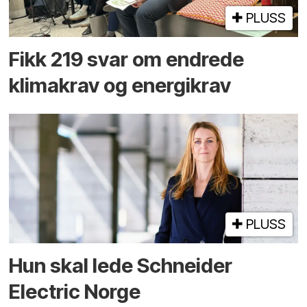
PLUSS
Fikk 219 svar om endrede
klimakrav og energikrav
PLUSS
Hun skal lede Schneider
Electric Norge