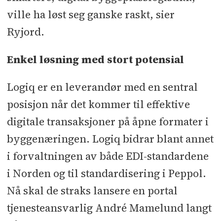
ville ha løst seg ganske raskt, sier
Ryjord.
Enkel løsning med stort potensial
Logiq er en leverandør med en sentral
posisjon når det kommer til effektive
digitale transaksjoner på åpne formater i
byggenæringen. Logiq bidrar blant annet
i forvaltningen av både EDI-standardene
i Norden og til standardisering i Peppol.
Nå skal de straks lansere en portal
tjenesteansvarlig André Mamelund langt