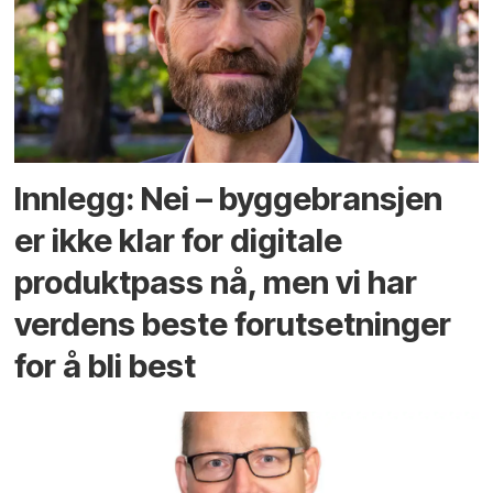
Innlegg: Nei – byggebransjen
er ikke klar for digitale
produktpass nå, men vi har
verdens beste forutsetninger
for å bli best