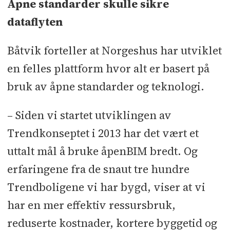
Åpne standarder skulle sikre
dataflyten
Båtvik forteller at Norgeshus har utviklet
en felles plattform hvor alt er basert på
bruk av åpne standarder og teknologi.
– Siden vi startet utviklingen av
Trendkonseptet i 2013 har det vært et
uttalt mål å bruke åpenBIM bredt. Og
erfaringene fra de snaut tre hundre
Trendboligene vi har bygd, viser at vi
har en mer effektiv ressursbruk,
reduserte kostnader, kortere byggetid og