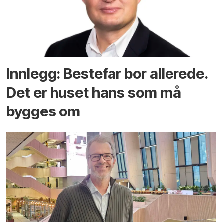
Innlegg: Bestefar bor allerede.
Det er huset hans som må
bygges om