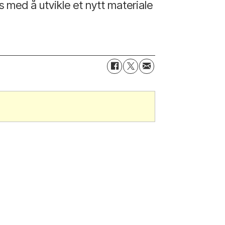
 med å utvikle et nytt materiale