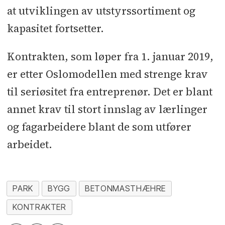
at utviklingen av utstyrssortiment og
kapasitet fortsetter.
Kontrakten, som løper fra 1. januar 2019,
er etter Oslomodellen med strenge krav
til seriøsitet fra entreprenør. Det er blant
annet krav til stort innslag av lærlinger
og fagarbeidere blant de som utfører
arbeidet.
PARK
BYGG
BETONMASTHÆHRE
KONTRAKTER