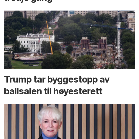
Trump tar byggestopp av
ballsalen til høyesterett