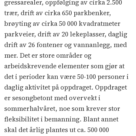
gressarealer, oppfølging av cirka 2.500
trær, drift av cirka 650 parkbenker,
brøyting av cirka 50 000 kvadratmeter
parkveier, drift av 20 lekeplasser, daglig
drift av 26 fontener og vannanlegg, med
mer. Det er store områder og
arbeidskrevende elementer som gjør at
det i perioder kan være 50-100 personer i
daglig aktivitet på oppdraget. Oppdraget
er sesongbetont med overvekt i
sommerhalvåret, noe som krever stor
fleksibilitet i bemanning. Blant annet
skal det årlig plantes ut ca. 500 000