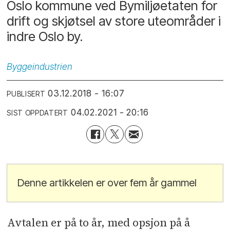
Oslo kommune ved Bymiljøetaten for
drift og skjøtsel av store uteområder i
indre Oslo by.
Byggeindustrien
03.12.2018 - 16:07
PUBLISERT
04.02.2021 - 20:16
SIST OPPDATERT
Denne artikkelen er over fem år gammel
Avtalen er på to år, med opsjon på å