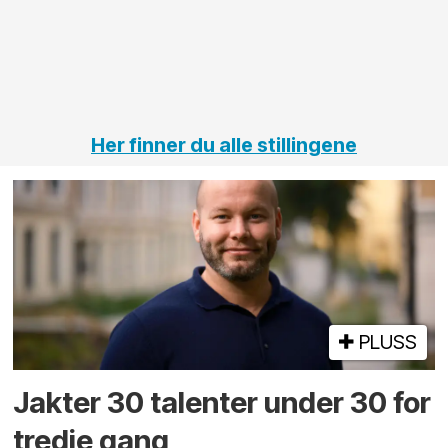
Her finner du alle stillingene
PLUSS
Jakter 30 talenter under 30 for
tredje gang