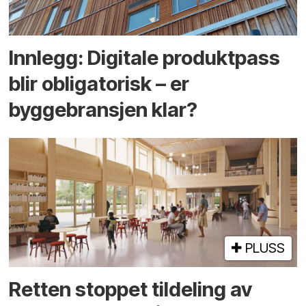
Innlegg: Digitale produktpass
blir obligatorisk – er
byggebransjen klar?
PLUSS
Retten stoppet tildeling av