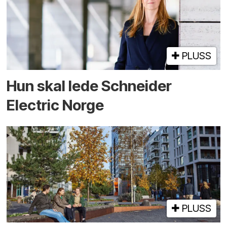
PLUSS
Hun skal lede Schneider
Electric Norge
PLUSS