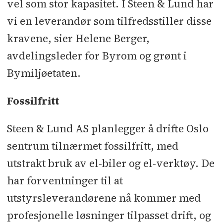
vel som stor kapasitet. I Steen & Lund har
vi en leverandør som tilfredsstiller disse
kravene, sier Helene Berger,
avdelingsleder for Byrom og grønt i
Bymiljøetaten.
Fossilfritt
Steen & Lund AS planlegger å drifte Oslo
sentrum tilnærmet fossilfritt, med
utstrakt bruk av el-biler og el-verktøy. De
har forventninger til at
utstyrsleverandørene nå kommer med
profesjonelle løsninger tilpasset drift, og