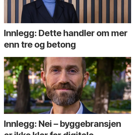
Innlegg: Dette handler om mer
enn tre og betong
Innlegg: Nei – byggebransjen