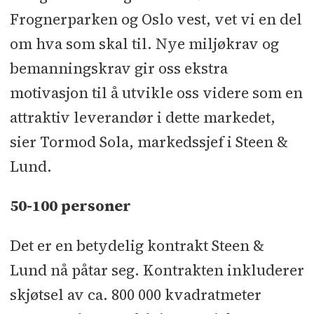
Frognerparken og Oslo vest, vet vi en del
om hva som skal til. Nye miljøkrav og
bemanningskrav gir oss ekstra
motivasjon til å utvikle oss videre som en
attraktiv leverandør i dette markedet,
sier Tormod Sola, markedssjef i Steen &
Lund.
50-100 personer
Det er en betydelig kontrakt Steen &
Lund nå påtar seg. Kontrakten inkluderer
skjøtsel av ca. 800 000 kvadratmeter