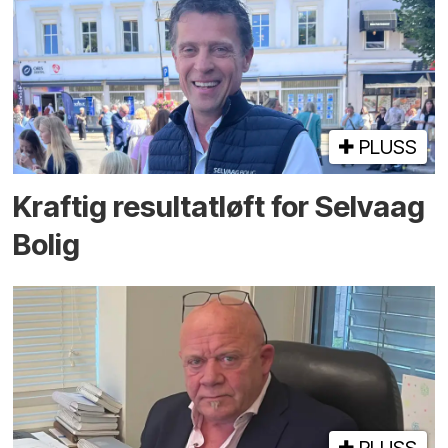
PLUSS
Kraftig resultatløft for Selvaag
Bolig