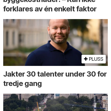
forklares av én enkelt faktor
PLUSS
Jakter 30 talenter under 30 for
tredje gang