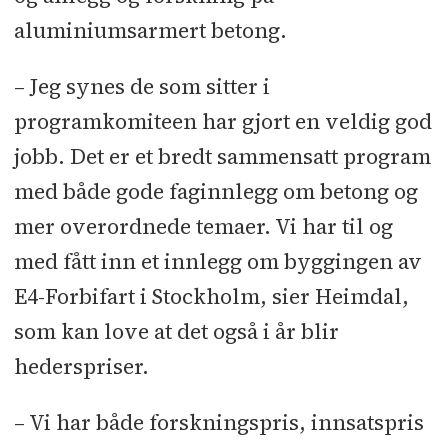
aluminiumsarmert betong.
– Jeg synes de som sitter i
programkomiteen har gjort en veldig god
jobb. Det er et bredt sammensatt program
med både gode faginnlegg om betong og
mer overordnede temaer. Vi har til og
med fått inn et innlegg om byggingen av
E4-Forbifart i Stockholm, sier Heimdal,
som kan love at det også i år blir
hederspriser.
– Vi har både forskningspris, innsatspris