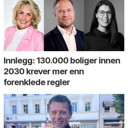
Innlegg: 130.000 boliger innen
2030 krever mer enn
forenklede regler