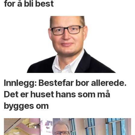
for å bli best
Innlegg: Bestefar bor allerede.
Det er huset hans som må
bygges om