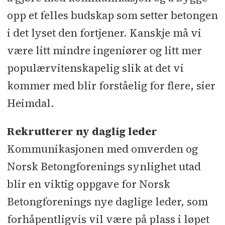
opp et felles budskap som setter betongen
i det lyset den fortjener. Kanskje må vi
være litt mindre ingeniører og litt mer
populærvitenskapelig slik at det vi
kommer med blir forståelig for flere, sier
Heimdal.
Rekrutterer ny daglig leder
Kommunikasjonen med omverden og
Norsk Betongforenings synlighet utad
blir en viktig oppgave for Norsk
Betongforenings nye daglige leder, som
forhåpentligvis vil være på plass i løpet