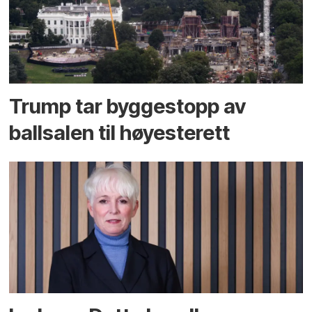
Trump tar byggestopp av
ballsalen til høyesterett