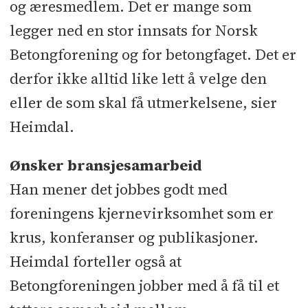
og æresmedlem. Det er mange som
legger ned en stor innsats for Norsk
Betongforening og for betongfaget. Det er
derfor ikke alltid like lett å velge den
eller de som skal få utmerkelsene, sier
Heimdal.
Ønsker bransjesamarbeid
Han mener det jobbes godt med
foreningens kjernevirksomhet som er
krus, konferanser og publikasjoner.
Heimdal forteller også at
Betongforeningen jobber med å få til et