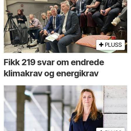
PLUSS
Fikk 219 svar om endrede
klimakrav og energikrav