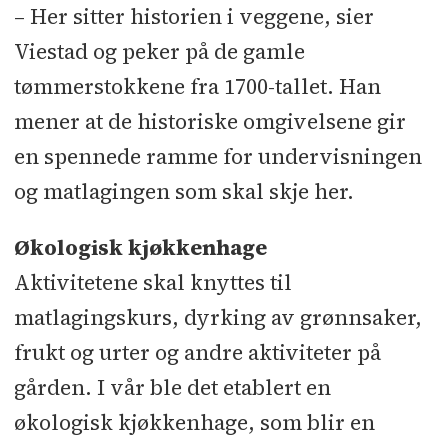
– Her sitter historien i veggene, sier
Viestad og peker på de gamle
tømmerstokkene fra 1700-tallet. Han
mener at de historiske omgivelsene gir
en spennede ramme for undervisningen
og matlagingen som skal skje her.
Økologisk kjøkkenhage
Aktivitetene skal knyttes til
matlagingskurs, dyrking av grønnsaker,
frukt og urter og andre aktiviteter på
gården. I vår ble det etablert en
økologisk kjøkkenhage, som blir en