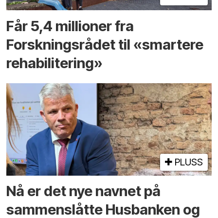
Får 5,4 millioner fra
Forskningsrådet til «smartere
rehabilitering»
PLUSS
Nå er det nye navnet på
sammenslåtte Husbanken og