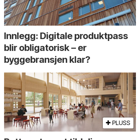
Innlegg: Digitale produktpass
blir obligatorisk – er
byggebransjen klar?
PLUSS