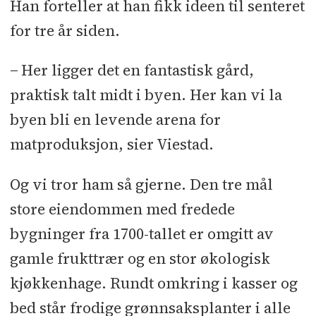
Han forteller at han fikk ideen til senteret
for tre år siden.
− Her ligger det en fantastisk gård,
praktisk talt midt i byen. Her kan vi la
byen bli en levende arena for
matproduksjon, sier Viestad.
Og vi tror ham så gjerne. Den tre mål
store eiendommen med fredede
bygninger fra 1700-tallet er omgitt av
gamle frukttrær og en stor økologisk
kjøkkenhage. Rundt omkring i kasser og
bed står frodige grønnsaksplanter i alle