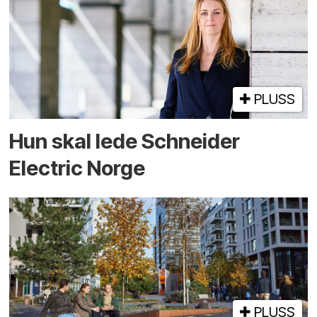
PLUSS
Hun skal lede Schneider
Electric Norge
PLUSS