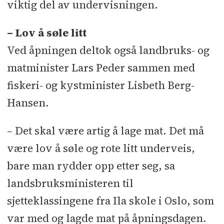
viktig del av undervisningen.
– Lov å søle litt
Ved åpningen deltok også landbruks- og
matminister Lars Peder sammen med
fiskeri- og kystminister Lisbeth Berg-
Hansen.
– Det skal være artig å lage mat. Det må
være lov å søle og rote litt underveis,
bare man rydder opp etter seg, sa
landsbruksministeren til
sjetteklassingene fra Ila skole i Oslo, som
var med og lagde mat på åpningsdagen.