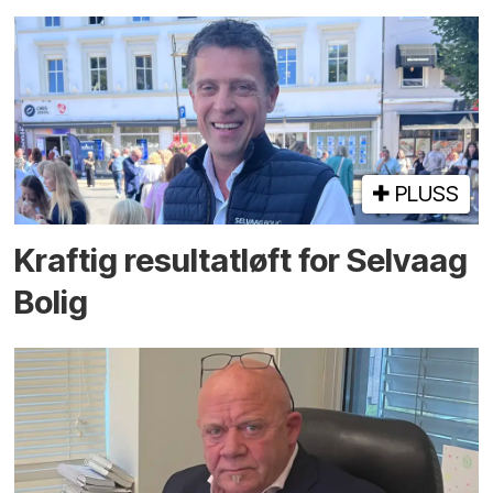
PLUSS
Kraftig resultatløft for Selvaag
Bolig