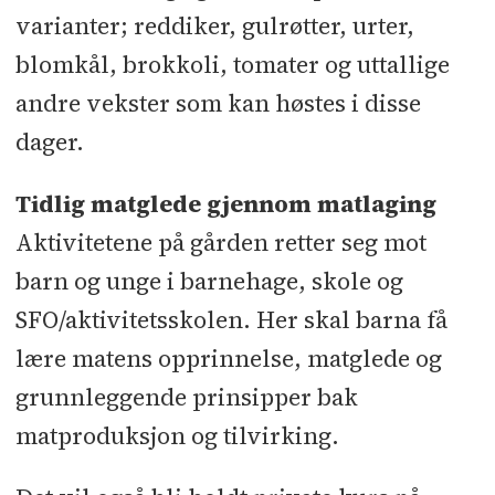
varianter; reddiker, gulrøtter, urter,
blomkål, brokkoli, tomater og uttallige
andre vekster som kan høstes i disse
dager.
Tidlig matglede gjennom matlaging
Aktivitetene på gården retter seg mot
barn og unge i barnehage, skole og
SFO/aktivitetsskolen. Her skal barna få
lære matens opprinnelse, matglede og
grunnleggende prinsipper bak
matproduksjon og tilvirking.