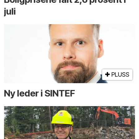
juli
PLUSS
Ny leder i SINTEF