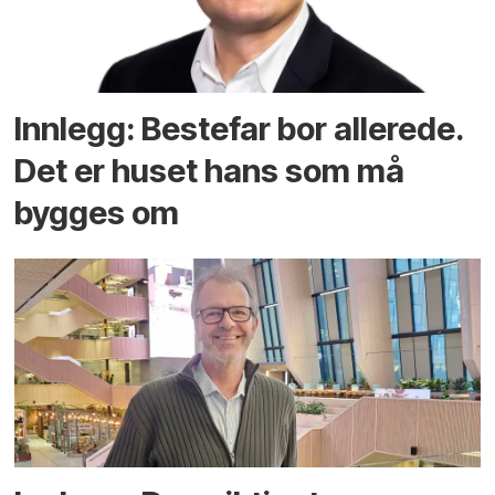
Innlegg: Bestefar bor allerede.
Det er huset hans som må
bygges om