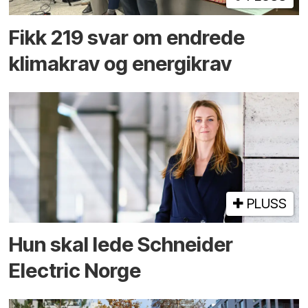
Fikk 219 svar om endrede
klimakrav og energikrav
PLUSS
Hun skal lede Schneider
Electric Norge