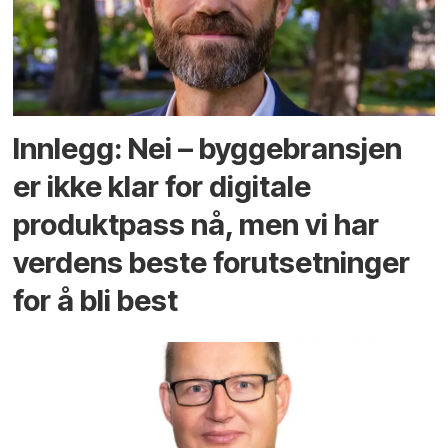
Innlegg: Nei – byggebransjen
er ikke klar for digitale
produktpass nå, men vi har
verdens beste forutsetninger
for å bli best