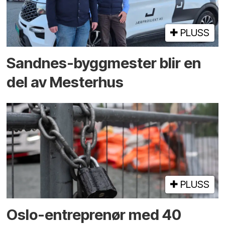
PLUSS
Sandnes-byggmester blir en
del av Mesterhus
PLUSS
Oslo-entreprenør med 40