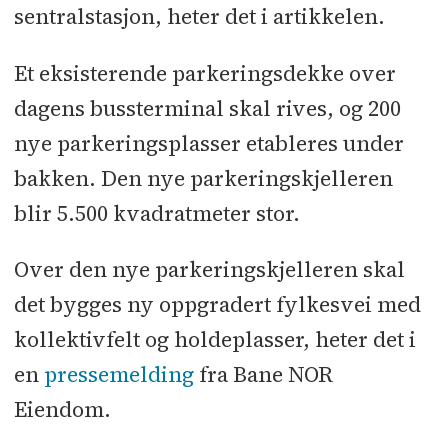
sentralstasjon, heter det i artikkelen.
Et eksisterende parkeringsdekke over
dagens bussterminal skal rives, og 200
nye parkeringsplasser etableres under
bakken. Den nye parkeringskjelleren
blir 5.500 kvadratmeter stor.
Over den nye parkeringskjelleren skal
det bygges ny oppgradert fylkesvei med
kollektivfelt og holdeplasser, heter det i
en
pressemelding
fra Bane NOR
Eiendom.