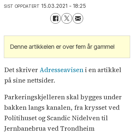
15.03.2021 - 18:25
SIST OPPDATERT
Denne artikkelen er over fem år gammel
Det skriver
Adresseavisen
i en artikkel
på sine nettsider.
Parkeringskjelleren skal bygges under
bakken langs kanalen, fra krysset ved
Politihuset og Scandic Nidelven til
Jernbanebrua ved Trondheim