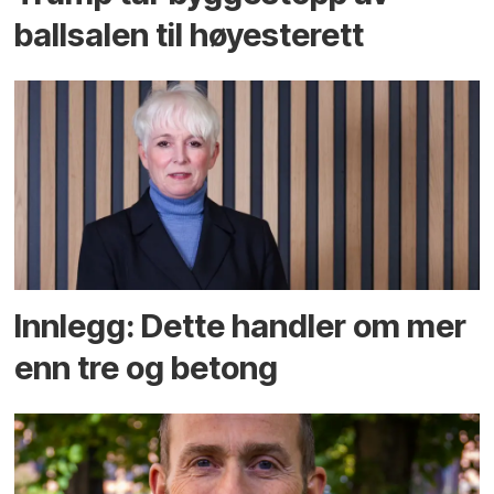
ballsalen til høyesterett
Innlegg: Dette handler om mer
enn tre og betong