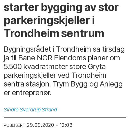
starter bygging av stor
parkeringskjeller i
Trondheim sentrum
Bygningsrådet i Trondheim sa tirsdag
ja til Bane NOR Eiendoms planer om
5.500 kvadratmeter store Gryta
parkeringskjeller ved Trondheim
sentralstasjon. Trym Bygg og Anlegg
er entreprenør.
Sindre
Sverdrup Strand
29.09.2020 - 12:03
PUBLISERT