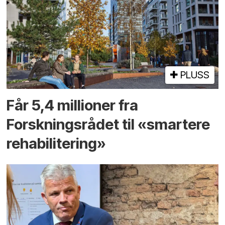
PLUSS
Får 5,4 millioner fra
Forskningsrådet til «smartere
rehabilitering»