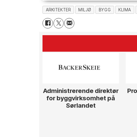
ARKITEKTER
MILJØ
BYGG
KLIMA
Administrerende direktør
Pro
for byggvirksomhet på
Sørlandet