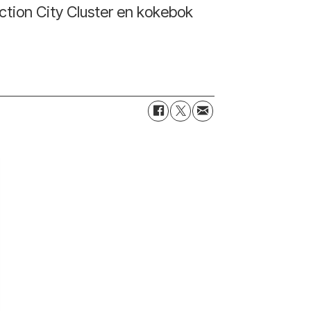
uction City Cluster en kokebok