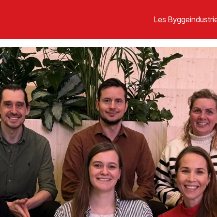
Les Byggeindustrie