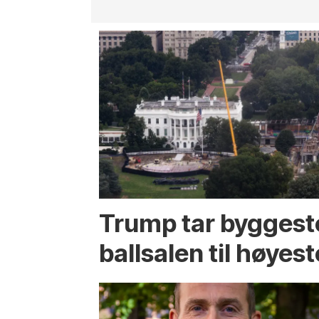
Trump tar byggest
ballsalen til høyest