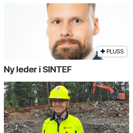
PLUSS
Ny leder i SINTEF