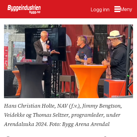
Logg inn
Hans Christian Holte, NAV (f.v.), Jimmy Bengtson,
Veidekke og Thomas Seltzer, programleder, under
Arendalsuka 2024. Foto: Bygg Arena Arendal