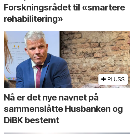
Forskningsrådet til «smartere
rehabilitering»
PLUSS
Nå er det nye navnet på
sammenslåtte Husbanken og
DiBK bestemt