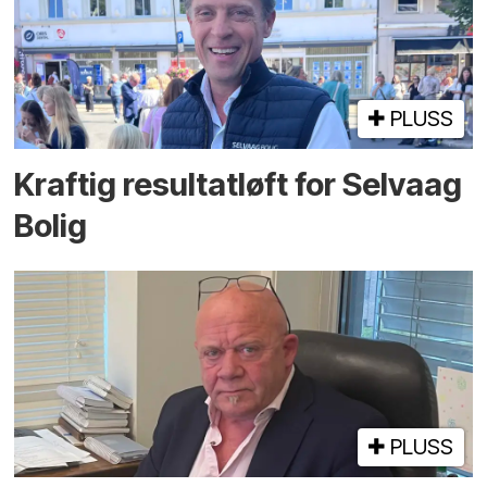
PLUSS
Kraftig resultatløft for Selvaag
Bolig
PLUSS