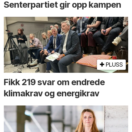
Senterpartiet gir opp kampen
PLUSS
Fikk 219 svar om endrede
klimakrav og energikrav