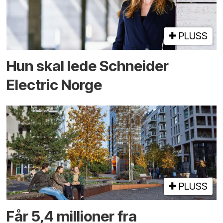
PLUSS
Hun skal lede Schneider
Electric Norge
PLUSS
Får 5,4 millioner fra