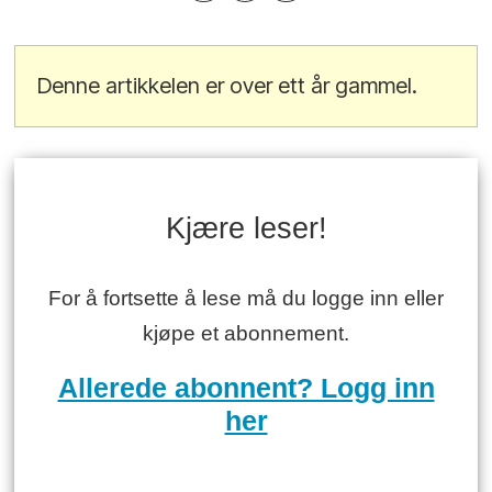
Denne artikkelen er over ett år gammel.
Kjære leser!
For å fortsette å lese må du logge inn eller
kjøpe et abonnement.
Allerede abonnent? Logg inn
her