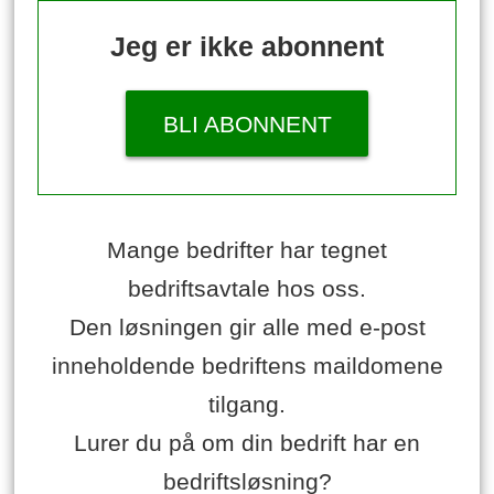
Jeg er ikke abonnent
BLI ABONNENT
Mange bedrifter har tegnet
bedriftsavtale hos oss.
Den løsningen gir alle med e-post
inneholdende bedriftens maildomene
tilgang.
Lurer du på om din bedrift har en
bedriftsløsning?