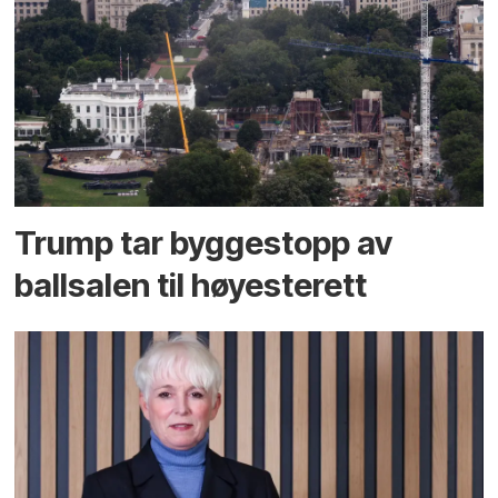
Trump tar byggestopp av
ballsalen til høyesterett