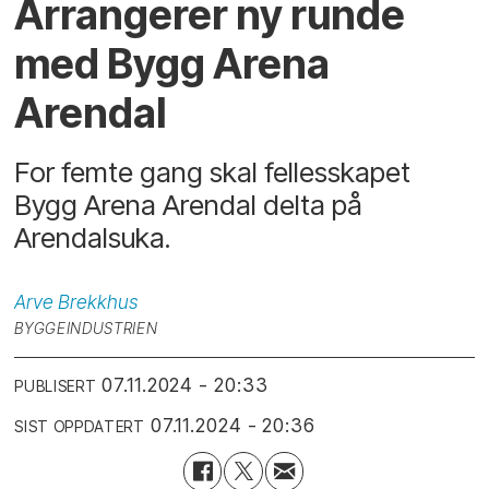
Arrangerer ny runde
med Bygg Arena
Arendal
For femte gang skal fellesskapet
Bygg Arena Arendal delta på
Arendalsuka.
Arve
Brekkhus
BYGGEINDUSTRIEN
07.11.2024 - 20:33
PUBLISERT
07.11.2024 - 20:36
SIST OPPDATERT