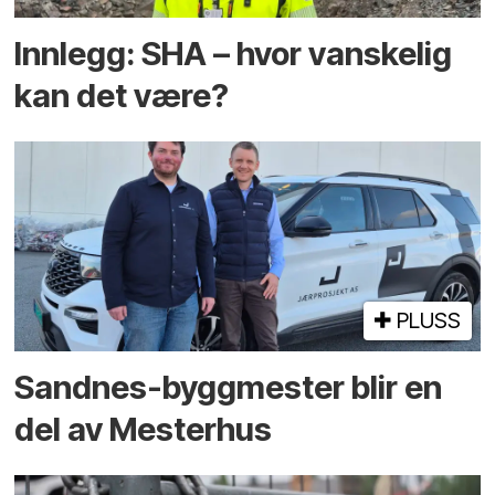
Innlegg: SHA – hvor vanskelig
kan det være?
PLUSS
Sandnes-byggmester blir en
del av Mesterhus