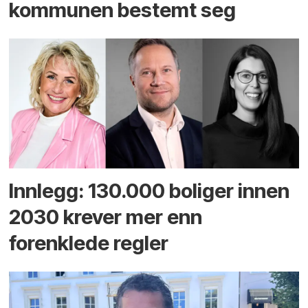
kommunen bestemt seg
Innlegg: 130.000 boliger innen
2030 krever mer enn
forenklede regler