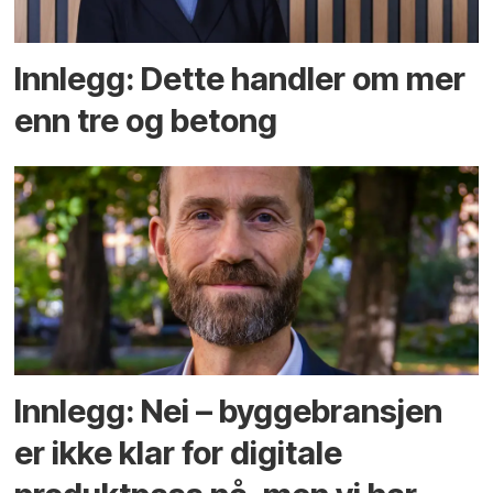
Innlegg: Dette handler om mer
enn tre og betong
Innlegg: Nei – byggebransjen
er ikke klar for digitale