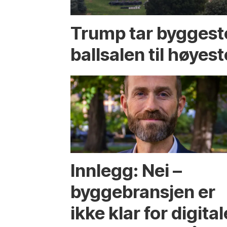
Trump tar byggest
ballsalen til høyest
Innlegg: Nei –
byggebransjen er
ikke klar for digital