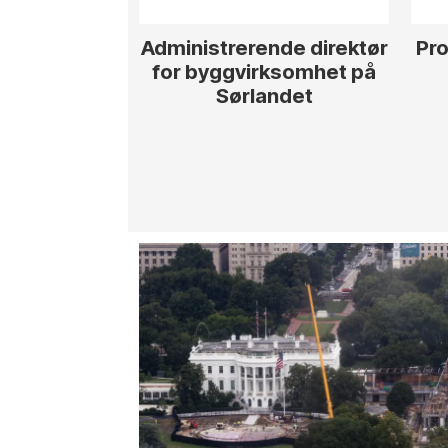
Administrerende direktør
Pro
for byggvirksomhet på
Sørlandet