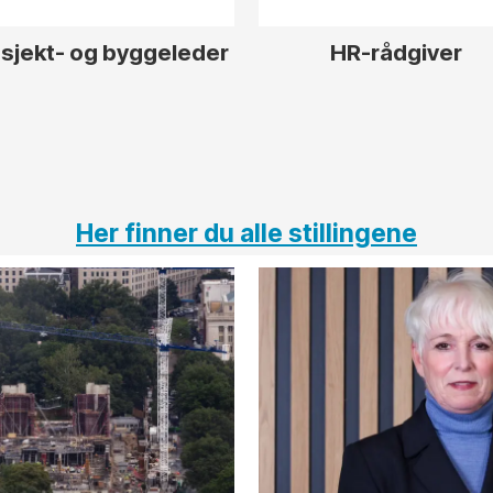
sjekt- og byggeleder
HR-rådgiver
Her finner du alle stillingene