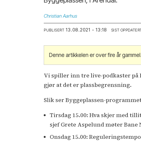
Christian
Aarhus
13.08.2021 - 13:18
PUBLISERT
SIST OPPDATER
Denne artikkelen er over fire år gammel
Vi spiller inn tre live-podkaster 
gjør at det er plassbegrensning.
Slik ser Byggeplassen-programmet
Tirsdag 15.00: Hva skjer med ti
sjef Grete Aspelund møter Bane 
Onsdag 15.00: Reguleringstempo