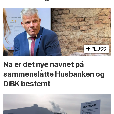
PLUSS
Nå er det nye navnet på
sammenslåtte Husbanken og
DiBK bestemt