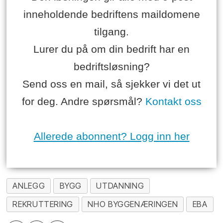
inneholdende bedriftens maildomene
tilgang.
Lurer du på om din bedrift har en
bedriftsløsning?
Send oss en mail, så sjekker vi det ut
for deg. Andre spørsmål?
Kontakt oss
Allerede abonnent? Logg inn her
ANLEGG
BYGG
UTDANNING
REKRUTTERING
NHO BYGGENÆRINGEN
EBA