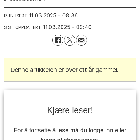
11.03.2025 - 08:36
PUBLISERT
11.03.2025 - 09:40
SIST OPPDATERT
Denne artikkelen er over ett år gammel.
Kjære leser!
For å fortsette å lese må du logge inn eller