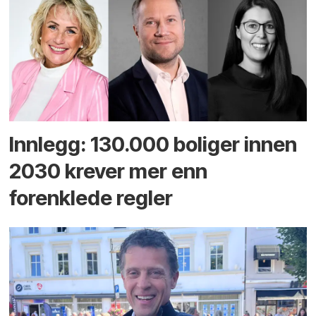
Innlegg: 130.000 boliger innen
2030 krever mer enn
forenklede regler