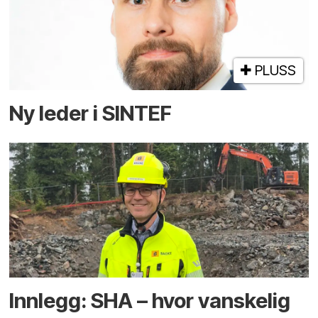
PLUSS
Ny leder i SINTEF
Innlegg: SHA – hvor vanskelig