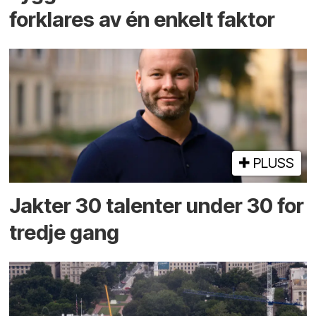
forklares av én enkelt faktor
PLUSS
Jakter 30 talenter under 30 for
tredje gang