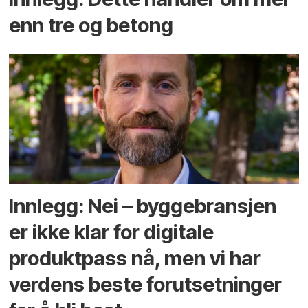
enn tre og betong
Innlegg: Nei – byggebransjen
er ikke klar for digitale
produktpass nå, men vi har
verdens beste forutsetninger