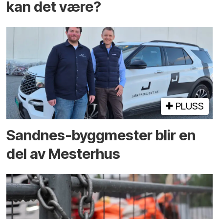
kan det være?
PLUSS
Sandnes-byggmester blir en
del av Mesterhus