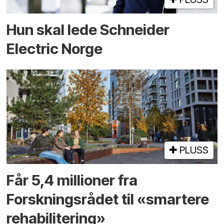
Hun skal lede Schneider
Electric Norge
PLUSS
Får 5,4 millioner fra
Forskningsrådet til «smartere
rehabilitering»