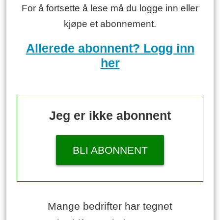
For å fortsette å lese må du logge inn eller
kjøpe et abonnement.
Allerede abonnent? Logg inn
her
Jeg er ikke abonnent
BLI ABONNENT
Mange bedrifter har tegnet