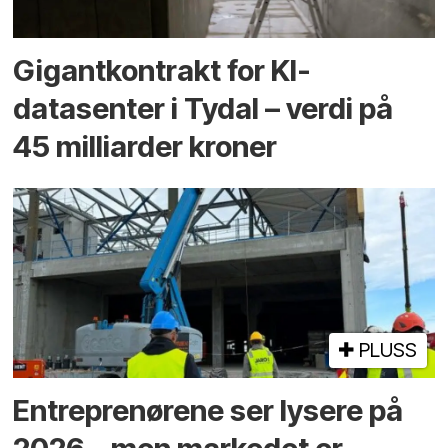
Gigantkontrakt for KI-
datasenter i Tydal – verdi på
45 milliarder kroner
PLUSS
Entreprenørene ser lysere på