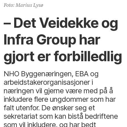
Foto: Marius Lysø
– Det Veidekke og
Infra Group har
gjort er forbilledlig
NHO Byggenæringen, EBA og
arbeidstakerorganisasjoner i
næringen vil gjerne være med på å
inkludere flere ungdommer som har
falt utenfor. De ønsker seg et
sekretariat som kan bistå bedriftene
som vil inkludere, og har bedt