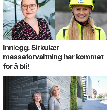
Innlegg: Sirkulær
masseforvaltning har kommet
for å bli!