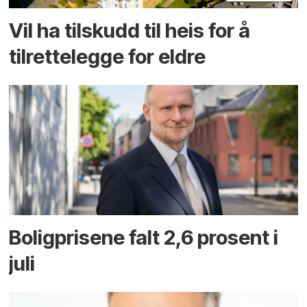
Vil ha tilskudd til heis for å
tilrettelegge for eldre
Boligprisene falt 2,6 prosent i
juli