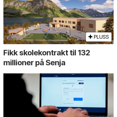
PLUSS
Fikk skole­kontrakt til 132
millioner på Senja