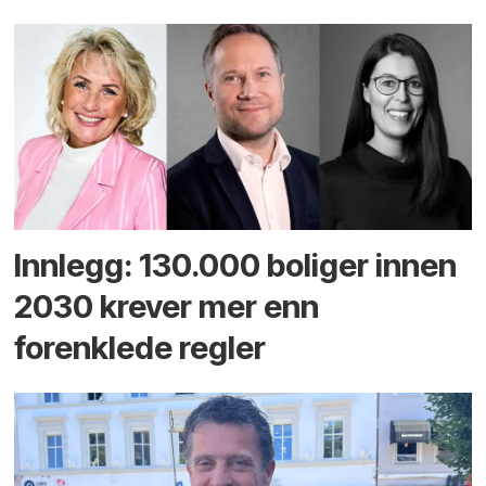
Innlegg: 130.000 boliger innen
2030 krever mer enn
forenklede regler