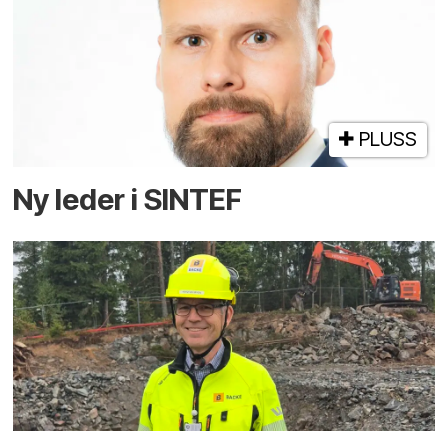
PLUSS
Ny leder i SINTEF