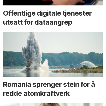
Offentlige digitale tjenester
utsatt for dataangrep
Romania sprenger stein for å
redde atomkraftverk