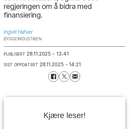
regjeringen om å bidra med
finansiering.
Ingvill
Hafver
BYGGEINDUSTRIEN
28.11.2025 - 13:41
PUBLISERT
28.11.2025 - 14:21
SIST OPPDATERT
Kjære leser!