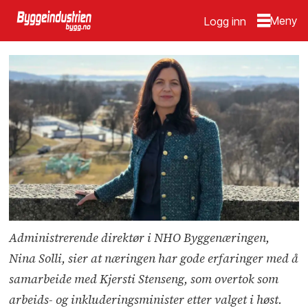
Logg inn
Administrerende direktør i NHO Byggenæringen,
Nina Solli, sier at næringen har gode erfaringer med å
samarbeide med Kjersti Stenseng, som overtok som
arbeids- og inkluderingsminister etter valget i høst.