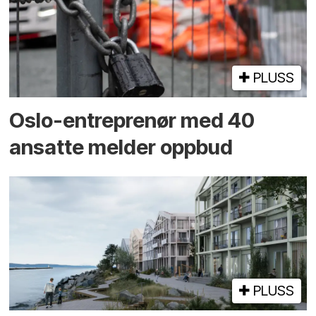
PLUSS
Oslo-entreprenør med 40
ansatte melder oppbud
PLUSS