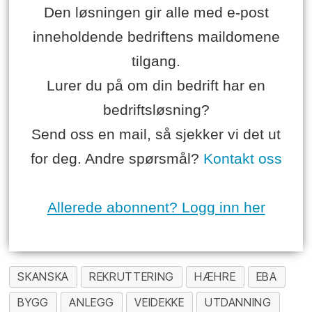
Den løsningen gir alle med e-post
inneholdende bedriftens maildomene
tilgang.
Lurer du på om din bedrift har en
bedriftsløsning?
Send oss en mail, så sjekker vi det ut
for deg. Andre spørsmål?
Kontakt oss
Allerede abonnent? Logg inn her
SKANSKA
REKRUTTERING
HÆHRE
EBA
BYGG
ANLEGG
VEIDEKKE
UTDANNING