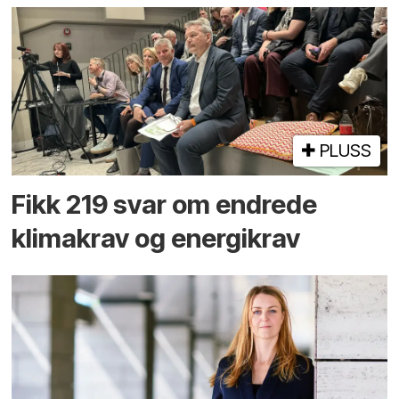
PLUSS
Fikk 219 svar om endrede
klimakrav og energikrav