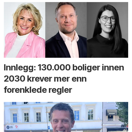
Innlegg: 130.000 boliger innen
2030 krever mer enn
forenklede regler