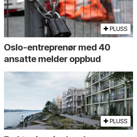
PLUSS
Oslo-entreprenør med 40
ansatte melder oppbud
PLUSS