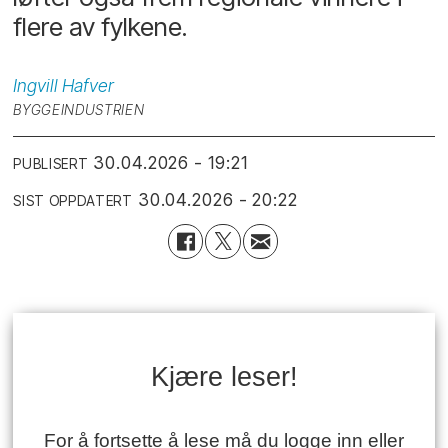
flere av fylkene.
Ingvill
Hafver
BYGGEINDUSTRIEN
30.04.2026 - 19:21
PUBLISERT
30.04.2026 - 20:22
SIST OPPDATERT
Kjære leser!
For å fortsette å lese må du logge inn eller