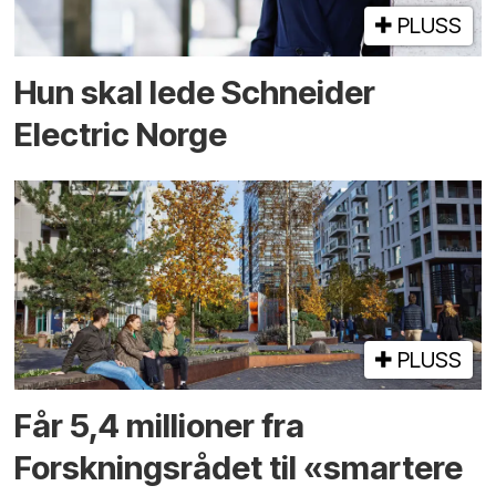
PLUSS
Hun skal lede Schneider
Electric Norge
PLUSS
Får 5,4 millioner fra
Forskningsrådet til «smartere