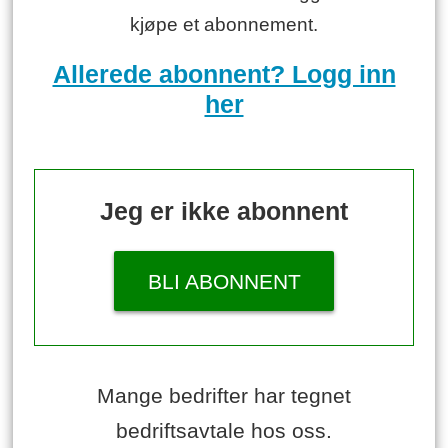
kjøpe et abonnement.
Allerede abonnent? Logg inn
her
Jeg er ikke abonnent
BLI ABONNENT
Mange bedrifter har tegnet
bedriftsavtale hos oss.