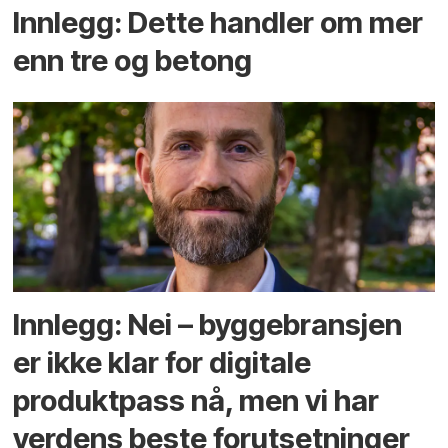
Innlegg: Dette handler om mer
enn tre og betong
Innlegg: Nei – byggebransjen
er ikke klar for digitale
produktpass nå, men vi har
verdens beste forutsetninger