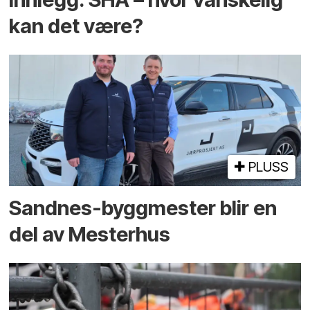
kan det være?
PLUSS
Sandnes-byggmester blir en
del av Mesterhus