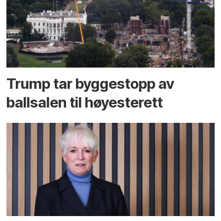
Trump tar byggestopp av
ballsalen til høyesterett