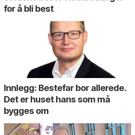
for å bli best
Innlegg: Bestefar bor allerede.
Det er huset hans som må
bygges om