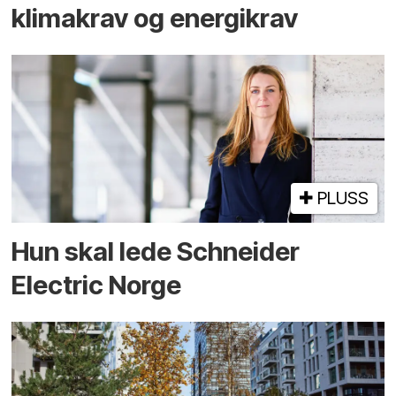
klimakrav og energikrav
PLUSS
Hun skal lede Schneider
Electric Norge