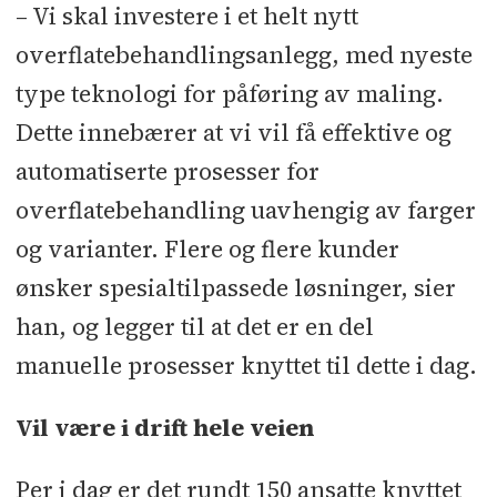
– Vi skal investere i et helt nytt
overflatebehandlingsanlegg, med nyeste
type teknologi for påføring av maling.
Dette innebærer at vi vil få effektive og
automatiserte prosesser for
overflatebehandling uavhengig av farger
og varianter. Flere og flere kunder
ønsker spesialtilpassede løsninger, sier
han, og legger til at det er en del
manuelle prosesser knyttet til dette i dag.
Vil være i drift hele veien
Per i dag er det rundt 150 ansatte knyttet