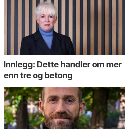
Innlegg: Dette handler om mer
enn tre og betong