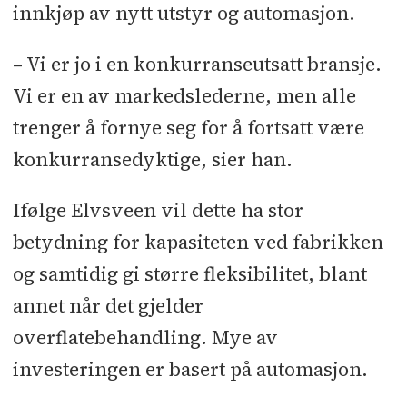
innkjøp av nytt utstyr og automasjon.
– Vi er jo i en konkurranseutsatt bransje.
Vi er en av markedslederne, men alle
trenger å fornye seg for å fortsatt være
konkurransedyktige, sier han.
Ifølge Elvsveen vil dette ha stor
betydning for kapasiteten ved fabrikken
og samtidig gi større fleksibilitet, blant
annet når det gjelder
overflatebehandling. Mye av
investeringen er basert på automasjon.