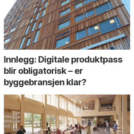
Innlegg: Digitale produktpass
blir obligatorisk – er
byggebransjen klar?