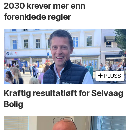
2030 krever mer enn
forenklede regler
PLUSS
Kraftig resultatløft for Selvaag
Bolig