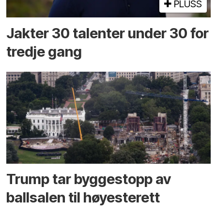
PLUSS
Jakter 30 talenter under 30 for
tredje gang
Trump tar byggestopp av
ballsalen til høyesterett