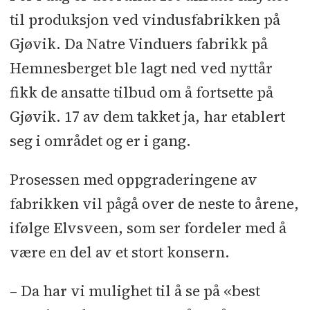
til produksjon ved vindusfabrikken på
Gjøvik. Da Natre Vinduers fabrikk på
Hemnesberget ble lagt ned ved nyttår
fikk de ansatte tilbud om å fortsette på
Gjøvik. 17 av dem takket ja, har etablert
seg i området og er i gang.
Prosessen med oppgraderingene av
fabrikken vil pågå over de neste to årene,
ifølge Elvsveen, som ser fordeler med å
være en del av et stort konsern.
– Da har vi mulighet til å se på «best