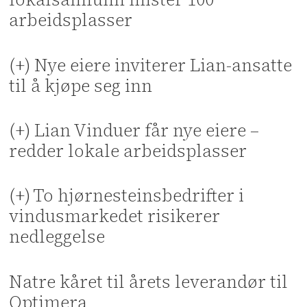
arbeidsplasser
(+) Nye eiere inviterer Lian-ansatte
til å kjøpe seg inn
(+) Lian Vinduer får nye eiere –
redder lokale arbeidsplasser
(+) To hjørnesteinsbedrifter i
vindusmarkedet risikerer
nedleggelse
Natre kåret til årets leverandør til
Optimera