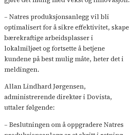
– Natres produksjonsanlegg vil bli
optimalisert for å sikre effektivitet, skape
bærekraftige arbeidsplasser i
lokalmiljøet og fortsette å betjene
kundene på best mulig måte, heter det i
meldingen.
Allan Lindhard Jørgensen,
administrerende direktør i Dovista,
uttaler følgende:
– Beslutningen om å oppgradere Natres