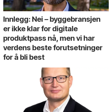
Innlegg: Nei – byggebransjen
er ikke klar for digitale
produktpass nå, men vi har
verdens beste forutsetninger
for å bli best