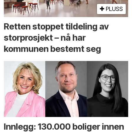
PLUSS
Retten stoppet tildeling av
storprosjekt – nå har
kommunen bestemt seg
Innlegg: 130.000 boliger innen