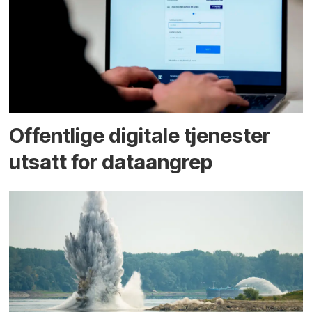
Offentlige digitale tjenester
utsatt for dataangrep