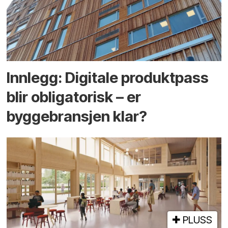
Innlegg: Digitale produktpass
blir obligatorisk – er
byggebransjen klar?
PLUSS