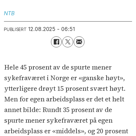
NTB
12.08.2025 - 06:51
PUBLISERT
Hele 45 prosent av de spurte mener
sykefraværet i Norge er «ganske høyt»,
ytterligere drøyt 15 prosent svært høyt.
Men for egen arbeidsplass er det et helt
annet bilde: Rundt 35 prosent av de
spurte mener sykefraværet på egen
arbeidsplass er «middels», og 20 prosent