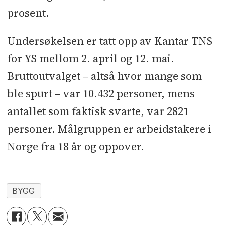
prosent.
Undersøkelsen er tatt opp av Kantar TNS
for YS mellom 2. april og 12. mai.
Bruttoutvalget – altså hvor mange som
ble spurt – var 10.432 personer, mens
antallet som faktisk svarte, var 2821
personer. Målgruppen er arbeidstakere i
Norge fra 18 år og oppover.
BYGG