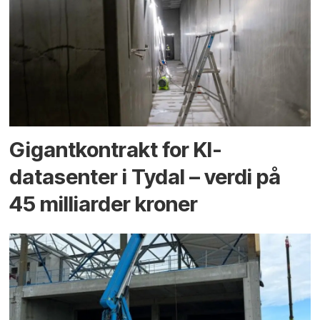
Gigantkontrakt for KI-
datasenter i Tydal – verdi på
45 milliarder kroner