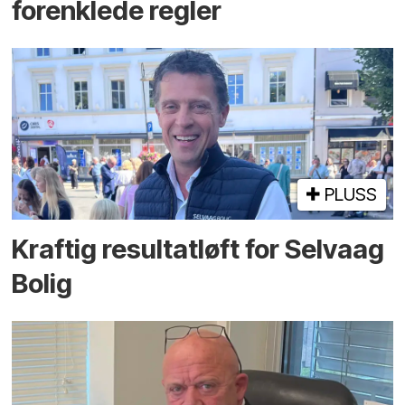
forenklede regler
PLUSS
Kraftig resultatløft for Selvaag
Bolig