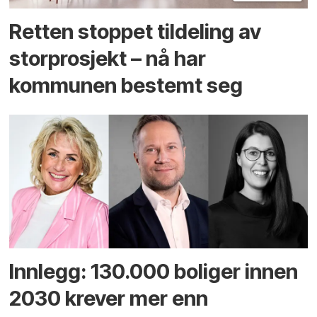
Retten stoppet tildeling av
storprosjekt – nå har
kommunen bestemt seg
Innlegg: 130.000 boliger innen
2030 krever mer enn