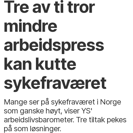
Tre av ti tror
mindre
arbeidspress
kan kutte
sykefraværet
Mange ser på sykefraværet i Norge
som ganske høyt, viser YS'
arbeidslivsbarometer. Tre tiltak pekes
på som løsninger.