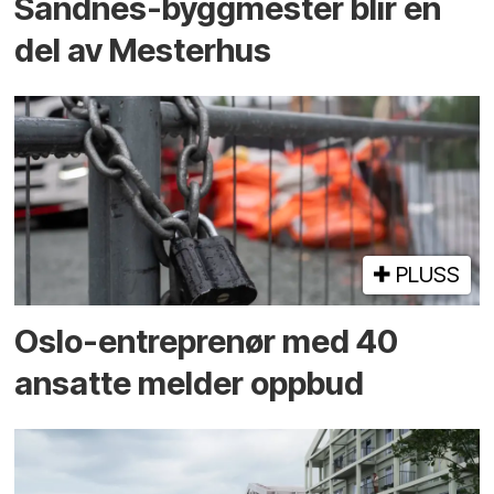
Sandnes-byggmester blir en
del av Mesterhus
PLUSS
Oslo-entreprenør med 40
ansatte melder oppbud