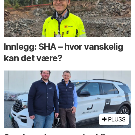
Innlegg: SHA – hvor vanskelig
kan det være?
PLUSS