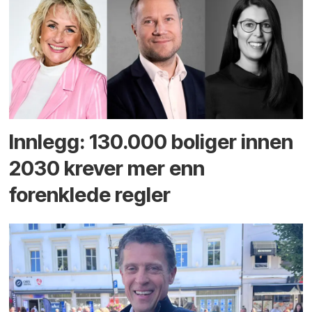
Innlegg: 130.000 boliger innen
2030 krever mer enn
forenklede regler