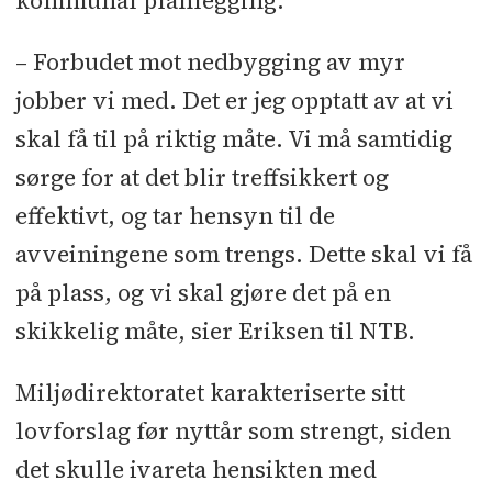
kommunal planlegging.
– Forbudet mot nedbygging av myr
jobber vi med. Det er jeg opptatt av at vi
skal få til på riktig måte. Vi må samtidig
sørge for at det blir treffsikkert og
effektivt, og tar hensyn til de
avveiningene som trengs. Dette skal vi få
på plass, og vi skal gjøre det på en
skikkelig måte, sier Eriksen til NTB.
Miljødirektoratet karakteriserte sitt
lovforslag før nyttår som strengt, siden
det skulle ivareta hensikten med