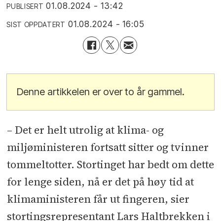
01.08.2024 - 13:42
PUBLISERT
01.08.2024 - 16:05
SIST OPPDATERT
Denne artikkelen er over to år gammel.
– Det er helt utrolig at klima- og
miljøministeren fortsatt sitter og tvinner
tommeltotter. Stortinget har bedt om dette
for lenge siden, nå er det på høy tid at
klimaministeren får ut fingeren, sier
stortingsrepresentant Lars Haltbrekken i