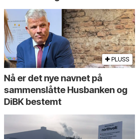
PLUSS
Nå er det nye navnet på
sammenslåtte Husbanken og
DiBK bestemt