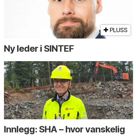
PLUSS
Ny leder i SINTEF
Innlegg: SHA – hvor vanskelig