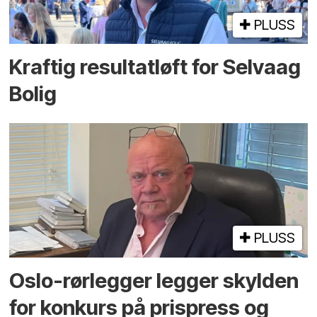
PLUSS
Kraftig resultatløft for Selvaag
Bolig
PLUSS
Oslo-rørlegger legger skylden
for konkurs på prispress og