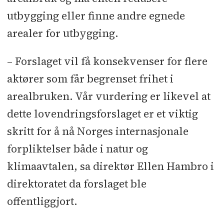
utbygging eller finne andre egnede
arealer for utbygging.
– Forslaget vil få konsekvenser for flere
aktører som får begrenset frihet i
arealbruken. Vår vurdering er likevel at
dette lovendringsforslaget er et viktig
skritt for å nå Norges internasjonale
forpliktelser både i natur og
klimaavtalen, sa direktør Ellen Hambro i
direktoratet da forslaget ble
offentliggjort.