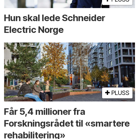
Hun skal lede Schneider
Electric Norge
PLUSS
Får 5,4 millioner fra
Forskningsrådet til «smartere
rehabilitering»