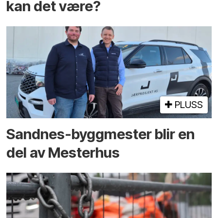
kan det være?
PLUSS
Sandnes-byggmester blir en
del av Mesterhus